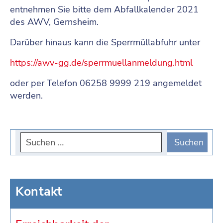
entnehmen Sie bitte dem Abfallkalender 2021
des AWV, Gernsheim.
Darüber hinaus kann die Sperrmüllabfuhr unter
https://awv-gg.de/sperrmuellanmeldung.html
oder per Telefon 06258 9999 219 angemeldet
werden.
Kontakt