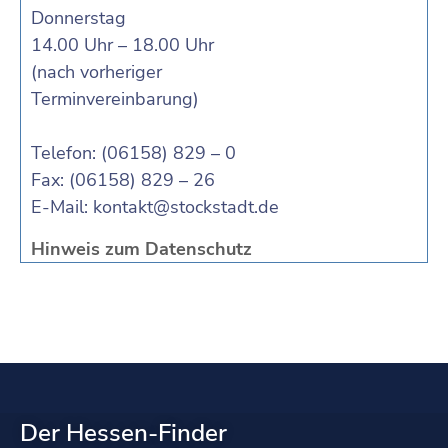
Donnerstag
14.00 Uhr – 18.00 Uhr
(nach vorheriger
Terminvereinbarung)
Telefon: (06158) 829 – 0
Fax: (06158) 829 – 26
E-Mail:
kontakt@stockstadt.de
Hinweis zum Datenschutz
Der Hessen-Finder