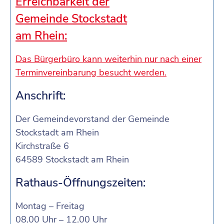
Erreichbarkeit der
Gemeinde Stockstadt
am Rhein:
Das Bürgerbüro kann weiterhin nur nach einer
Terminvereinbarung besucht werden.
Anschrift:
Der Gemeindevorstand der Gemeinde
Stockstadt am Rhein
Kirchstraße 6
64589 Stockstadt am Rhein
Rathaus-Öffnungszeiten:
Montag – Freitag
08.00 Uhr – 12.00 Uhr