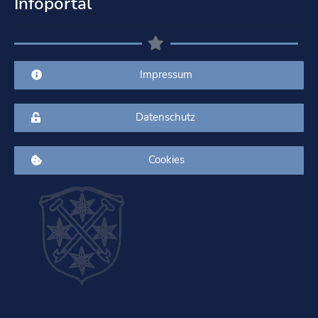
Infoportal
Impressum
Datenschutz
Cookies