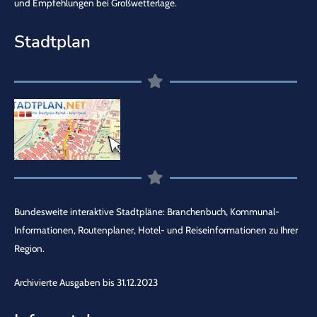
und Empfehlungen bei Großwetterlage.
Stadtplan
Bundesweite interaktive Stadtpläne: Branchenbuch, Kommunal-
Informationen, Routenplaner, Hotel- und Reiseinformationen zu Ihrer
Region.
Archivierte Ausgaben bis 31.12.2023