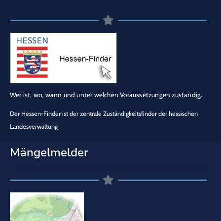
Wer ist, wo, wann und unter welchen Voraussetzungen zuständig.
Der Hessen-Finder ist der zentrale Zuständigkeitsfinder der hessischen
Landesverwaltung
Mängelmelder