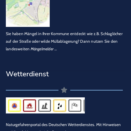
Sie haben Mängel in Ihrer Kommune entdeckt wie z.B. Schlaglöcher
auf der Straße oder wilde Müllablagerung? Dann nutzen Sie den
landesweiten
Mängelmelder
…
Wetterdienst
Naturgefahrenportal des Deutschen Wetterdienstes.
Mit Hinweisen