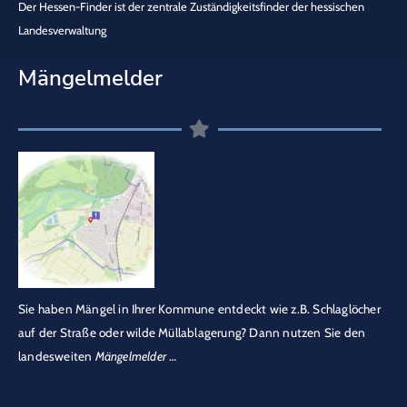
Der Hessen-Finder ist der zentrale Zuständigkeitsfinder der hessischen
Landesverwaltung
Mängelmelder
Sie haben Mängel in Ihrer Kommune entdeckt wie z.B. Schlaglöcher
auf der Straße oder wilde Müllablagerung? Dann nutzen Sie den
landesweiten
Mängelmelder
…