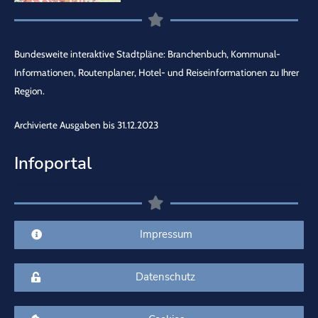
Bundesweite interaktive Stadtpläne: Branchenbuch, Kommunal-
Informationen, Routenplaner, Hotel- und Reiseinformationen zu Ihrer
Region.
Archivierte Ausgaben bis 31.12.2023
Infoportal
Impressum
Datenschutz