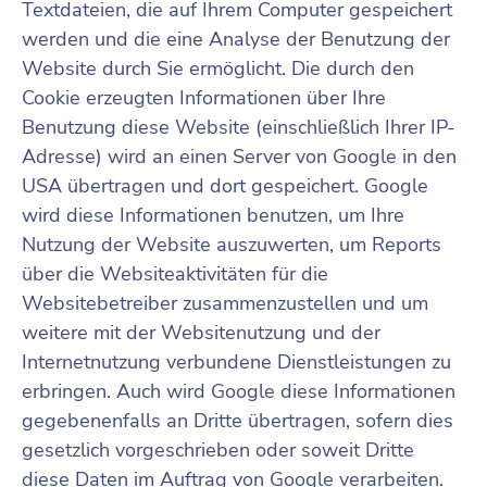
Textdateien, die auf Ihrem Computer gespeichert
werden und die eine Analyse der Benutzung der
Website durch Sie ermöglicht. Die durch den
Cookie erzeugten Informationen über Ihre
Benutzung diese Website (einschließlich Ihrer IP-
Adresse) wird an einen Server von Google in den
USA übertragen und dort gespeichert. Google
wird diese Informationen benutzen, um Ihre
Nutzung der Website auszuwerten, um Reports
über die Websiteaktivitäten für die
Websitebetreiber zusammenzustellen und um
weitere mit der Websitenutzung und der
Internetnutzung verbundene Dienstleistungen zu
erbringen. Auch wird Google diese Informationen
gegebenenfalls an Dritte übertragen, sofern dies
gesetzlich vorgeschrieben oder soweit Dritte
diese Daten im Auftrag von Google verarbeiten.