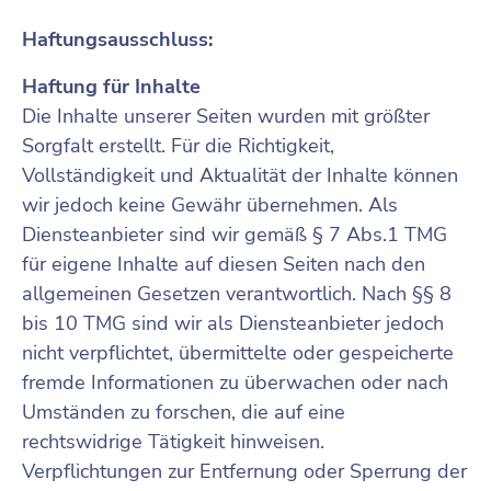
Haftungsausschluss:
Haftung für Inhalte
Die Inhalte unserer Seiten wurden mit größter
Sorgfalt erstellt. Für die Richtigkeit,
Vollständigkeit und Aktualität der Inhalte können
wir jedoch keine Gewähr übernehmen. Als
Diensteanbieter sind wir gemäß § 7 Abs.1 TMG
für eigene Inhalte auf diesen Seiten nach den
allgemeinen Gesetzen verantwortlich. Nach §§ 8
bis 10 TMG sind wir als Diensteanbieter jedoch
nicht verpflichtet, übermittelte oder gespeicherte
fremde Informationen zu überwachen oder nach
Umständen zu forschen, die auf eine
rechtswidrige Tätigkeit hinweisen.
Verpflichtungen zur Entfernung oder Sperrung der