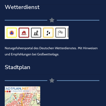
Wetterdienst
Naturgefahrenportal des Deutschen Wetterdienstes.
Mit Hinweisen
und Empfehlungen bei Großwetterlage.
Stadtplan