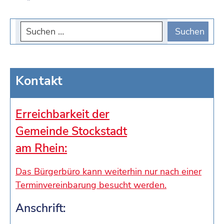
Kontakt
Erreichbarkeit der
Gemeinde Stockstadt
am Rhein:
Das Bürgerbüro kann weiterhin nur nach einer
Terminvereinbarung besucht werden.
Anschrift: