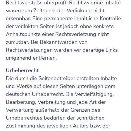
Rechtsverstöße überprüft. Rechtswidrige Inhalte
waren zum Zeitpunkt der Verlinkung nicht
erkennbar. Eine permanente inhaltliche Kontrolle
der verlinkten Seiten ist jedoch ohne konkrete
Anhaltspunkte einer Rechtsverletzung nicht
zumutbar. Bei Bekanntwerden von
Rechtsverletzungen werden wir derartige Links
umgehend entfernen.
Urheberrecht
Die durch die Seitenbetreiber erstellten Inhalte
und Werke auf diesen Seiten unterliegen dem
deutschen Urheberrecht. Die Vervielfältigung,
Bearbeitung, Verbreitung und jede Art der
Verwertung außerhalb der Grenzen des
Urheberrechtes bedürfen der schriftlichen
Zustimmung des jeweiligen Autors bzw. der