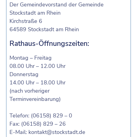
Der Gemeindevorstand der Gemeinde
Stockstadt am Rhein
Kirchstraße 6
64589 Stockstadt am Rhein
Rathaus-Öffnungszeiten:
Montag – Freitag
08.00 Uhr – 12.00 Uhr
Donnerstag
14.00 Uhr – 18.00 Uhr
(nach vorheriger
Terminvereinbarung)
Telefon: (06158) 829 – 0
Fax: (06158) 829 – 26
E-Mail:
kontakt@stockstadt.de