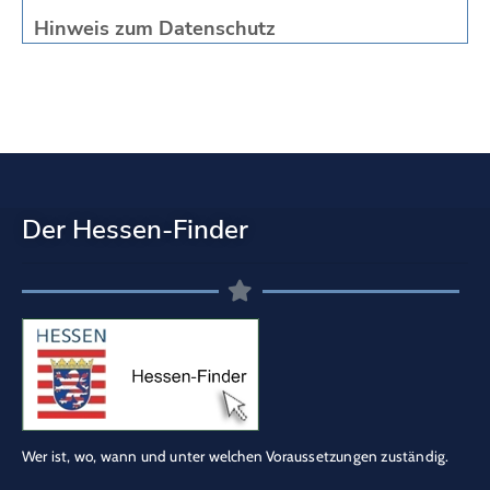
Hinweis zum Datenschutz
Der Hessen-Finder
Wer ist, wo, wann und unter welchen Voraussetzungen zuständig.