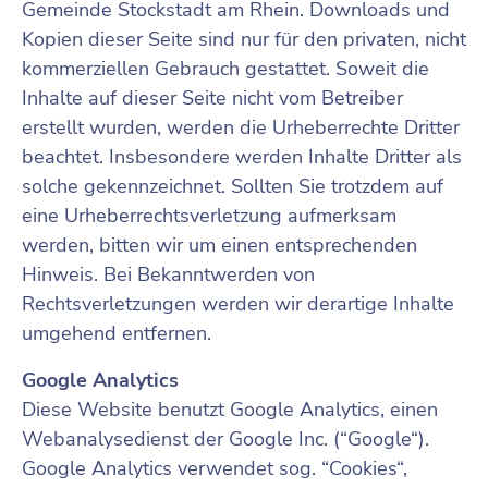
Gemeinde Stockstadt am Rhein. Downloads und
Kopien dieser Seite sind nur für den privaten, nicht
kommerziellen Gebrauch gestattet. Soweit die
Inhalte auf dieser Seite nicht vom Betreiber
erstellt wurden, werden die Urheberrechte Dritter
beachtet. Insbesondere werden Inhalte Dritter als
solche gekennzeichnet. Sollten Sie trotzdem auf
eine Urheberrechtsverletzung aufmerksam
werden, bitten wir um einen entsprechenden
Hinweis. Bei Bekanntwerden von
Rechtsverletzungen werden wir derartige Inhalte
umgehend entfernen.
Google Analytics
Diese Website benutzt Google Analytics, einen
Webanalysedienst der Google Inc. (“Google“).
Google Analytics verwendet sog. “Cookies“,