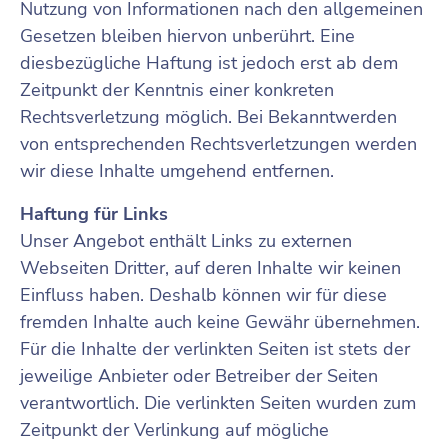
Nutzung von Informationen nach den allgemeinen
Gesetzen bleiben hiervon unberührt. Eine
diesbezügliche Haftung ist jedoch erst ab dem
Zeitpunkt der Kenntnis einer konkreten
Rechtsverletzung möglich. Bei Bekanntwerden
von entsprechenden Rechtsverletzungen werden
wir diese Inhalte umgehend entfernen.
Haftung für Links
Unser Angebot enthält Links zu externen
Webseiten Dritter, auf deren Inhalte wir keinen
Einfluss haben. Deshalb können wir für diese
fremden Inhalte auch keine Gewähr übernehmen.
Für die Inhalte der verlinkten Seiten ist stets der
jeweilige Anbieter oder Betreiber der Seiten
verantwortlich. Die verlinkten Seiten wurden zum
Zeitpunkt der Verlinkung auf mögliche