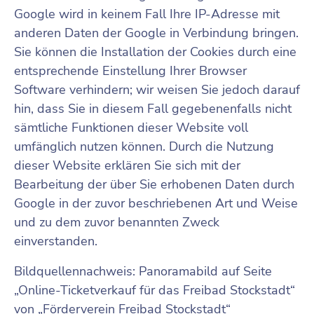
Google wird in keinem Fall Ihre IP-Adresse mit
anderen Daten der Google in Verbindung bringen.
Sie können die Installation der Cookies durch eine
entsprechende Einstellung Ihrer Browser
Software verhindern; wir weisen Sie jedoch darauf
hin, dass Sie in diesem Fall gegebenenfalls nicht
sämtliche Funktionen dieser Website voll
umfänglich nutzen können. Durch die Nutzung
dieser Website erklären Sie sich mit der
Bearbeitung der über Sie erhobenen Daten durch
Google in der zuvor beschriebenen Art und Weise
und zu dem zuvor benannten Zweck
einverstanden.
Bildquellennachweis: Panoramabild auf Seite
„Online-Ticketverkauf für das Freibad Stockstadt“
von „Förderverein Freibad Stockstadt“