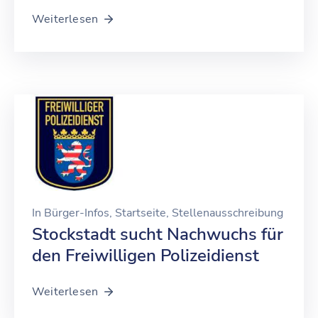
Weiterlesen
In
Bürger-Infos
‚
Startseite
‚
Stellenausschreibung
Stockstadt sucht Nachwuchs für
den Freiwilligen Polizeidienst
Weiterlesen