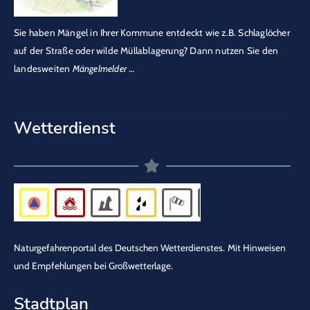
Sie haben Mängel in Ihrer Kommune entdeckt wie z.B. Schlaglöcher
auf der Straße oder wilde Müllablagerung? Dann nutzen Sie den
landesweiten
Mängelmelder
…
Wetterdienst
Naturgefahrenportal des Deutschen Wetterdienstes.
Mit Hinweisen
und Empfehlungen bei Großwetterlage.
Stadtplan