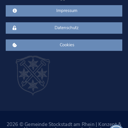
Impressum
Datenschutz
Cookies
2026 © Gemeinde Stockstadt am Rhein | Konzept &