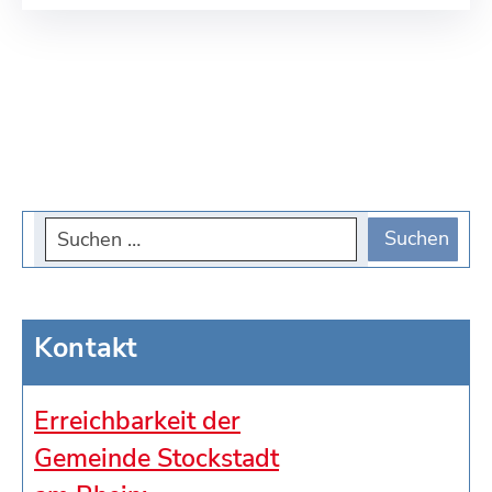
Kontakt
Erreichbarkeit der
Gemeinde Stockstadt