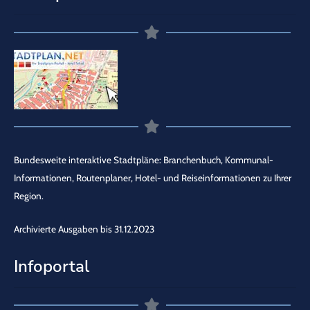
Bundesweite interaktive Stadtpläne: Branchenbuch, Kommunal-
Informationen, Routenplaner, Hotel- und Reiseinformationen zu Ihrer
Region.
Archivierte Ausgaben bis 31.12.2023
Infoportal