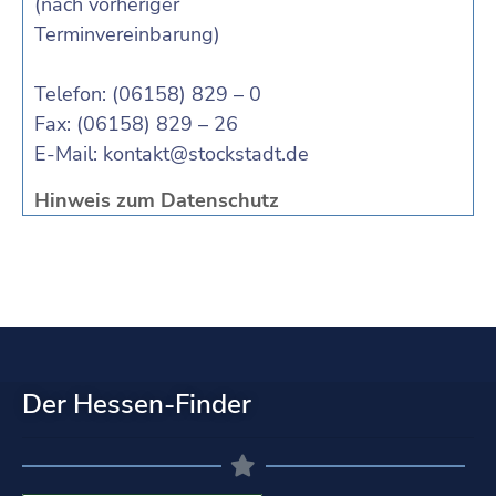
(nach vorheriger
Terminvereinbarung)
Telefon: (06158) 829 – 0
Fax: (06158) 829 – 26
E-Mail:
kontakt@stockstadt.de
Hinweis zum Datenschutz
Der Hessen-Finder