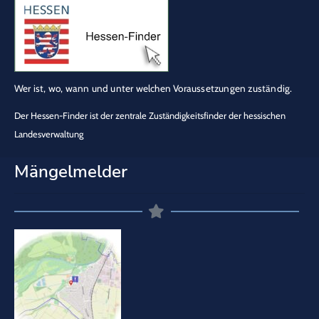
Wer ist, wo, wann und unter welchen Voraussetzungen zuständig.
Der Hessen-Finder ist der zentrale Zuständigkeitsfinder der hessischen
Landesverwaltung
Mängelmelder