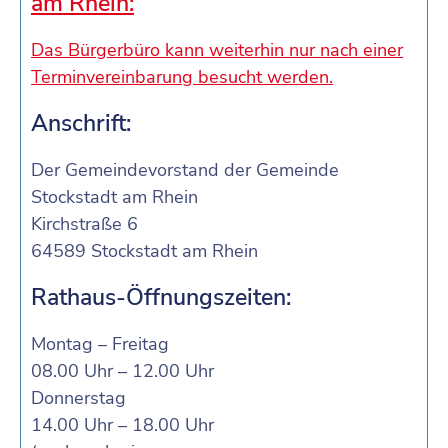
am Rhein:
Das Bürgerbüro kann weiterhin nur nach einer
Terminvereinbarung besucht werden.
Anschrift:
Der Gemeindevorstand der Gemeinde
Stockstadt am Rhein
Kirchstraße 6
64589 Stockstadt am Rhein
Rathaus-Öffnungszeiten:
Montag – Freitag
08.00 Uhr – 12.00 Uhr
Donnerstag
14.00 Uhr – 18.00 Uhr