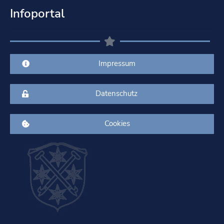
Infoportal
Impressum
Datenschutz
Cookies