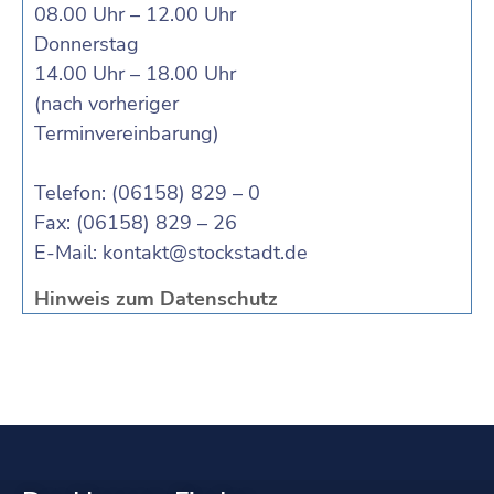
08.00 Uhr – 12.00 Uhr
Donnerstag
14.00 Uhr – 18.00 Uhr
(nach vorheriger
Terminvereinbarung)
Telefon: (06158) 829 – 0
Fax: (06158) 829 – 26
E-Mail:
kontakt@stockstadt.de
Hinweis zum Datenschutz