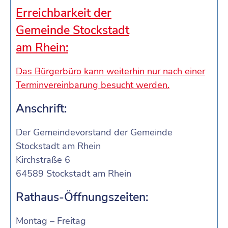
Erreichbarkeit der
Gemeinde Stockstadt
am Rhein:
Das Bürgerbüro kann weiterhin nur nach einer
Terminvereinbarung besucht werden.
Anschrift:
Der Gemeindevorstand der Gemeinde
Stockstadt am Rhein
Kirchstraße 6
64589 Stockstadt am Rhein
Rathaus-Öffnungszeiten:
Montag – Freitag