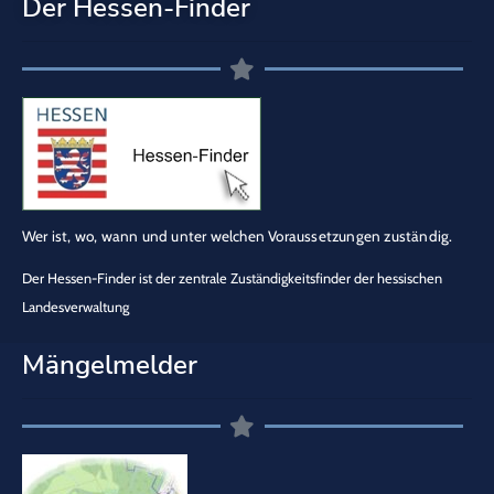
Der Hessen-Finder
Wer ist, wo, wann und unter welchen Voraussetzungen zuständig.
Der Hessen-Finder ist der zentrale Zuständigkeitsfinder der hessischen
Landesverwaltung
Mängelmelder