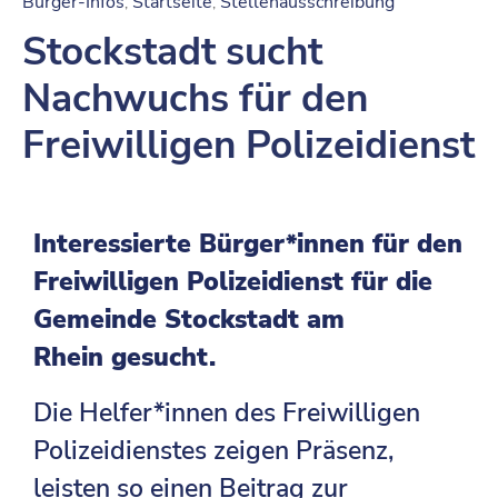
Bürger-Infos
Startseite
Stellenausschreibung
‚
‚
Stockstadt sucht
Nachwuchs für den
Freiwilligen Polizeidienst
Interessierte Bürger*innen für den
Freiwilligen Polizeidienst für die
Gemeinde Stockstadt am
Rhein
gesucht.
Die Helfer*innen des Freiwilligen
Polizeidienstes zeigen Präsenz,
leisten so einen Beitrag zur