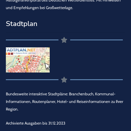
und Empfehlungen bei Großwetterlage.
Stadtplan
Bundesweite interaktive Stadtpläne: Branchenbuch, Kommunal-
Informationen, Routenplaner, Hotel- und Reiseinformationen zu Ihrer
Region.
Archivierte Ausgaben bis 31.12.2023