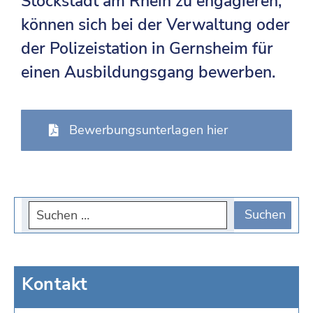
Stockstadt am Rhein zu engagieren,
können sich bei der Verwaltung oder
der Polizeistation in Gernsheim für
einen Ausbildungsgang bewerben.
Bewerbungsunterlagen hier
Kontakt