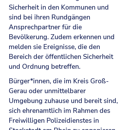
Sicherheit in den Kommunen und
sind bei ihren Rundgängen
Ansprechpartner für die
Bevölkerung. Zudem erkennen und
melden sie Ereignisse, die den
Bereich der öffentlichen Sicherheit
und Ordnung betreffen.
Bürger*innen, die im Kreis Groß-
Gerau oder unmittelbarer
Umgebung zuhause und bereit sind,
sich ehrenamtlich im Rahmen des
Freiwilligen Polizeidienstes in