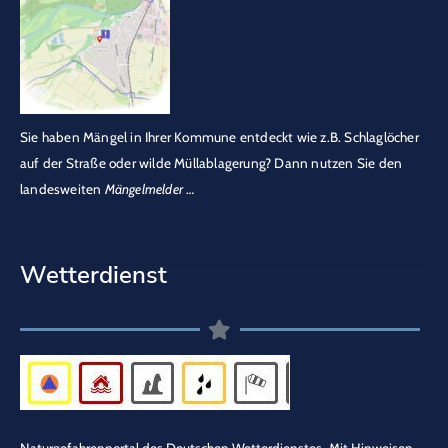
Sie haben Mängel in Ihrer Kommune entdeckt wie z.B. Schlaglöcher
auf der Straße oder wilde Müllablagerung? Dann nutzen Sie den
landesweiten
Mängelmelder
…
Wetterdienst
Naturgefahrenportal des Deutschen Wetterdienstes.
Mit Hinweisen