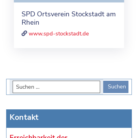
SPD Ortsverein Stockstadt am
Rhein
www.spd-stockstadt.de
Kontakt
Erreichbarkeit der