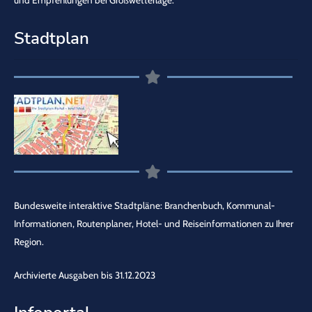
Stadtplan
Bundesweite interaktive Stadtpläne: Branchenbuch, Kommunal-
Informationen, Routenplaner, Hotel- und Reiseinformationen zu Ihrer
Region.
Archivierte Ausgaben bis 31.12.2023