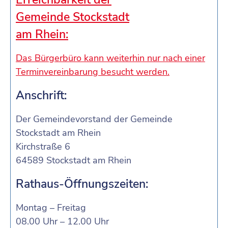
Gemeinde Stockstadt
am Rhein:
Das Bürgerbüro kann weiterhin nur nach einer
Terminvereinbarung besucht werden.
Anschrift:
Der Gemeindevorstand der Gemeinde
Stockstadt am Rhein
Kirchstraße 6
64589 Stockstadt am Rhein
Rathaus-Öffnungszeiten:
Montag – Freitag
08.00 Uhr – 12.00 Uhr