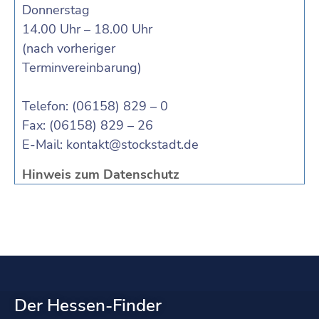
Donnerstag
14.00 Uhr – 18.00 Uhr
(nach vorheriger
Terminvereinbarung)
Telefon: (06158) 829 – 0
Fax: (06158) 829 – 26
E-Mail:
kontakt@stockstadt.de
Hinweis zum Datenschutz
Der Hessen-Finder