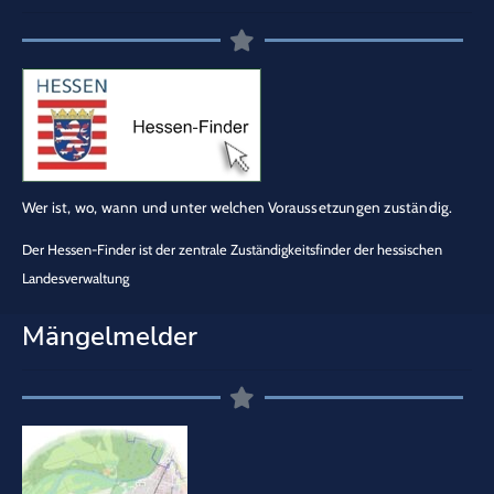
Wer ist, wo, wann und unter welchen Voraussetzungen zuständig.
Der Hessen-Finder ist der zentrale Zuständigkeitsfinder der hessischen
Landesverwaltung
Mängelmelder