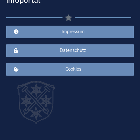
Infoportal
Impressum
Datenschutz
Cookies