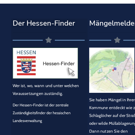
Der Hessen-Finder
Mängelmelde
Wer ist, wo, wann und unter welchen
Voraussetzungen zuständig.
Sie haben Mängel in Ihrer
Der Hessen-Finder ist der zentrale
Kommune entdeckt wie z
Zuständigkeitsfinder der hessischen
Schlaglöcher auf der Stra
Landesverwaltung
oder wilde Müllablagerun
Dann nutzen Sie den