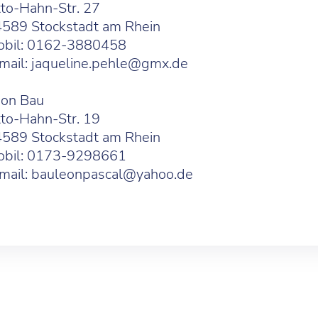
to-Hahn-Str. 27
589 Stockstadt am Rhein
bil: 0162-3880458
mail:
jaqueline.pehle@gmx.de
on Bau
to-Hahn-Str. 19
589 Stockstadt am Rhein
bil: 0173-9298661
mail:
bauleonpascal@yahoo.de