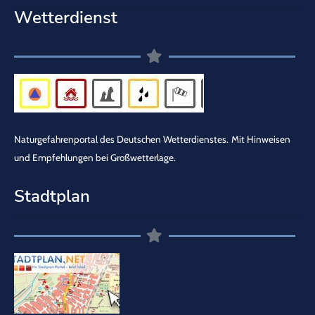
Wetterdienst
Naturgefahrenportal des Deutschen Wetterdienstes.
Mit Hinweisen
und Empfehlungen bei Großwetterlage.
Stadtplan