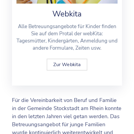
Webkita
Alle Betreuungsangebote für Kinder finden
Sie auf dem Protal der webKita:
Tagesmütter, Kindergärten, Anmeldung und
andere Formulare, Zeiten usw.
Zur Webkita
Für die Vereinbarkeit von Beruf und Familie
in der Gemeinde Stockstadt am Rhein konnte
in den letzten Jahren viel getan werden. Das
Betreuungsangebot für junge Familien
wurde kontinuierlich weiterentwickelt und