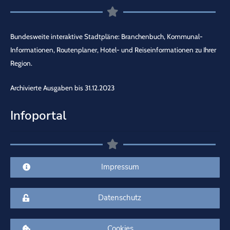
Bundesweite interaktive Stadtpläne: Branchenbuch, Kommunal-
Informationen, Routenplaner, Hotel- und Reiseinformationen zu Ihrer
Region.
Archivierte Ausgaben bis 31.12.2023
Infoportal
Impressum
Datenschutz
Cookies