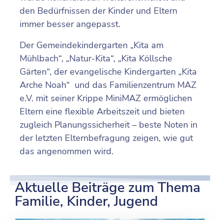
den Bedürfnissen der Kinder und Eltern
immer besser angepasst.
Der Gemeindekindergarten „Kita am
Mühlbach“, „Natur-Kita“, „Kita Köllsche
Gärten“, der evangelische Kindergarten „Kita
Arche Noah“ und das Familienzentrum MAZ
e.V. mit seiner Krippe MiniMAZ
ermöglichen
Eltern eine flexible Arbeitszeit und bieten
zugleich Planungssicherheit – beste Noten in
der letzten Elternbefragung zeigen, wie gut
das angenommen wird.
Aktuelle Beiträge zum Thema
Familie, Kinder, Jugend