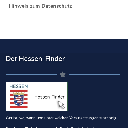
Hinweis zum Datenschutz
Der Hessen-Finder
Wer ist, wo, wann und unter welchen Voraussetzungen zuständig.