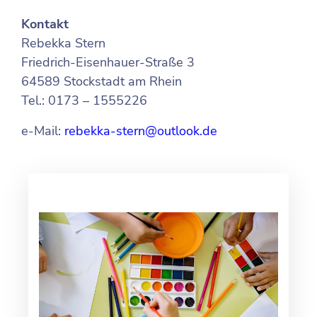
Kontakt
Rebekka Stern
Friedrich-Eisenhauer-Straße 3
64589 Stockstadt am Rhein
Tel.: 0173 – 1555226
e-Mail:
rebekka-stern@outlook.de