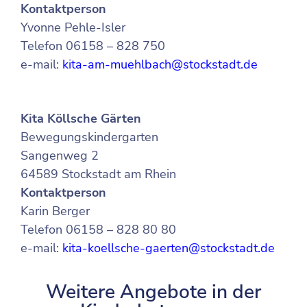
Kontaktperson
Yvonne Pehle-Isler
Telefon 06158 – 828 750
e-mail:
kita-am-muehlbach@stockstadt.de
Kita Köllsche Gärten
Bewegungskindergarten
Sangenweg 2
64589 Stockstadt am Rhein
Kontaktperson
Karin Berger
Telefon 06158 – 828 80 80
e-mail:
kita-koellsche-gaerten@stockstadt.de
Weitere Angebote in der