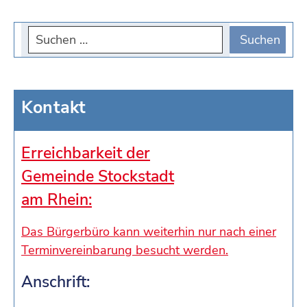
Kontakt
Erreichbarkeit der
Gemeinde Stockstadt
am Rhein:
Das Bürgerbüro kann weiterhin nur nach einer
Terminvereinbarung besucht werden.
Anschrift: