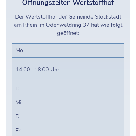
Öffnungszeiten Wertstoffhof
Der Wertstoffhof der Gemeinde Stockstadt
am Rhein im Odenwaldring 37 hat wie folgt
geöffnet:
Mo
14.00 –18.00 Uhr
Di
Mi
Do
Fr