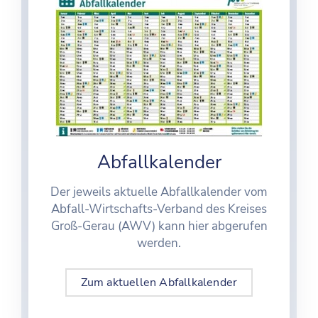
Abfallkalender
Der jeweils aktuelle Abfallkalender vom
Abfall-Wirtschafts-Verband des Kreises
Groß-Gerau (AWV) kann hier abgerufen
werden.
Zum aktuellen Abfallkalender