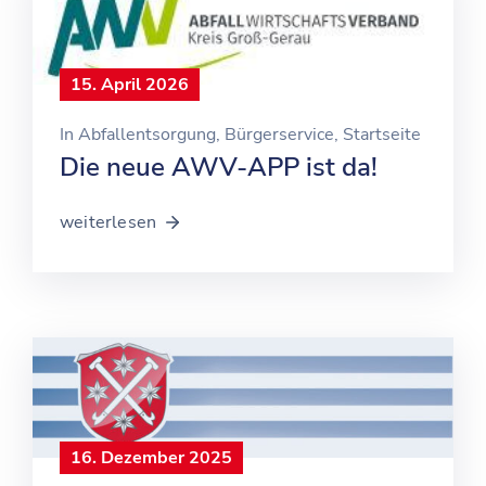
15. April 2026
In
Abfallentsorgung
‚
Bürgerservice
‚
Startseite
Die neue AWV-APP ist da!
weiterlesen
16. Dezember 2025