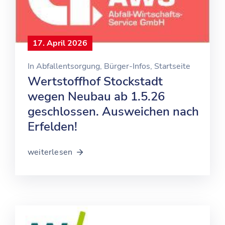
17. April 2026
In
Abfallentsorgung
‚
Bürger-Infos
‚
Startseite
Wertstoffhof Stockstadt
wegen Neubau ab 1.5.26
geschlossen. Ausweichen nach
Erfelden!
weiterlesen