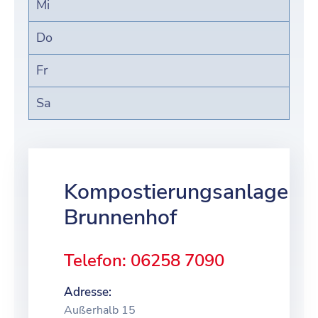
Mi
Do
Fr
Sa
Kompostierungsanlage
Brunnenhof
Telefon: 06258 7090
Adresse:
Außerhalb 15