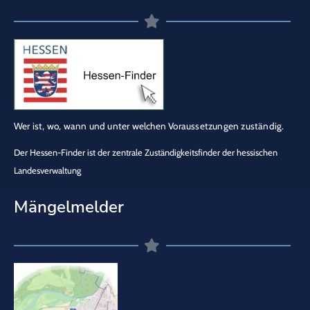
Wer ist, wo, wann und unter welchen Voraussetzungen zuständig.
Der Hessen-Finder ist der zentrale Zuständigkeitsfinder der hessischen
Landesverwaltung
Mängelmelder