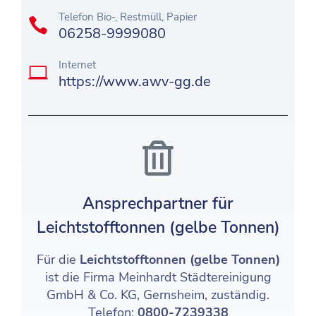
Telefon Bio-, Restmüll, Papier
06258-9999080
Internet
https://www.awv-gg.de
Ansprechpartner für
Leichtstofftonnen (gelbe Tonnen)
Für die
Leichtstofftonnen
(gelbe Tonnen)
ist die Firma Meinhardt Städtereinigung
GmbH & Co. KG, Gernsheim, zuständig.
Telefon:
0800-7239338