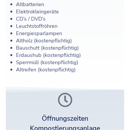
Altbatterien
Elektrokleingeräte
CD’s / DVD’s
Leuchtstoffröhren
Energiesparlampen
Altholz (kostenpflichtig)
Bauschutt (kostenpflichtig)
Erdaushub (kostenpflichtig)
Sperrmüll (kostenpflichtig)
Altreifen (kostenpflichtig)
Öffnungszeiten
Kompostierungsanlage