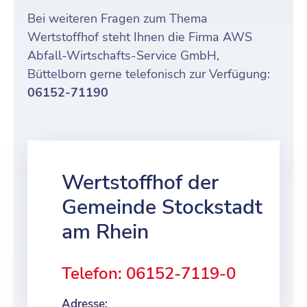
Bei weiteren Fragen zum Thema
Wertstoffhof steht Ihnen die Firma AWS
Abfall-Wirtschafts-Service GmbH,
Büttelborn gerne telefonisch zur Verfügung:
06152-71190
Wertstoffhof der
Gemeinde Stockstadt
am Rhein
Telefon: 06152-7119-0
Adresse: