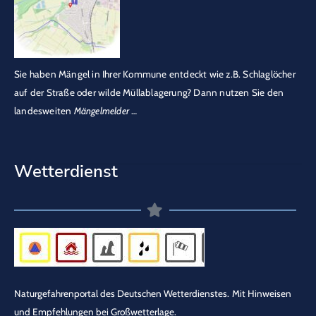
Sie haben Mängel in Ihrer Kommune entdeckt wie z.B. Schlaglöcher
auf der Straße oder wilde Müllablagerung? Dann nutzen Sie den
landesweiten
Mängelmelder
…
Wetterdienst
Naturgefahrenportal des Deutschen Wetterdienstes.
Mit Hinweisen
und Empfehlungen bei Großwetterlage.