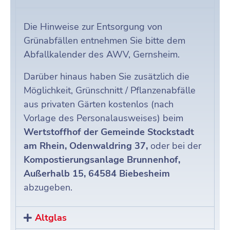
Die Hinweise zur Entsorgung von
Grünabfällen entnehmen Sie bitte dem
Abfallkalender des AWV, Gernsheim.
Darüber hinaus haben Sie zusätzlich die
Möglichkeit, Grünschnitt / Pflanzenabfälle
aus privaten Gärten kostenlos (nach
Vorlage des Personalausweises) beim
Wertstoffhof der Gemeinde Stockstadt
am Rhein, Odenwaldring 37,
oder bei der
Kompostierungsanlage Brunnenhof,
Außerhalb 15, 64584 Biebesheim
abzugeben.
Altglas