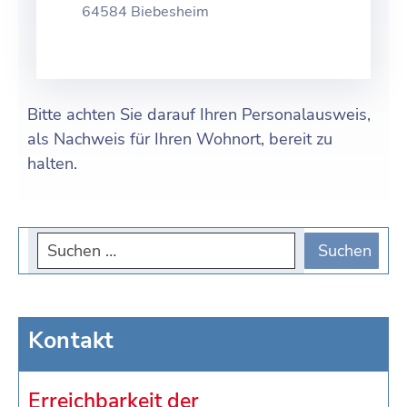
64584 Biebesheim
Bitte achten Sie darauf Ihren Personalausweis,
als Nachweis für Ihren Wohnort, bereit zu
halten.
Kontakt
Erreichbarkeit der