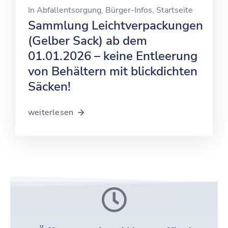
In
Abfallentsorgung
‚
Bürger-Infos
‚
Startseite
Sammlung Leichtverpackungen
(Gelber Sack) ab dem
01.01.2026 – keine Entleerung
von Behältern mit blickdichten
Säcken!
weiterlesen