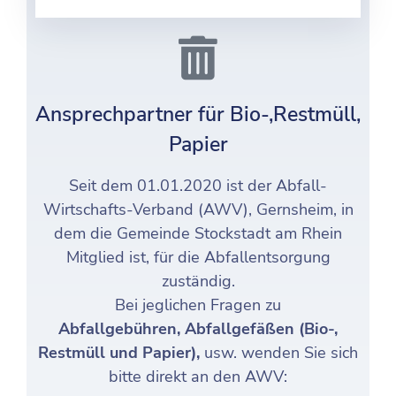
Ansprechpartner für Bio-,Restmüll,
Papier​
Seit dem 01.01.2020 ist der Abfall-
Wirtschafts-Verband (AWV), Gernsheim, in
dem die Gemeinde Stockstadt am Rhein
Mitglied ist, für die Abfallentsorgung
zuständig.
Bei jeglichen Fragen zu
Abfallgebühren, Abfallgefäßen (Bio-,
Restmüll und Papier),
usw. wenden Sie sich
bitte direkt an den AWV: