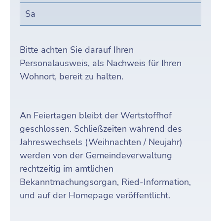
Sa
Bitte achten Sie darauf Ihren
Personalausweis, als Nachweis für Ihren
Wohnort, bereit zu halten.
An Feiertagen bleibt der Wertstoffhof
geschlossen. Schließzeiten während des
Jahreswechsels (Weihnachten / Neujahr)
werden von der Gemeindeverwaltung
rechtzeitig im amtlichen
Bekanntmachungsorgan, Ried-Information,
und auf der Homepage veröffentlicht.