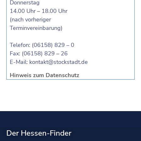
Donnerstag
14.00 Uhr – 18.00 Uhr
(nach vorheriger
Terminvereinbarung)
Telefon: (06158) 829 – 0
Fax: (06158) 829 – 26
E-Mail:
kontakt@stockstadt.de
Hinweis zum Datenschutz
Der Hessen-Finder