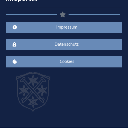
Impressum
Datenschutz
Cookies