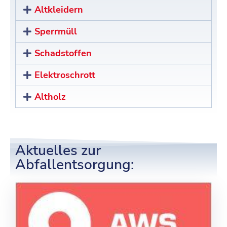
Altkleidern
Sperrmüll
Schadstoffen
Elektroschrott
Altholz
Aktuelles zur
Abfallentsorgung: