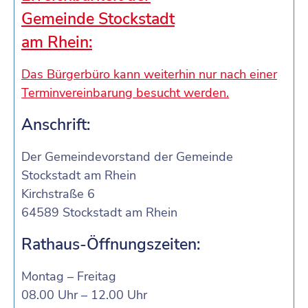
Gemeinde Stockstadt
am Rhein:
Das Bürgerbüro kann weiterhin nur nach einer
Terminvereinbarung besucht werden.
Anschrift:
Der Gemeindevorstand der Gemeinde
Stockstadt am Rhein
Kirchstraße 6
64589 Stockstadt am Rhein
Rathaus-Öffnungszeiten:
Montag – Freitag
08.00 Uhr – 12.00 Uhr