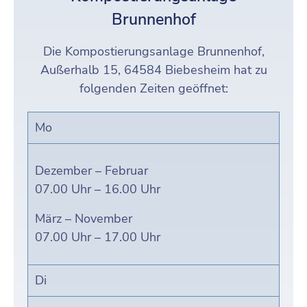
Brunnenhof
Die Kompostierungsanlage Brunnenhof,
Außerhalb 15, 64584 Biebesheim hat zu
folgenden Zeiten geöffnet:
Mo
Dezember – Februar
07.00 Uhr – 16.00 Uhr
März – November
07.00 Uhr – 17.00 Uhr
Di