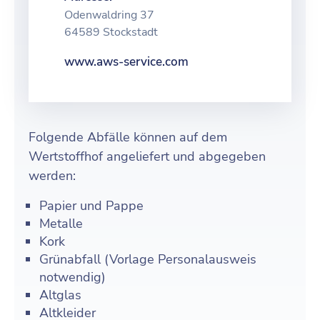
Odenwaldring 37
64589 Stockstadt
www.aws-service.com
Folgende Abfälle können auf dem
Wertstoffhof angeliefert und abgegeben
werden:
Papier und Pappe
Metalle
Kork
Grünabfall (Vorlage Personalausweis
notwendig)
Altglas
Altkleider