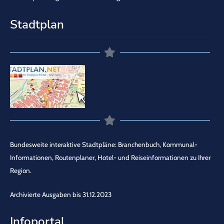
Stadtplan
Bundesweite interaktive Stadtpläne: Branchenbuch, Kommunal-
Informationen, Routenplaner, Hotel- und Reiseinformationen zu Ihrer
Region.
Archivierte Ausgaben bis 31.12.2023
Infoportal