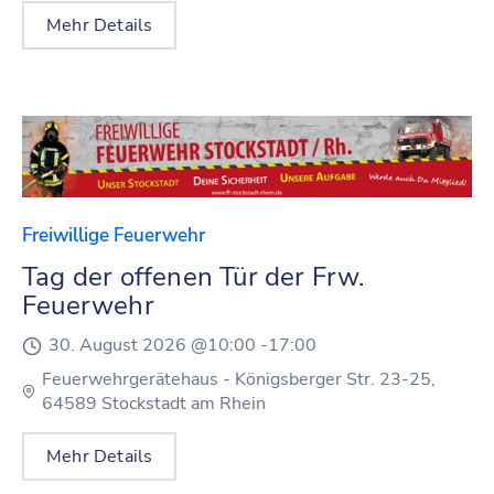
Mehr Details
Freiwillige Feuerwehr
Tag der offenen Tür der Frw.
Feuerwehr
30. August 2026 @
10:00 -
17:00
Feuerwehrgerätehaus - Königsberger Str. 23-25,
64589 Stockstadt am Rhein
Mehr Details