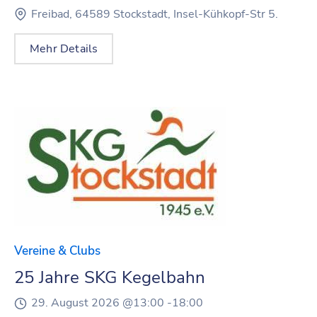
Freibad, 64589 Stockstadt, Insel-Kühkopf-Str 5.
Mehr Details
Vereine & Clubs
25 Jahre SKG Kegelbahn
29. August 2026 @
13:00 -
18:00