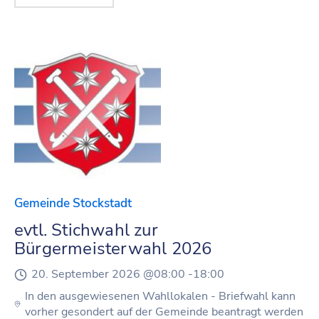
Gemeinde Stockstadt
evtl. Stichwahl zur
Bürgermeisterwahl 2026
20. September 2026 @
08:00 -
18:00
In den ausgewiesenen Wahllokalen - Briefwahl kann
vorher gesondert auf der Gemeinde beantragt werden