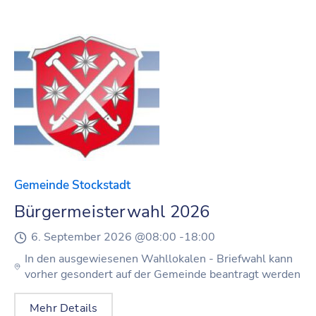
Gemeinde Stockstadt
Bürgermeisterwahl 2026
6. September 2026 @
08:00 -
18:00
In den ausgewiesenen Wahllokalen - Briefwahl kann
vorher gesondert auf der Gemeinde beantragt werden
Mehr Details