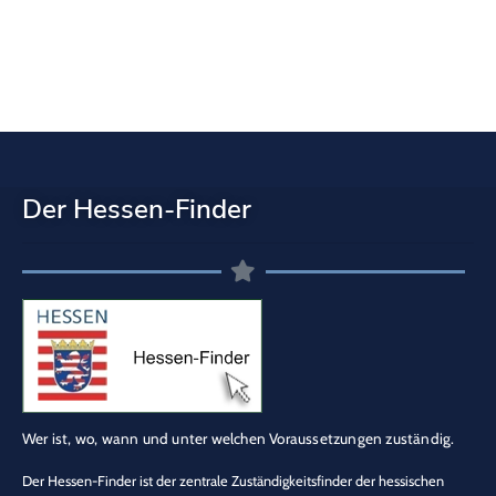
Der Hessen-Finder
Wer ist, wo, wann und unter welchen Voraussetzungen zuständig.
Der Hessen-Finder ist der zentrale Zuständigkeitsfinder der hessischen