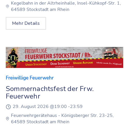
Kegelbahn in der Altrheinhalle, Insel-Kühkopf-Str. 1,
64589 Stockstadt am Rhein
Mehr Details
Freiwillige Feuerwehr
Sommernachtsfest der Frw.
Feuerwehr
29. August 2026 @
19:00 -
23:59
Feuerwehrgerätehaus - Königsberger Str. 23-25,
64589 Stockstadt am Rhein