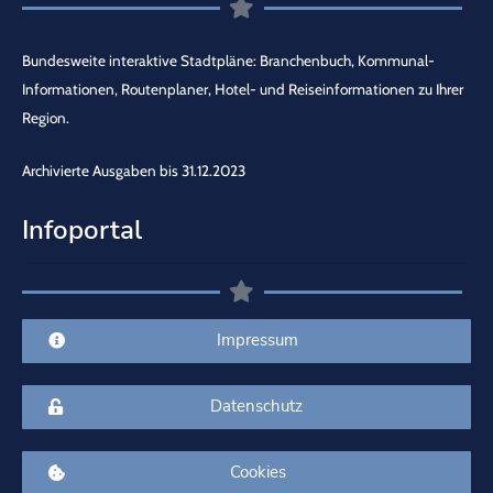
Bundesweite interaktive Stadtpläne: Branchenbuch, Kommunal-
Informationen, Routenplaner, Hotel- und Reiseinformationen zu Ihrer
Region.
Archivierte Ausgaben bis 31.12.2023
Infoportal
Impressum
Datenschutz
Cookies