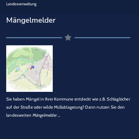
Landesverwaltung
Mängelmelder
Sie haben Mängel in Ihrer Kommune entdeckt wie z.B. Schlaglöcher
auf der Straße oder wilde Müllablagerung? Dann nutzen Sie den
landesweiten
Mängelmelder
…