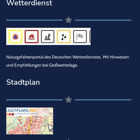
Wetterdienst
Naturgefahrenportal des Deutschen Wetterdienstes.
Mit Hinweisen
und Empfehlungen bei Großwetterlage.
Stadtplan