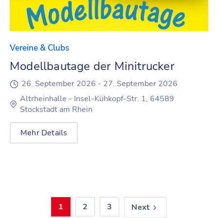
Vereine & Clubs
Modellbautage der Minitrucker
26. September 2026 -
27. September 2026
Altrheinhalle - Insel-Kühkopf-Str. 1, 64589
Stockstadt am Rhein
Mehr Details
1
2
3
Next