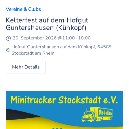
Vereine & Clubs
Kelterfest auf dem Hofgut
Guntershausen (Kühkopf)
20. September 2026 @
11:00 -
18:00
Hofgut Guntershausen auf dem Kühkopf, 64589
Stockstadt am Rhein
Mehr Details