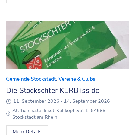
,
Gemeinde Stockstadt
Vereine & Clubs
Die Stockschter KERB iss do
11. September 2026 -
14. September 2026
Altrheinhalle, Insel-Kühkopf-Str. 1, 64589
Stockstadt am Rhein
Mehr Details