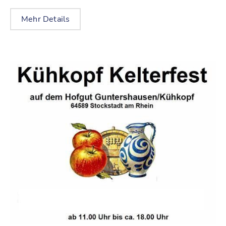
Mehr Details