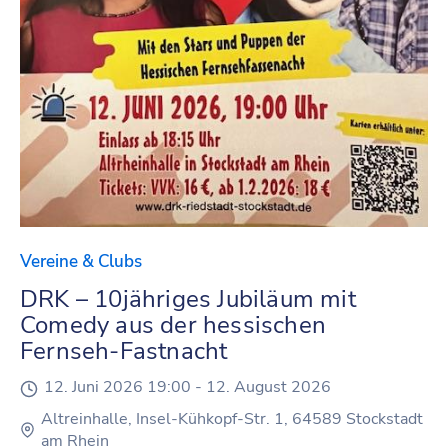
Vereine & Clubs
DRK – 10jähriges Jubiläum mit
Comedy aus der hessischen
Fernseh-Fastnacht
12. Juni 2026 19:00 -
12. August 2026
Altreinhalle, Insel-Kühkopf-Str. 1, 64589 Stockstadt
am Rhein