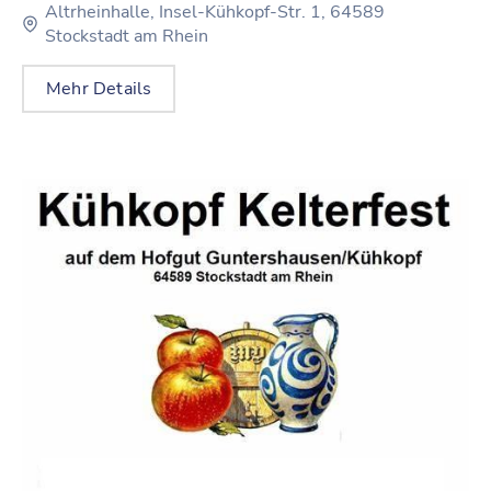
Altrheinhalle, Insel-Kühkopf-Str. 1, 64589
Stockstadt am Rhein
Mehr Details