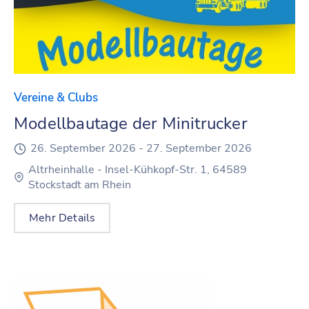
Vereine & Clubs
Modellbautage der Minitrucker
26. September 2026 -
27. September 2026
Altrheinhalle - Insel-Kühkopf-Str. 1, 64589
Stockstadt am Rhein
Mehr Details