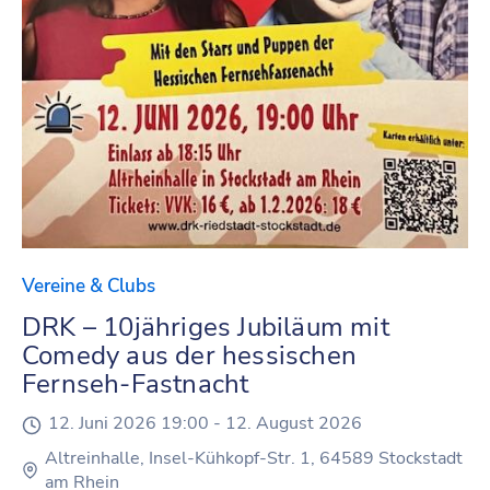
Vereine & Clubs
DRK – 10jähriges Jubiläum mit
Comedy aus der hessischen
Fernseh-Fastnacht
12. Juni 2026 19:00 -
12. August 2026
Altreinhalle, Insel-Kühkopf-Str. 1, 64589 Stockstadt
am Rhein