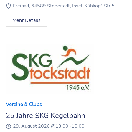
Freibad, 64589 Stockstadt, Insel-Kühkopf-Str 5.
Mehr Details
Vereine & Clubs
25 Jahre SKG Kegelbahn
29. August 2026 @
13:00 -
18:00