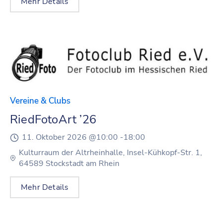
Mehr Details
Vereine & Clubs
RiedFotoArt ’26
11. Oktober 2026 @
10:00 -
18:00
Kulturraum der Altrheinhalle, Insel-Kühkopf-Str. 1,
64589 Stockstadt am Rhein
Mehr Details