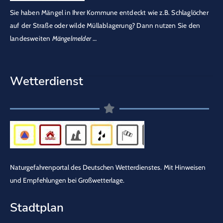
Sie haben Mängel in Ihrer Kommune entdeckt wie z.B. Schlaglöcher
auf der Straße oder wilde Müllablagerung? Dann nutzen Sie den
landesweiten
Mängelmelder
…
Wetterdienst
Naturgefahrenportal des Deutschen Wetterdienstes.
Mit Hinweisen
und Empfehlungen bei Großwetterlage.
Stadtplan