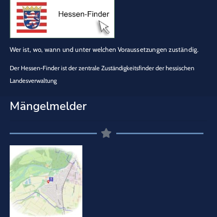
Wer ist, wo, wann und unter welchen Voraussetzungen zuständig.
Der Hessen-Finder ist der zentrale Zuständigkeitsfinder der hessischen
Landesverwaltung
Mängelmelder