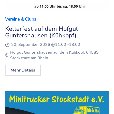
Vereine & Clubs
Kelterfest auf dem Hofgut
Guntershausen (Kühkopf)
20. September 2026 @
11:00 -
18:00
Hofgut Guntershausen auf dem Kühkopf, 64589
Stockstadt am Rhein
Mehr Details