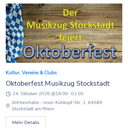
,
Kultur
Vereine & Clubs
Oktoberfest Musikzug Stockstadt
24. Oktober 2026 @
18:00 -
01:00
Altrheinhalle - Insel-Kühkopf-Str. 1, 64589
Stockstadt am Rhein
Mehr Details