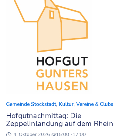
,
,
Gemeinde Stockstadt
Kultur
Vereine & Clubs
Hofgutnachmittag: Die
Zeppelinlandung auf dem Rhein
4. Oktober 2026 @
15:00 -
17:00