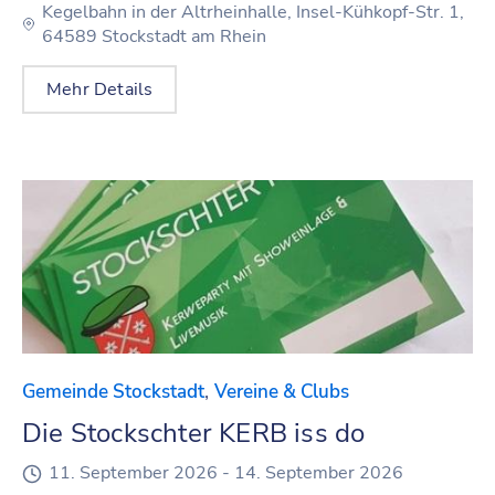
Kegelbahn in der Altrheinhalle, Insel-Kühkopf-Str. 1,
64589 Stockstadt am Rhein
Mehr Details
,
Gemeinde Stockstadt
Vereine & Clubs
Die Stockschter KERB iss do
11. September 2026 -
14. September 2026