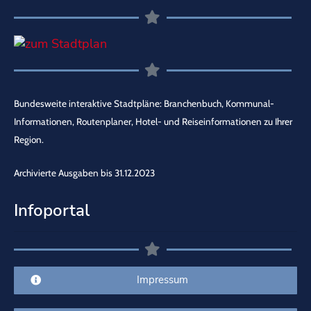
Bundesweite interaktive Stadtpläne: Branchenbuch, Kommunal-
Informationen, Routenplaner, Hotel- und Reiseinformationen zu Ihrer
Region.
Archivierte Ausgaben bis 31.12.2023
Infoportal
Impressum