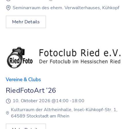
Seminarraum des ehem. Verwalterhauses, Kühkopf
Mehr Details
Vereine & Clubs
RiedFotoArt ’26
10. Oktober 2026 @
14:00 -
18:00
Kulturraum der Altrheinhalle, Insel-Kühkopf-Str. 1,
64589 Stockstadt am Rhein