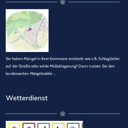
Sie haben Mängel in Ihrer Kommune entdeckt wie z.B. Schlaglöcher
auf der Straße oder wilde Müllablagerung? Dann nutzen Sie den
landesweiten
Mängelmelder
…
Wetterdienst