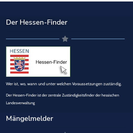
Der Hessen-Finder
Wer ist, wo, wann und unter welchen Voraussetzungen zuständig.
Der Hessen-Finder ist der zentrale Zuständigkeitsfinder der hessischen
Landesverwaltung
Mängelmelder