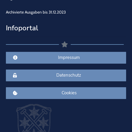
Archivierte Ausgaben bis 31.12.2023
Infoportal
Impressum
Datenschutz
Cookies