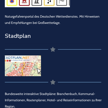
Naturgefahrenportal des Deutschen Wetterdienstes.
Mit Hinweisen
und Empfehlungen bei Großwetterlage.
Stadtplan
Bundesweite interaktive Stadtpläne: Branchenbuch, Kommunal-
Informationen, Routenplaner, Hotel- und Reiseinformationen zu Ihrer
Region.