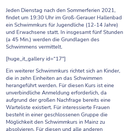
Jeden Dienstag nach den Sommerferien 2021,
findet um 19:30 Uhr im Groß-Gerauer Hallenbad
ein Schwimmkurs für Jugendliche (12-14 Jahre)
und Erwachsene statt. In insgesamt fünf Stunden
(a 45 Min.) werden die Grundlagen des
Schwimmens vermittelt.
[huge_it_gallery id=“17″]
Ein weiterer Schwimmkurs richtet sich an Kinder,
die in zehn Einheiten an das Schwimmen
herangeführt werden. Für diesen Kurs ist eine
unverbindliche Anmeldung erforderlich, da
aufgrund der großen Nachfrage bereits eine
Warteliste existiert. Für interessierte Frauen
besteht in einer geschlossenen Gruppe die
Möglichkeit den Schwimmkurs in Mainz zu
absolvieren. Für diesen und alle anderen