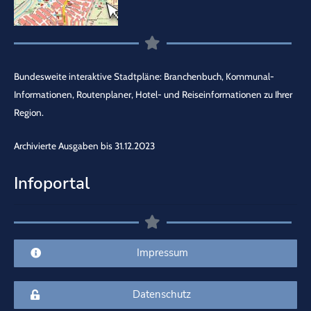
Bundesweite interaktive Stadtpläne: Branchenbuch, Kommunal-
Informationen, Routenplaner, Hotel- und Reiseinformationen zu Ihrer
Region.
Archivierte Ausgaben bis 31.12.2023
Infoportal
Impressum
Datenschutz