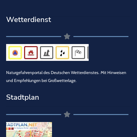
Wetterdienst
Naturgefahrenportal des Deutschen Wetterdienstes.
Mit Hinweisen
und Empfehlungen bei Großwetterlage.
Stadtplan