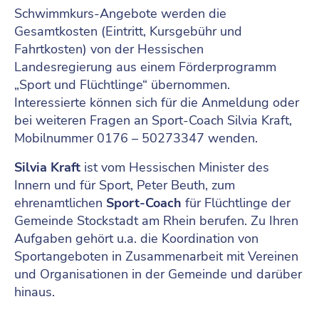
Schwimmkurs-Angebote werden die
Gesamtkosten (Eintritt, Kursgebühr und
Fahrtkosten) von der Hessischen
Landesregierung aus einem Förderprogramm
„Sport und Flüchtlinge“ übernommen.
Interessierte können sich für die Anmeldung oder
bei weiteren Fragen an Sport-Coach Silvia Kraft,
Mobilnummer 0176 – 50273347 wenden.
Silvia Kraft
ist vom Hessischen Minister des
Innern und für Sport, Peter Beuth, zum
ehrenamtlichen
Sport-Coach
für Flüchtlinge der
Gemeinde Stockstadt am Rhein berufen. Zu Ihren
Aufgaben gehört u.a. die Koordination von
Sportangeboten in Zusammenarbeit mit Vereinen
und Organisationen in der Gemeinde und darüber
hinaus.