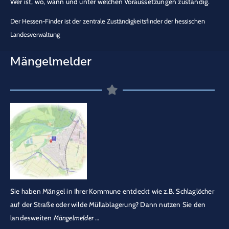
Wer ist, wo, wann und unter welchen Voraussetzungen zuständig.
Der Hessen-Finder ist der zentrale Zuständigkeitsfinder der hessischen
Landesverwaltung
Mängelmelder
Sie haben Mängel in Ihrer Kommune entdeckt wie z.B. Schlaglöcher
auf der Straße oder wilde Müllablagerung? Dann nutzen Sie den
landesweiten
Mängelmelder
…