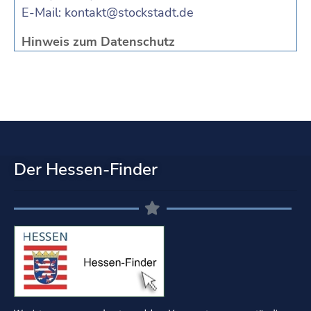
E-Mail:
kontakt@stockstadt.de
Hinweis zum Datenschutz
Der Hessen-Finder