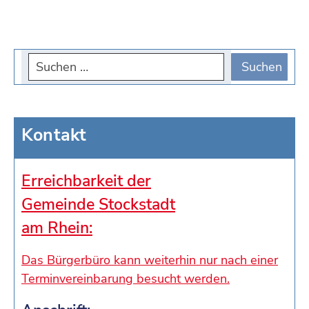
Kontakt
Erreichbarkeit der
Gemeinde Stockstadt
am Rhein:
Das Bürgerbüro kann weiterhin nur nach einer
Terminvereinbarung besucht werden.