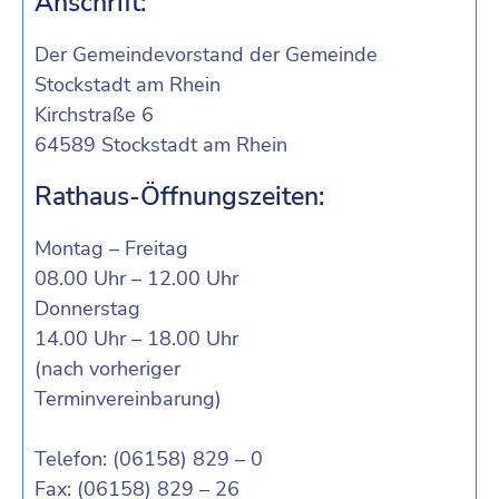
Anschrift:
Der Gemeindevorstand der Gemeinde
Stockstadt am Rhein
Kirchstraße 6
64589 Stockstadt am Rhein
Rathaus-Öffnungszeiten:
Montag – Freitag
08.00 Uhr – 12.00 Uhr
Donnerstag
14.00 Uhr – 18.00 Uhr
(nach vorheriger
Terminvereinbarung)
Telefon: (06158) 829 – 0
Fax: (06158) 829 – 26