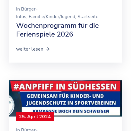
In
Bürger-
Infos
‚
Familie/Kinder/Jugend
‚
Startseite
Wochenprogramm für die
Ferienspiele 2026
weiter lesen
25. April 2024
In
Bürger-