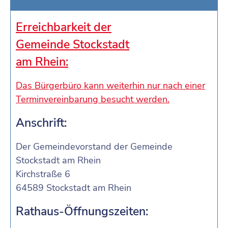
Erreichbarkeit der
Gemeinde Stockstadt
am Rhein:
Das Bürgerbüro kann weiterhin nur nach einer
Terminvereinbarung besucht werden.
Anschrift:
Der Gemeindevorstand der Gemeinde
Stockstadt am Rhein
Kirchstraße 6
64589 Stockstadt am Rhein
Rathaus-Öffnungszeiten: