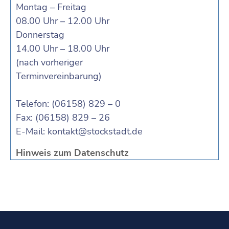
Montag – Freitag
08.00 Uhr – 12.00 Uhr
Donnerstag
14.00 Uhr – 18.00 Uhr
(nach vorheriger
Terminvereinbarung)
Telefon: (06158) 829 – 0
Fax: (06158) 829 – 26
E-Mail:
kontakt@stockstadt.de
Hinweis zum Datenschutz