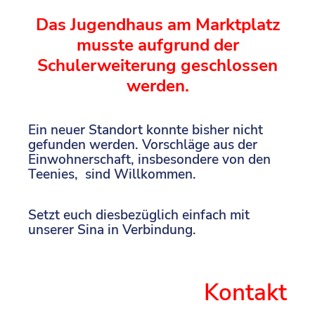
Das Jugendhaus am Marktplatz
musste aufgrund der
Schulerweiterung geschlossen
werden.
Ein neuer Standort konnte bisher nicht
gefunden werden. Vorschläge aus der
Einwohnerschaft, insbesondere von den
Teenies, sind Willkommen.
Setzt euch diesbezüglich einfach mit
unserer Sina in Verbindung.
Kontakt