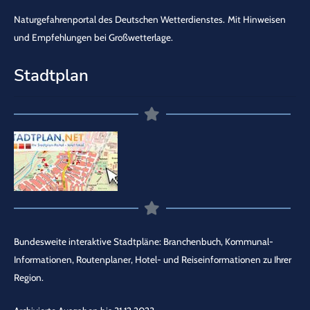
Naturgefahrenportal des Deutschen Wetterdienstes.
Mit Hinweisen
und Empfehlungen bei Großwetterlage.
Stadtplan
Bundesweite interaktive Stadtpläne: Branchenbuch, Kommunal-
Informationen, Routenplaner, Hotel- und Reiseinformationen zu Ihrer
Region.