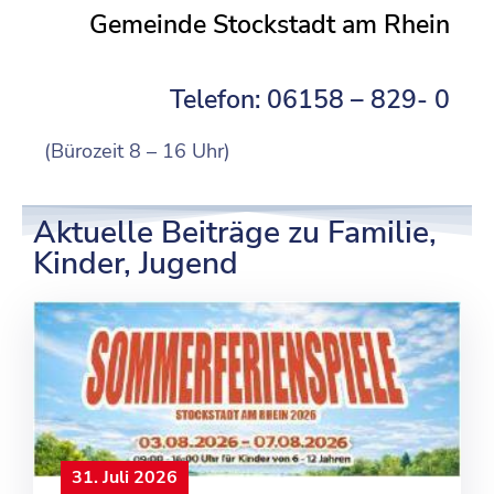
Gemeinde Stockstadt am Rhein
Telefon: 06158 – 829- 0
(Bürozeit 8 – 16 Uhr)
Aktuelle Beiträge zu Familie,
Kinder, Jugend
31. Juli 2026