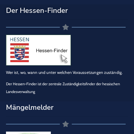
Der Hessen-Finder
Wer ist, wo, wann und unter welchen Voraussetzungen zuständig.
Der Hessen-Finder ist der zentrale Zuständigkeitsfinder der hessischen
Landesverwaltung
Mängelmelder