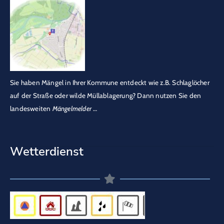
Sie haben Mängel in Ihrer Kommune entdeckt wie z.B. Schlaglöcher
auf der Straße oder wilde Müllablagerung? Dann nutzen Sie den
landesweiten
Mängelmelder
…
Wetterdienst