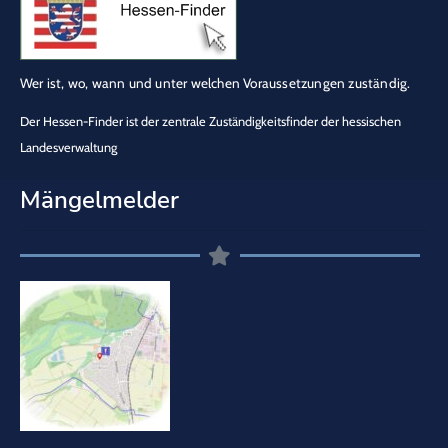
Wer ist, wo, wann und unter welchen Voraussetzungen zuständig.
Der Hessen-Finder ist der zentrale Zuständigkeitsfinder der hessischen
Landesverwaltung
Mängelmelder