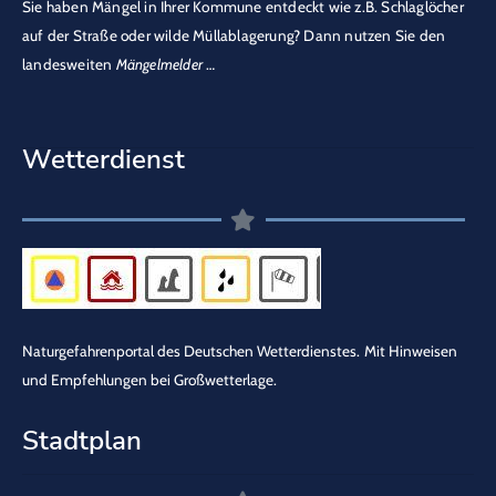
Sie haben Mängel in Ihrer Kommune entdeckt wie z.B. Schlaglöcher
auf der Straße oder wilde Müllablagerung? Dann nutzen Sie den
landesweiten
Mängelmelder
…
Wetterdienst
Naturgefahrenportal des Deutschen Wetterdienstes.
Mit Hinweisen
und Empfehlungen bei Großwetterlage.
Stadtplan