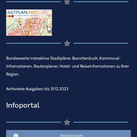
Bundesweite interaktive Stadtpläne: Branchenbuch, Kommunal-
Informationen, Routenplaner, Hotel- und Reiseinformationen zu Ihrer
Region.
Archivierte Ausgaben bis 31.12.2023
Infoportal
Impressum