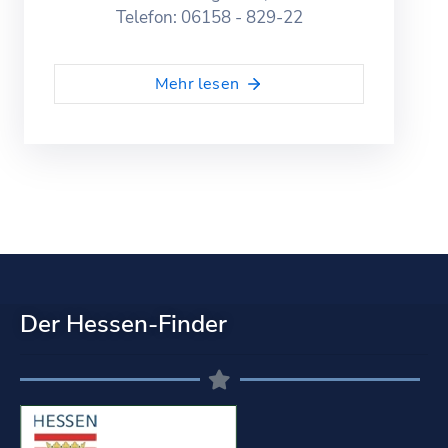
Telefon: 06158 - 829-22
Mehr lesen
Der Hessen-Finder