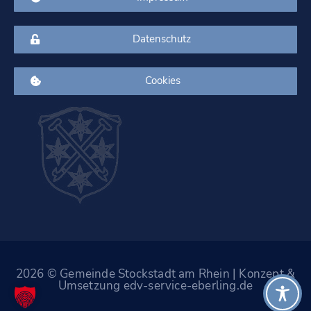
Datenschutz
Cookies
2026 © Gemeinde Stockstadt am Rhein | Konzept &
Umsetzung edv-service-eberling.de