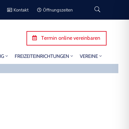
Kontakt
Öffnungszeiten
Termin online vereinbaren
NG
FREIZEITEINRICHTUNGEN
VEREINE