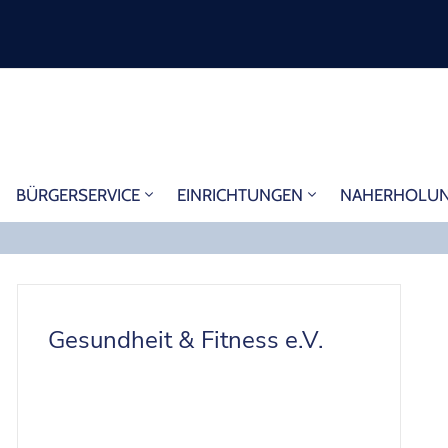
BÜRGERSERVICE
EINRICHTUNGEN
NAHERHOLU
Gesundheit & Fitness e.V.