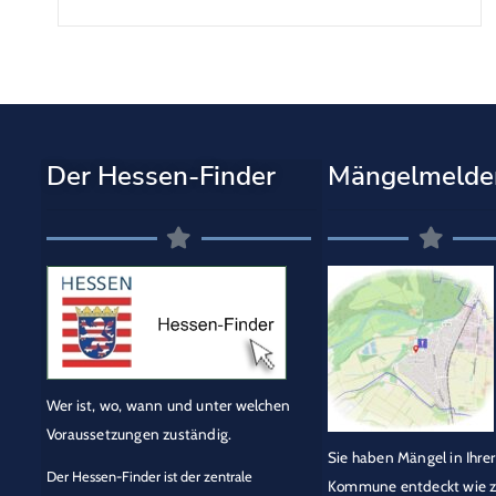
Der Hessen-Finder
Mängelmelde
Wer ist, wo, wann und unter welchen
Voraussetzungen zuständig.
Sie haben Mängel in Ihrer
Der Hessen-Finder ist der zentrale
Kommune entdeckt wie z