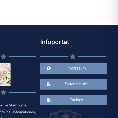
Infoportal
Impressum
Datenschutz
Cookies
ktive Stadtpläne:
mmunal-Informationen,