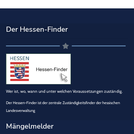
Der Hessen-Finder
Wer ist, wo, wann und unter welchen Voraussetzungen zuständig.
Der Hessen-Finder ist der zentrale Zuständigkeitsfinder der hessischen
Landesverwaltung
Mängelmelder