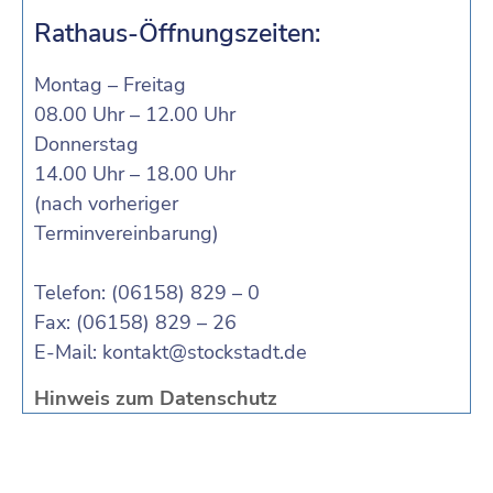
Rathaus-Öffnungszeiten:
Montag – Freitag
08.00 Uhr – 12.00 Uhr
Donnerstag
14.00 Uhr – 18.00 Uhr
(nach vorheriger
Terminvereinbarung)
Telefon: (06158) 829 – 0
Fax: (06158) 829 – 26
E-Mail:
kontakt@stockstadt.de
Hinweis zum Datenschutz