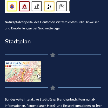
Naturgefahrenportal des Deutschen Wetterdienstes.
Mit Hinweisen
und Empfehlungen bei Großwetterlage.
Stadtplan
Bundesweite interaktive Stadtpläne: Branchenbuch, Kommunal-
Informationen, Routenplaner, Hotel- und Reiseinformationen zu Ihrer