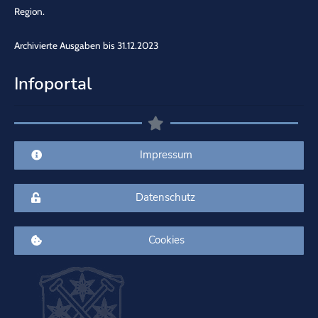
Region.
Archivierte Ausgaben bis 31.12.2023
Infoportal
Impressum
Datenschutz
Cookies