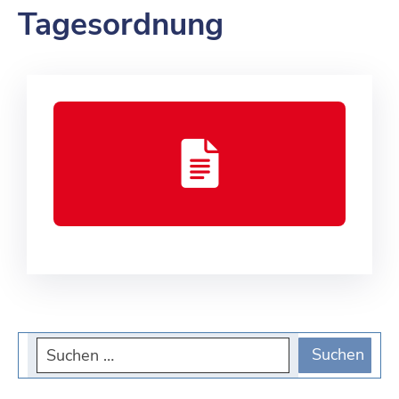
Tagesordnung