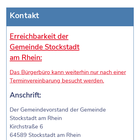
Kontakt
Erreichbarkeit der
Gemeinde Stockstadt
am Rhein:
Das Bürgerbüro kann weiterhin nur nach einer
Terminvereinbarung besucht werden.
Anschrift:
Der Gemeindevorstand der Gemeinde
Stockstadt am Rhein
Kirchstraße 6
64589 Stockstadt am Rhein