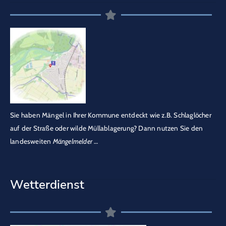
Sie haben Mängel in Ihrer Kommune entdeckt wie z.B. Schlaglöcher
auf der Straße oder wilde Müllablagerung? Dann nutzen Sie den
landesweiten
Mängelmelder
…
Wetterdienst