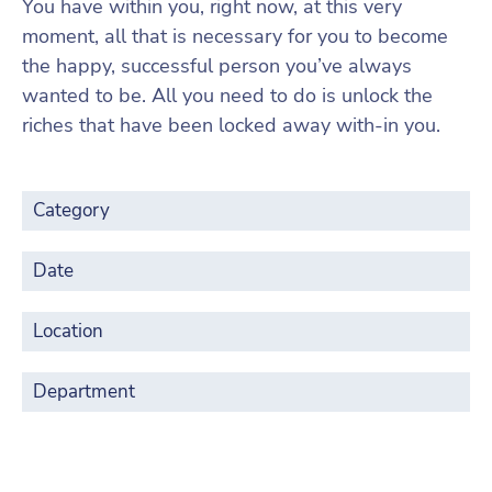
You have within you, right now, at this very
moment, all that is necessary for you to become
the happy, successful person you’ve always
wanted to be. All you need to do is unlock the
riches that have been locked away with-in you.
Category
Date
Location
Department