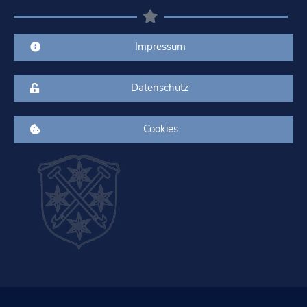
Impressum
Datenschutz
Cookies