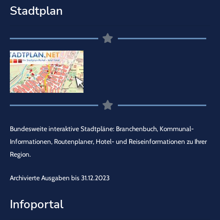
Stadtplan
Bundesweite interaktive Stadtpläne: Branchenbuch, Kommunal-
Informationen, Routenplaner, Hotel- und Reiseinformationen zu Ihrer
Region.
Archivierte Ausgaben bis 31.12.2023
Infoportal