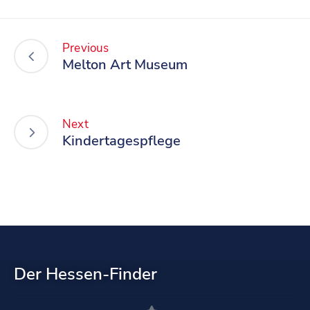
Previous
Melton Art Museum
Next
Kindertagespflege
Der Hessen-Finder