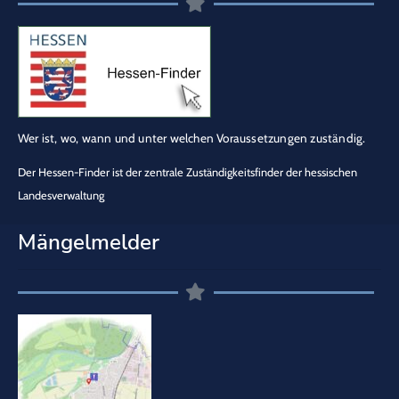
Wer ist, wo, wann und unter welchen Voraussetzungen zuständig.
Der Hessen-Finder ist der zentrale Zuständigkeitsfinder der hessischen
Landesverwaltung
Mängelmelder