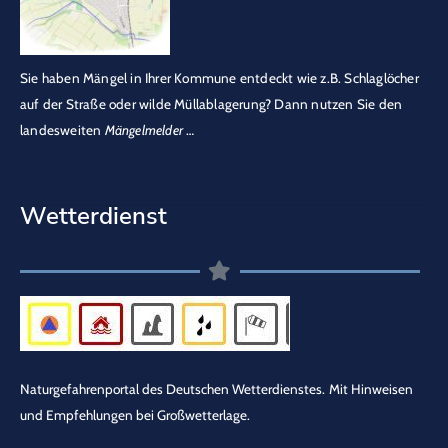
Sie haben Mängel in Ihrer Kommune entdeckt wie z.B. Schlaglöcher
auf der Straße oder wilde Müllablagerung? Dann nutzen Sie den
landesweiten
Mängelmelder
…
Wetterdienst
Naturgefahrenportal des Deutschen Wetterdienstes.
Mit Hinweisen
und Empfehlungen bei Großwetterlage.