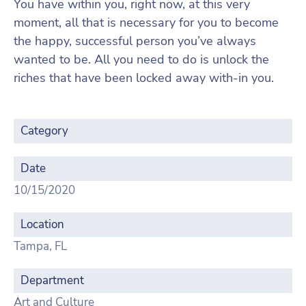
You have within you, right now, at this very
moment, all that is necessary for you to become
the happy, successful person you’ve always
wanted to be. All you need to do is unlock the
riches that have been locked away with-in you.
Category
Date
10/15/2020
Location
Tampa, FL
Department
Art and Culture