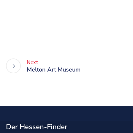
Next
Melton Art Museum
Der Hessen-Finder