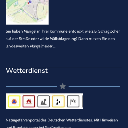
Sie haben Mängel in Ihrer Kommune entdeckt wie z.B. Schlaglöcher
auf der Straße oder wilde Müllablagerung? Dann nutzen Sie den
landesweiten
Mängelmelder
…
Wetterdienst
Naturgefahrenportal des Deutschen Wetterdienstes.
Mit Hinweisen
und Empfehlungen bei Großwetterlage.