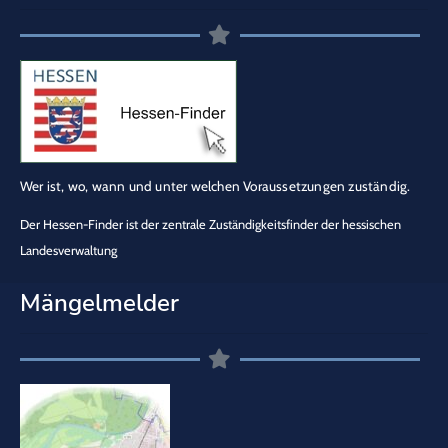
Wer ist, wo, wann und unter welchen Voraussetzungen zuständig.
Der Hessen-Finder ist der zentrale Zuständigkeitsfinder der hessischen
Landesverwaltung
Mängelmelder