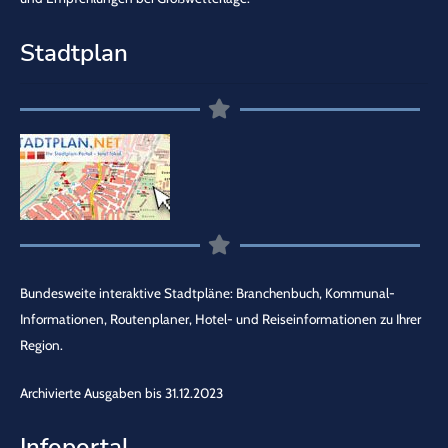
Stadtplan
Bundesweite interaktive Stadtpläne: Branchenbuch, Kommunal-
Informationen, Routenplaner, Hotel- und Reiseinformationen zu Ihrer
Region.
Archivierte Ausgaben bis 31.12.2023
Infoportal