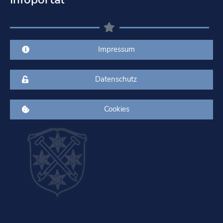
Impressum
Datenschutz
Cookies