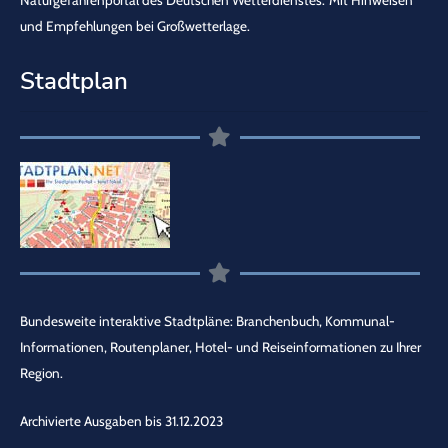
Naturgefahrenportal des Deutschen Wetterdienstes.
Mit Hinweisen
und Empfehlungen bei Großwetterlage.
Stadtplan
Bundesweite interaktive Stadtpläne: Branchenbuch, Kommunal-
Informationen, Routenplaner, Hotel- und Reiseinformationen zu Ihrer
Region.
Archivierte Ausgaben bis 31.12.2023