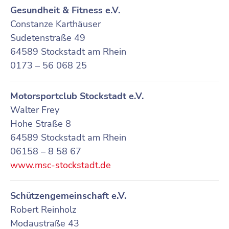
Gesundheit & Fitness e.V.
Constanze Karthäuser
Sudetenstraße 49
64589 Stockstadt am Rhein
0173 – 56 068 25
Motorsportclub Stockstadt e.V.
Walter Frey
Hohe Straße 8
64589 Stockstadt am Rhein
06158 – 8 58 67
www.msc-stockstadt.de
Schützengemeinschaft e.V.
Robert Reinholz
Modaustraße 43