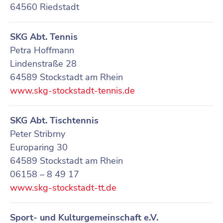
64560 Riedstadt
SKG Abt. Tennis
Petra Hoffmann
Lindenstraße 28
64589 Stockstadt am Rhein
www.skg-stockstadt-tennis.de
SKG Abt. Tischtennis
Peter Stribrny
Europaring 30
64589 Stockstadt am Rhein
06158 – 8 49 17
www.skg-stockstadt-tt.de
Sport- und Kulturgemeinschaft e.V.