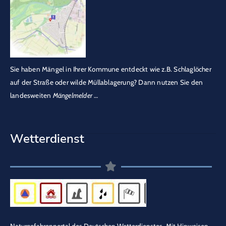
Sie haben Mängel in Ihrer Kommune entdeckt wie z.B. Schlaglöcher
auf der Straße oder wilde Müllablagerung? Dann nutzen Sie den
landesweiten
Mängelmelder
…
Wetterdienst