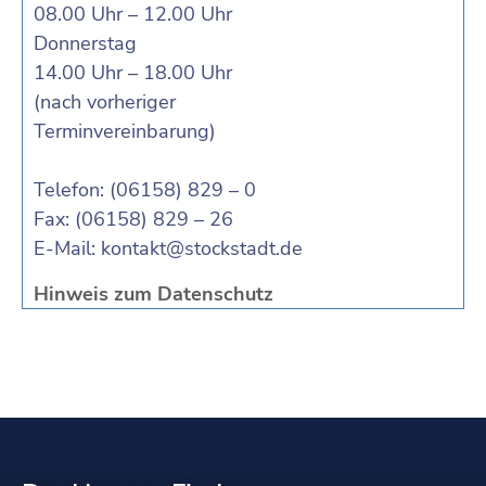
08.00 Uhr – 12.00 Uhr
Donnerstag
14.00 Uhr – 18.00 Uhr
(nach vorheriger
Terminvereinbarung)
Telefon: (06158) 829 – 0
Fax: (06158) 829 – 26
E-Mail:
kontakt@stockstadt.de
Hinweis zum Datenschutz