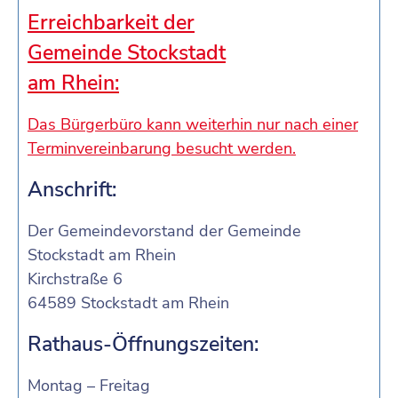
Erreichbarkeit der
Gemeinde Stockstadt
am Rhein:
Das Bürgerbüro kann weiterhin nur nach einer
Terminvereinbarung besucht werden.
Anschrift:
Der Gemeindevorstand der Gemeinde
Stockstadt am Rhein
Kirchstraße 6
64589 Stockstadt am Rhein
Rathaus-Öffnungszeiten:
Montag – Freitag