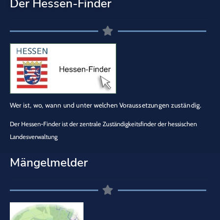
Der Hessen-Finder
Wer ist, wo, wann und unter welchen Voraussetzungen zuständig.
Der Hessen-Finder ist der zentrale Zuständigkeitsfinder der hessischen
Landesverwaltung
Mängelmelder