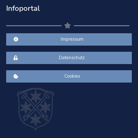
Infoportal
Impressum
Datenschutz
Cookies