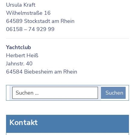
Ursula Kraft
Wilhelmstraße 16
64589 Stockstadt am Rhein
06158 – 74 929 99
Yachtclub
Herbert Heiß
Jahnstr. 40
64584 Biebesheim am Rhein
Kontakt