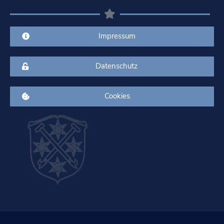
Impressum
Datenschutz
Cookies