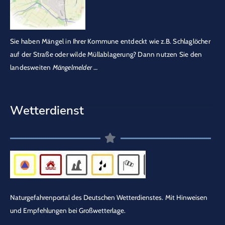
Sie haben Mängel in Ihrer Kommune entdeckt wie z.B. Schlaglöcher
auf der Straße oder wilde Müllablagerung? Dann nutzen Sie den
landesweiten
Mängelmelder
…
Wetterdienst
Naturgefahrenportal des Deutschen Wetterdienstes.
Mit Hinweisen
und Empfehlungen bei Großwetterlage.