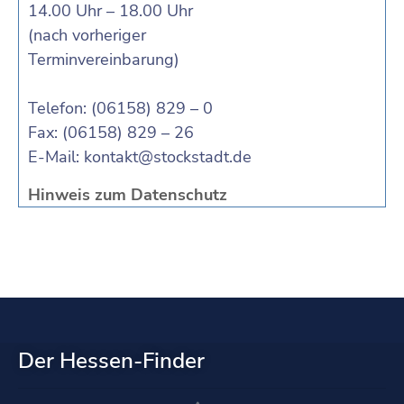
14.00 Uhr – 18.00 Uhr
(nach vorheriger
Terminvereinbarung)
Telefon: (06158) 829 – 0
Fax: (06158) 829 – 26
E-Mail:
kontakt@stockstadt.de
Hinweis zum Datenschutz
Der Hessen-Finder