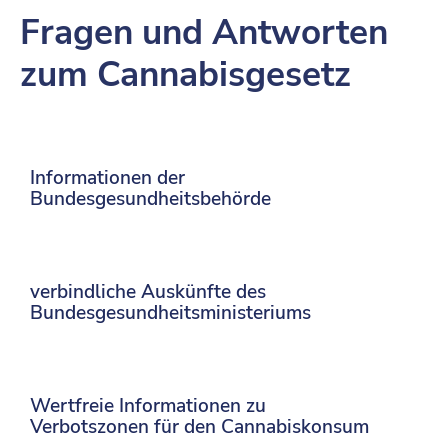
Fragen und Antworten
zum Cannabisgesetz
Informationen der
Bundesgesundheitsbehörde
verbindliche Auskünfte des
Bundesgesundheitsministeriums
Wertfreie Informationen zu
Verbotszonen für den Cannabiskonsum