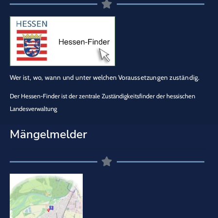
Wer ist, wo, wann und unter welchen Voraussetzungen zuständig.
Der Hessen-Finder ist der zentrale Zuständigkeitsfinder der hessischen
Landesverwaltung
Mängelmelder