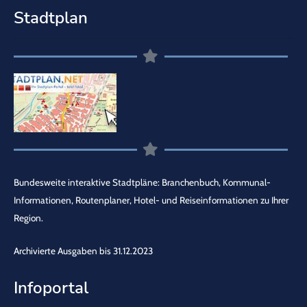
Stadtplan
Bundesweite interaktive Stadtpläne: Branchenbuch, Kommunal-
Informationen, Routenplaner, Hotel- und Reiseinformationen zu Ihrer
Region.
Archivierte Ausgaben bis 31.12.2023
Infoportal