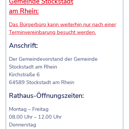
Gemeinde Stockstadt
am Rhein:
Das Bürgerbüro kann weiterhin nur nach einer
Terminvereinbarung besucht werden.
Anschrift:
Der Gemeindevorstand der Gemeinde
Stockstadt am Rhein
Kirchstraße 6
64589 Stockstadt am Rhein
Rathaus-Öffnungszeiten:
Montag – Freitag
08.00 Uhr – 12.00 Uhr
Donnerstag