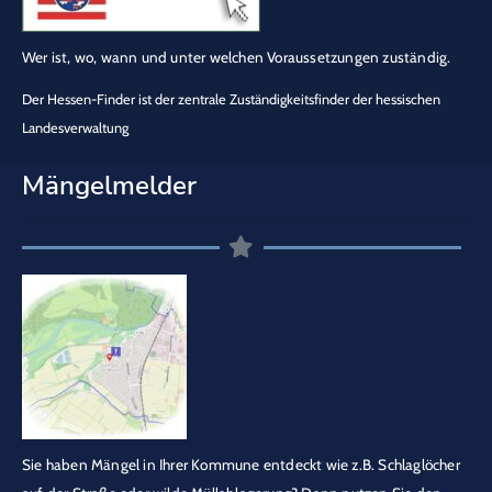
Wer ist, wo, wann und unter welchen Voraussetzungen zuständig.
Der Hessen-Finder ist der zentrale Zuständigkeitsfinder der hessischen
Landesverwaltung
Mängelmelder
Sie haben Mängel in Ihrer Kommune entdeckt wie z.B. Schlaglöcher