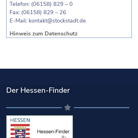
Telefon: (06158) 829 – 0
Fax: (06158) 829 – 26
E-Mail:
kontakt@stockstadt.de
Hinweis zum Datenschutz
Der Hessen-Finder