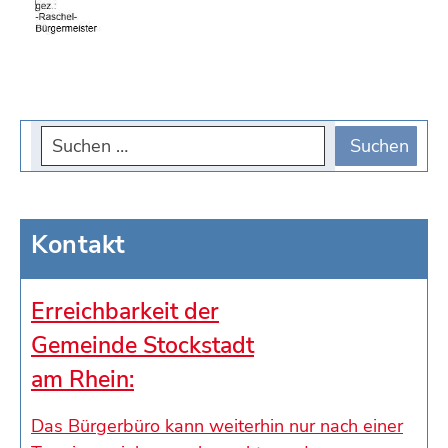
Kontakt
Erreichbarkeit der
Gemeinde Stockstadt
am Rhein:
Das Bürgerbüro kann weiterhin nur nach einer