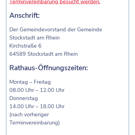
Terminvereinbarung besucht werden.
Anschrift:
Der Gemeindevorstand der Gemeinde
Stockstadt am Rhein
Kirchstraße 6
64589 Stockstadt am Rhein
Rathaus-Öffnungszeiten:
Montag – Freitag
08.00 Uhr – 12.00 Uhr
Donnerstag
14.00 Uhr – 18.00 Uhr
(nach vorheriger
Terminvereinbarung)