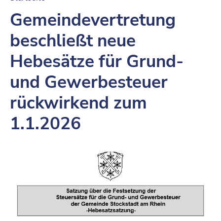
Gemeindevertretung
beschließt neue
Hebesätze für Grund-
und Gewerbesteuer
rückwirkend zum
1.1.2026