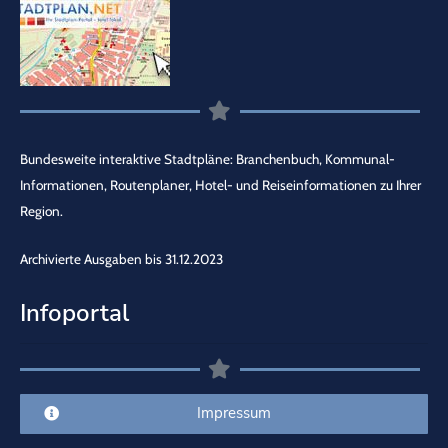
Bundesweite interaktive Stadtpläne: Branchenbuch, Kommunal-
Informationen, Routenplaner, Hotel- und Reiseinformationen zu Ihrer
Region.
Archivierte Ausgaben bis 31.12.2023
Infoportal
Impressum