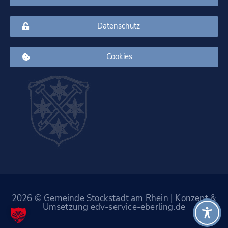
Datenschutz
Cookies
2026 © Gemeinde Stockstadt am Rhein | Konzept &
Umsetzung edv-service-eberling.de