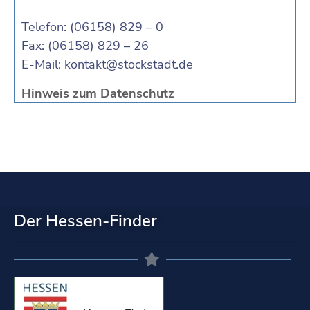
Telefon: (06158) 829 – 0
Fax: (06158) 829 – 26
E-Mail:
kontakt@stockstadt.de
Hinweis zum Datenschutz
Der Hessen-Finder