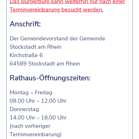
Das Bürgerbüro kann weiterhin nur nach einer
Terminvereinbarung besucht werden.
Anschrift:
Der Gemeindevorstand der Gemeinde
Stockstadt am Rhein
Kirchstraße 6
64589 Stockstadt am Rhein
Rathaus-Öffnungszeiten:
Montag – Freitag
08.00 Uhr – 12.00 Uhr
Donnerstag
14.00 Uhr – 18.00 Uhr
(nach vorheriger
Terminvereinbarung)