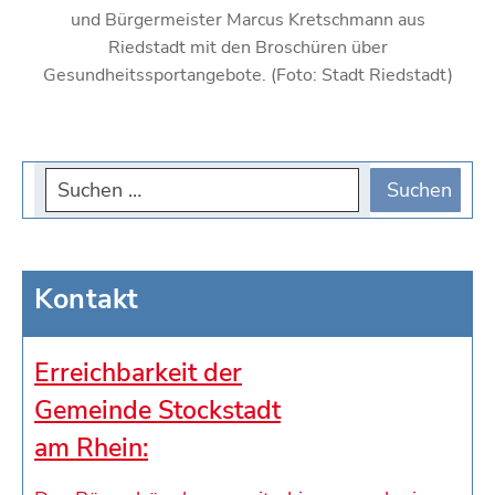
und Bürgermeister Marcus Kretschmann aus
Riedstadt mit den Broschüren über
Gesundheitssportangebote. (Foto: Stadt Riedstadt)
Kontakt
Erreichbarkeit der
Gemeinde Stockstadt
am Rhein: