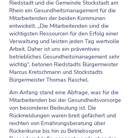
Riedstadt und die Gemeinde Stockstadt am
Rhein ein Gesundheitsmanagement für die
Mitarbeitenden der beiden Kommunen
entwickelt. „Die Mitarbeitenden sind die
wichtigsten Ressourcen für den Erfolg einer
Verwaltung und leisten jeden Tag wertvolle
Arbeit. Daher ist uns ein präventives
betriebliches Gesundheitsmanagement sehr
wichtig“, betonen Riedstadts Bürgermeister
Marcus Kretschmann und Stockstadts
Bürgermeister Thomas Raschel.
Am Anfang stand eine Abfrage, was für die
Mitarbeitenden bei der Gesundheitsvorsorge
von besonderer Bedeutung ist. Die
Rückmeldungen waren breit gefächert und
reichten von Ernährungsberatung über
Rückenkurse bis hin zu Betriebssport.