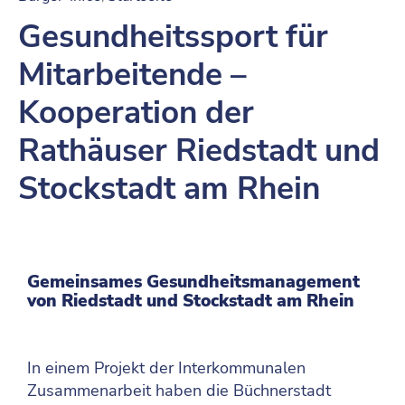
Gesundheitssport für
Mitarbeitende –
Kooperation der
Rathäuser Riedstadt und
Stockstadt am Rhein
Gemeinsames Gesundheitsmanagement
von Riedstadt und Stockstadt am Rhein
In einem Projekt der Interkommunalen
Zusammenarbeit haben die Büchnerstadt