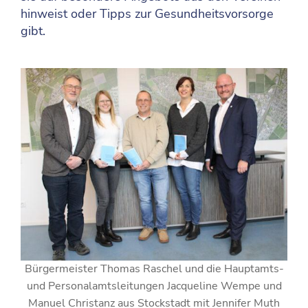
hinweist oder Tipps zur Gesundheitsvorsorge
gibt.
Bürgermeister Thomas Raschel und die Hauptamts-
und Personalamtsleitungen Jacqueline Wempe und
Manuel Christanz aus Stockstadt mit Jennifer Muth