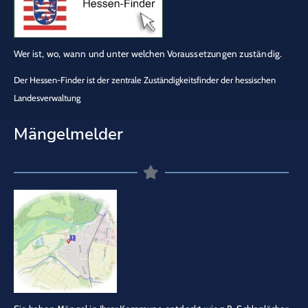
Wer ist, wo, wann und unter welchen Voraussetzungen zuständig.
Der Hessen-Finder ist der zentrale Zuständigkeitsfinder der hessischen
Landesverwaltung
Mängelmelder