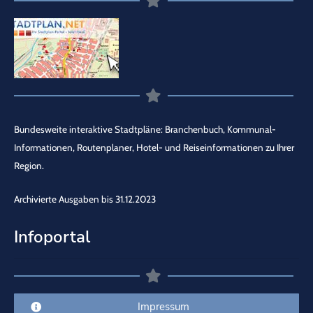
Bundesweite interaktive Stadtpläne: Branchenbuch, Kommunal-
Informationen, Routenplaner, Hotel- und Reiseinformationen zu Ihrer
Region.
Archivierte Ausgaben bis 31.12.2023
Infoportal
Impressum