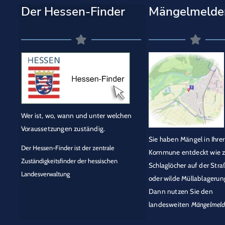
Der Hessen-Finder
Mängelmelde
Wer ist, wo, wann und unter welchen
Voraussetzungen zuständig.
Sie haben Mängel in Ihrer
Der Hessen-Finder ist der zentrale
Kommune entdeckt wie z
Zuständigkeitsfinder der hessischen
Schlaglöcher auf der Stra
Landesverwaltung
oder wilde Müllablagerun
Dann nutzen Sie den
landesweiten
Mängelmeld