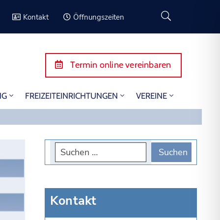
Kontakt
Öffnungszeiten
Termin online vereinbaren
NG
FREIZEITEINRICHTUNGEN
VEREINE
Kontakt