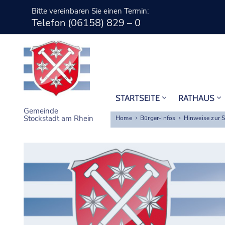
Bitte vereinbaren Sie einen Termin:
Telefon (06158) 829 – 0
STARTSEITE
RATHAUS
Gemeinde
Stockstadt am Rhein
Home
Bürger-Infos
Hinweise zur 