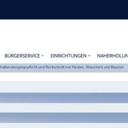
BÜRGERSERVICE
EINRICHTUNGEN
NAHERHOLU
Straßenreinigungspflicht und Rückschnitt von Hecken, Sträuchern und Bäumen