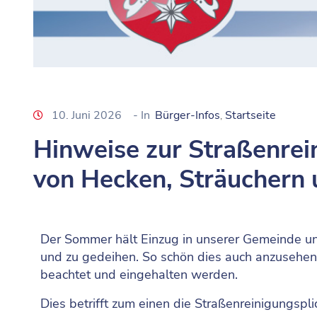
10. Juni 2026
- In
Bürger-Infos
Startseite
‚
Hinweise zur Straßenrei
von Hecken, Sträuchern
Der Sommer hält Einzug in unserer Gemeinde un
und zu gedeihen. So schön dies auch anzusehen 
beachtet und eingehalten werden.
Dies betrifft zum einen die Straßenreinigungspli