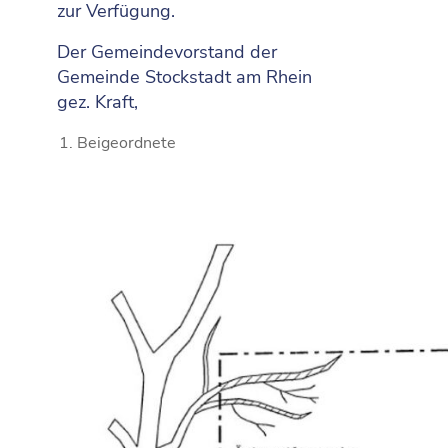
zur Verfügung.
Der Gemeindevorstand der
Gemeinde Stockstadt am Rhein
gez. Kraft,
Beigeordnete