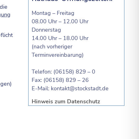
die
Montag – Freitag
igung
08.00 Uhr – 12.00 Uhr
Donnerstag
flicht
14.00 Uhr – 18.00 Uhr
(nach vorheriger
Terminvereinbarung)
Telefon: (06158) 829 – 0
Fax: (06158) 829 – 26
ngen)
E-Mail:
kontakt@stockstadt.de
Hinweis zum Datenschutz