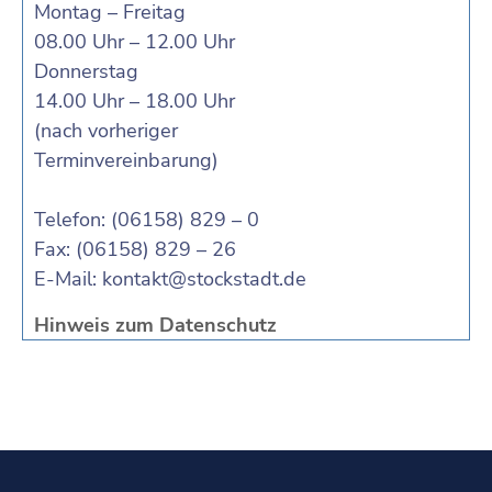
Montag – Freitag
08.00 Uhr – 12.00 Uhr
Donnerstag
14.00 Uhr – 18.00 Uhr
(nach vorheriger
Terminvereinbarung)
Telefon: (06158) 829 – 0
Fax: (06158) 829 – 26
E-Mail:
kontakt@stockstadt.de
Hinweis zum Datenschutz