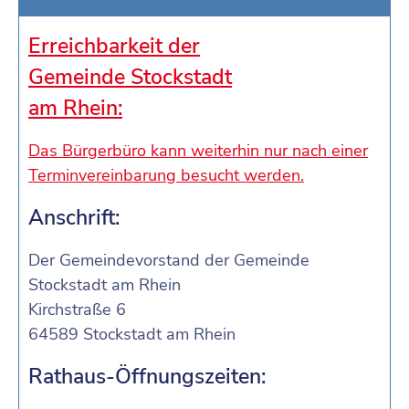
Erreichbarkeit der
Gemeinde Stockstadt
am Rhein:
Das Bürgerbüro kann weiterhin nur nach einer
Terminvereinbarung besucht werden.
Anschrift:
Der Gemeindevorstand der Gemeinde
Stockstadt am Rhein
Kirchstraße 6
64589 Stockstadt am Rhein
Rathaus-Öffnungszeiten: