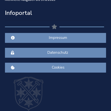
Infoportal
Impressum
Datenschutz
Cookies