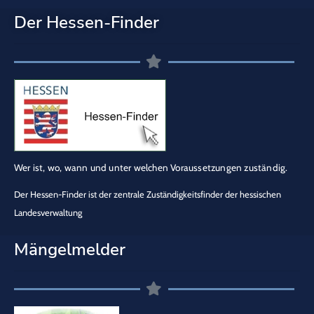
Der Hessen-Finder
Wer ist, wo, wann und unter welchen Voraussetzungen zuständig.
Der Hessen-Finder ist der zentrale Zuständigkeitsfinder der hessischen
Landesverwaltung
Mängelmelder