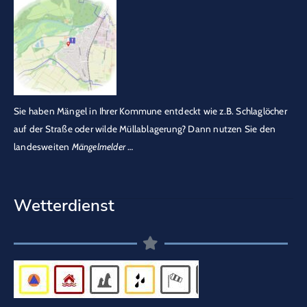
Sie haben Mängel in Ihrer Kommune entdeckt wie z.B. Schlaglöcher
auf der Straße oder wilde Müllablagerung? Dann nutzen Sie den
landesweiten
Mängelmelder
…
Wetterdienst