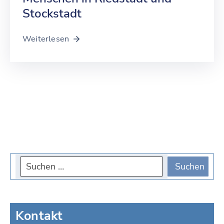
Stockstadt
Weiterlesen
Kontakt