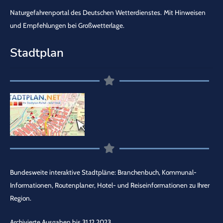
Naturgefahrenportal des Deutschen Wetterdienstes.
Mit Hinweisen
und Empfehlungen bei Großwetterlage.
Stadtplan
Bundesweite interaktive Stadtpläne: Branchenbuch, Kommunal-
Informationen, Routenplaner, Hotel- und Reiseinformationen zu Ihrer
Region.
Archivierte Ausgaben bis 31.12.2023