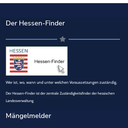
Der Hessen-Finder
Wer ist, wo, wann und unter welchen Voraussetzungen zuständig.
Der Hessen-Finder ist der zentrale Zuständigkeitsfinder der hessischen
Landesverwaltung
Mängelmelder