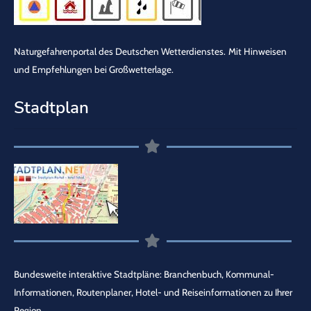
Naturgefahrenportal des Deutschen Wetterdienstes.
Mit Hinweisen
und Empfehlungen bei Großwetterlage.
Stadtplan
Bundesweite interaktive Stadtpläne: Branchenbuch, Kommunal-
Informationen, Routenplaner, Hotel- und Reiseinformationen zu Ihrer
Region.