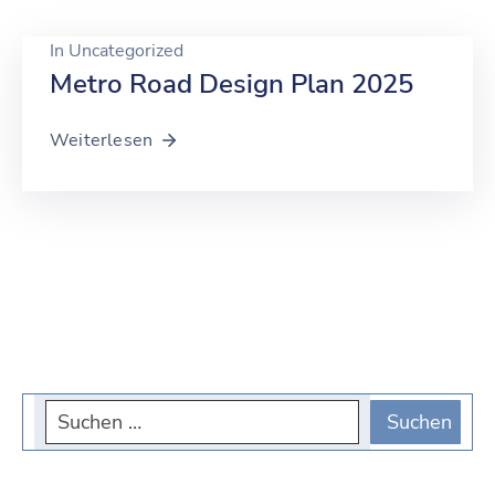
In
Uncategorized
Metro Road Design Plan 2025
Weiterlesen