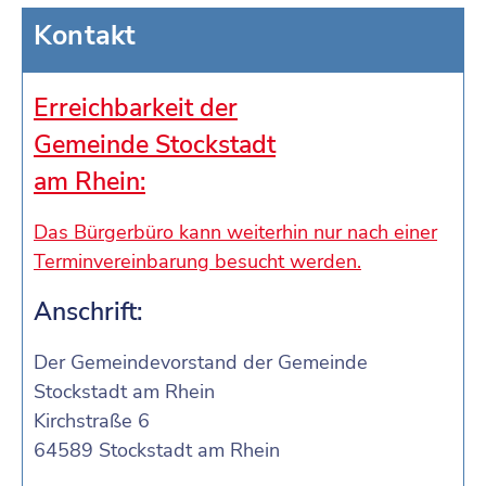
Kontakt
Erreichbarkeit der
Gemeinde Stockstadt
am Rhein:
Das Bürgerbüro kann weiterhin nur nach einer
Terminvereinbarung besucht werden.
Anschrift:
Der Gemeindevorstand der Gemeinde
Stockstadt am Rhein
Kirchstraße 6
64589 Stockstadt am Rhein