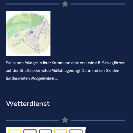
Sie haben Mängel in Ihrer Kommune entdeckt wie z.B. Schlaglöcher
auf der Straße oder wilde Müllablagerung? Dann nutzen Sie den
landesweiten
Mängelmelder
…
Wetterdienst