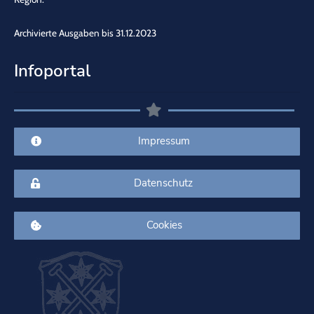
Archivierte Ausgaben bis 31.12.2023
Infoportal
Impressum
Datenschutz
Cookies