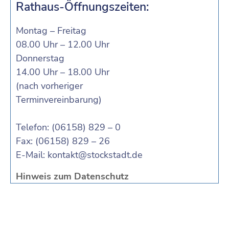
Rathaus-Öffnungszeiten:
Montag – Freitag
08.00 Uhr – 12.00 Uhr
Donnerstag
14.00 Uhr – 18.00 Uhr
(nach vorheriger
Terminvereinbarung)
Telefon: (06158) 829 – 0
Fax: (06158) 829 – 26
E-Mail:
kontakt@stockstadt.de
Hinweis zum Datenschutz