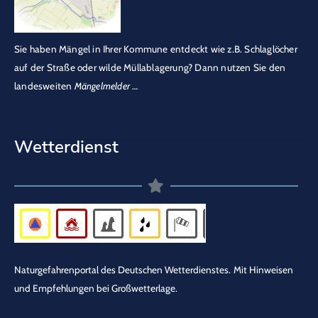
Sie haben Mängel in Ihrer Kommune entdeckt wie z.B. Schlaglöcher
auf der Straße oder wilde Müllablagerung? Dann nutzen Sie den
landesweiten
Mängelmelder
…
Wetterdienst
Naturgefahrenportal des Deutschen Wetterdienstes.
Mit Hinweisen
und Empfehlungen bei Großwetterlage.