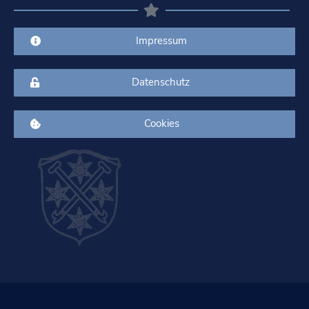
Impressum
Datenschutz
Cookies