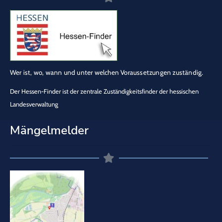
Wer ist, wo, wann und unter welchen Voraussetzungen zuständig.
Der Hessen-Finder ist der zentrale Zuständigkeitsfinder der hessischen
Landesverwaltung
Mängelmelder