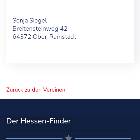
Sonja Siegel
Breitensteinweg 42
64372 Ober-Ramstadt
Zurück zu den Vereinen
Der Hessen-Finder