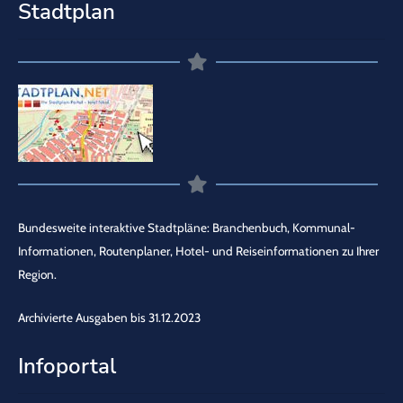
Stadtplan
Bundesweite interaktive Stadtpläne: Branchenbuch, Kommunal-
Informationen, Routenplaner, Hotel- und Reiseinformationen zu Ihrer
Region.
Archivierte Ausgaben bis 31.12.2023
Infoportal