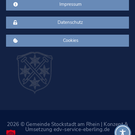
Impressum
Datenschutz
Cookies
2026 © Gemeinde Stockstadt am Rhein | Konzept &
Umsetzung edv-service-eberling.de