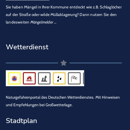
Sie haben Mängel in Ihrer Kommune entdeckt wie z.B. Schlaglöcher
auf der Straße oder wilde Müllablagerung? Dann nutzen Sie den
landesweiten
Mängelmelder
…
Wetterdienst
Naturgefahrenportal des Deutschen Wetterdienstes.
Mit Hinweisen
und Empfehlungen bei Großwetterlage.
Stadtplan