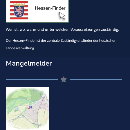
Wer ist, wo, wann und unter welchen Voraussetzungen zuständig.
Der Hessen-Finder ist der zentrale Zuständigkeitsfinder der hessischen
Landesverwaltung
Mängelmelder