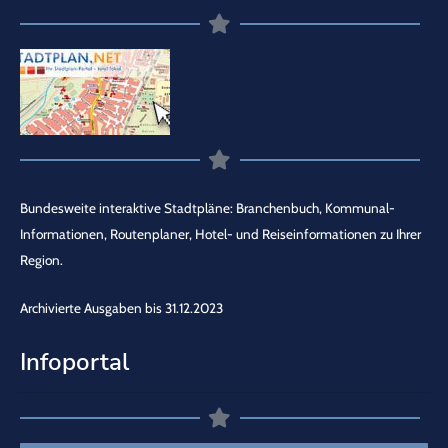
Bundesweite interaktive Stadtpläne: Branchenbuch, Kommunal-
Informationen, Routenplaner, Hotel- und Reiseinformationen zu Ihrer
Region.
Archivierte Ausgaben bis 31.12.2023
Infoportal