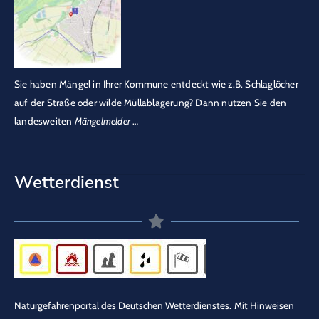
Sie haben Mängel in Ihrer Kommune entdeckt wie z.B. Schlaglöcher
auf der Straße oder wilde Müllablagerung? Dann nutzen Sie den
landesweiten
Mängelmelder
…
Wetterdienst
Naturgefahrenportal des Deutschen Wetterdienstes.
Mit Hinweisen