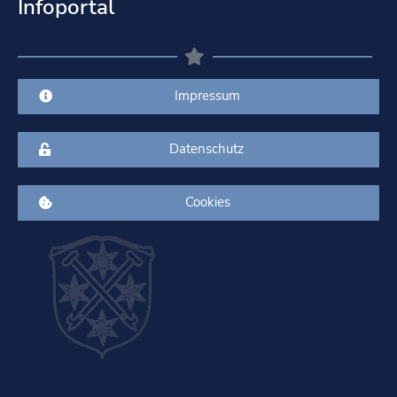
Infoportal
Impressum
Datenschutz
Cookies