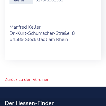
Telefon:
0179-6901535
Manfred Keller
Dr.-Kurt-Schumacher-Straße 8
64589 Stockstadt am Rhein
Zurück zu den Vereinen
Der Hessen-Finder