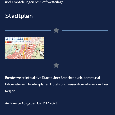
und Empfehlungen bei Großwetterlage.
Stadtplan
Bundesweite interaktive Stadtpläne: Branchenbuch, Kommunal-
Informationen, Routenplaner, Hotel- und Reiseinformationen zu Ihrer
Region.
Archivierte Ausgaben bis 31.12.2023