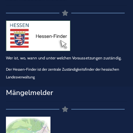
Wer ist, wo, wann und unter welchen Voraussetzungen zuständig.
Der Hessen-Finder ist der zentrale Zuständigkeitsfinder der hessischen
Landesverwaltung
Mängelmelder