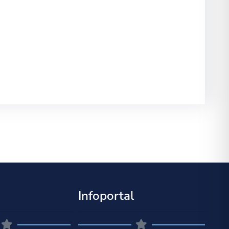
Infoportal