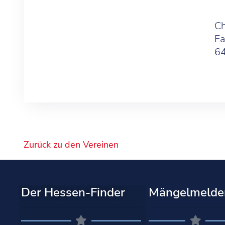
Ch
Fa
64
Zurück zu den Vereinen
Der Hessen-Finder
Mängelmelde