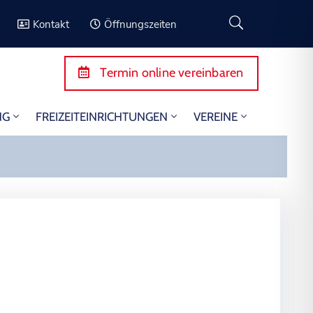
Kontakt
Öffnungszeiten
Termin online vereinbaren
NG
FREIZEITEINRICHTUNGEN
VEREINE