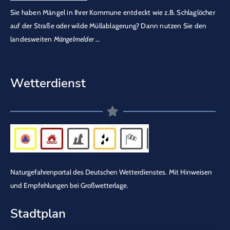
Sie haben Mängel in Ihrer Kommune entdeckt wie z.B. Schlaglöcher
auf der Straße oder wilde Müllablagerung? Dann nutzen Sie den
landesweiten
Mängelmelder
…
Wetterdienst
Naturgefahrenportal des Deutschen Wetterdienstes.
Mit Hinweisen
und Empfehlungen bei Großwetterlage.
Stadtplan