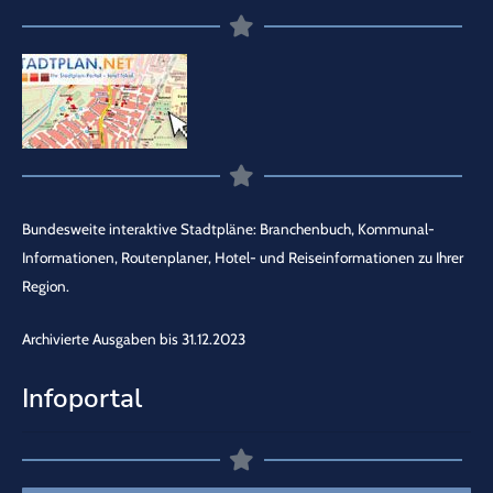
Bundesweite interaktive Stadtpläne: Branchenbuch, Kommunal-
Informationen, Routenplaner, Hotel- und Reiseinformationen zu Ihrer
Region.
Archivierte Ausgaben bis 31.12.2023
Infoportal