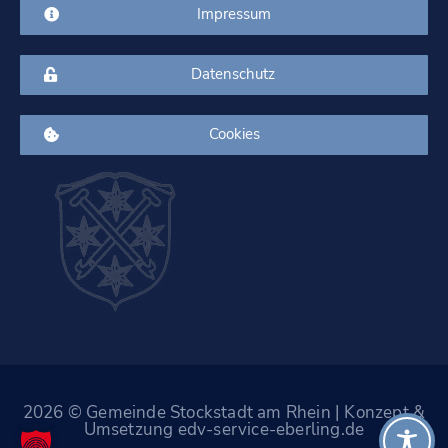
Impressum
Datenschutz
Cookies
2026 © Gemeinde Stockstadt am Rhein | Konzept &
Umsetzung edv-service-eberling.de