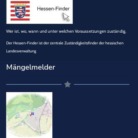
Wer ist, wo, wann und unter welchen Voraussetzungen zuständig.
Der Hessen-Finder ist der zentrale Zuständigkeitsfinder der hessischen
Landesverwaltung
Mängelmelder