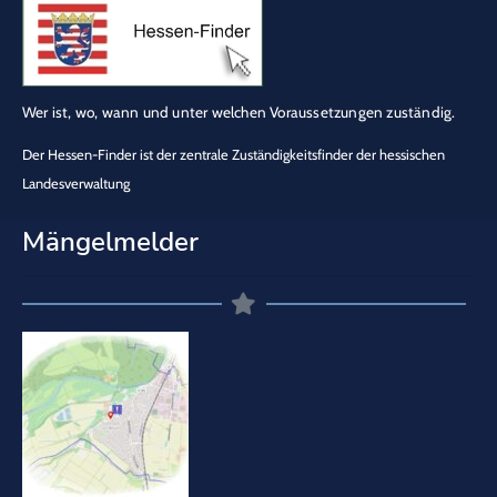
Wer ist, wo, wann und unter welchen Voraussetzungen zuständig.
Der Hessen-Finder ist der zentrale Zuständigkeitsfinder der hessischen
Landesverwaltung
Mängelmelder