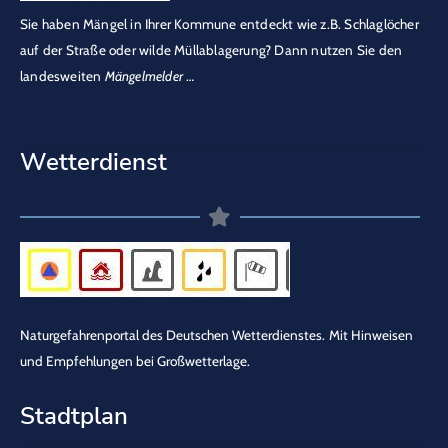
Sie haben Mängel in Ihrer Kommune entdeckt wie z.B. Schlaglöcher
auf der Straße oder wilde Müllablagerung? Dann nutzen Sie den
landesweiten
Mängelmelder
…
Wetterdienst
Naturgefahrenportal des Deutschen Wetterdienstes.
Mit Hinweisen
und Empfehlungen bei Großwetterlage.
Stadtplan