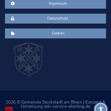
Impressum
Datenschutz
Cookies
2026 © Gemeinde Stockstadt am Rhein | Konzept &
Umsetzung edv-service-eberling.de