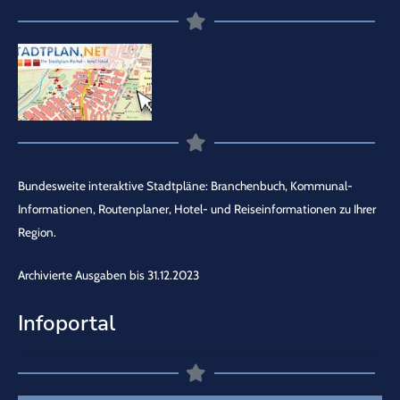
Bundesweite interaktive Stadtpläne: Branchenbuch, Kommunal-
Informationen, Routenplaner, Hotel- und Reiseinformationen zu Ihrer
Region.
Archivierte Ausgaben bis 31.12.2023
Infoportal