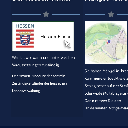
Wer ist, wo, wann und unter welchen
Voraussetzungen zuständig.
Sie haben Mängel in Ihrer
Der Hessen-Finder ist der zentrale
Kommune entdeckt wie z
Zuständigkeitsfinder der hessischen
Schlaglöcher auf der Stra
Landesverwaltung
oder wilde Müllablagerun
Dann nutzen Sie den
landesweiten
Mängelmeld