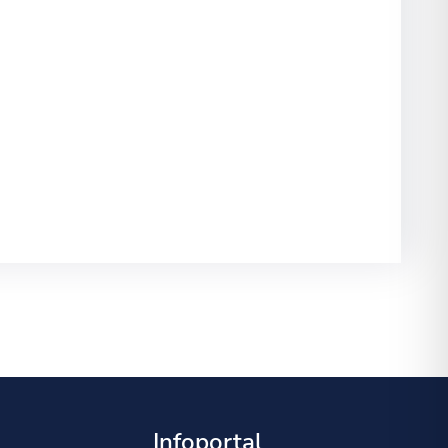
Infoportal