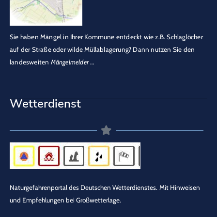
Sie haben Mängel in Ihrer Kommune entdeckt wie z.B. Schlaglöcher
auf der Straße oder wilde Müllablagerung? Dann nutzen Sie den
landesweiten
Mängelmelder
…
Wetterdienst
Naturgefahrenportal des Deutschen Wetterdienstes.
Mit Hinweisen
und Empfehlungen bei Großwetterlage.