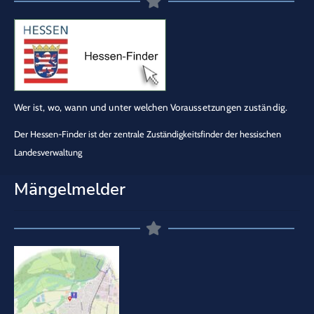
Wer ist, wo, wann und unter welchen Voraussetzungen zuständig.
Der Hessen-Finder ist der zentrale Zuständigkeitsfinder der hessischen
Landesverwaltung
Mängelmelder