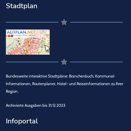
Stadtplan
Bundesweite interaktive Stadtpläne: Branchenbuch, Kommunal-
Informationen, Routenplaner, Hotel- und Reiseinformationen zu Ihrer
Region.
Archivierte Ausgaben bis 31.12.2023
Infoportal