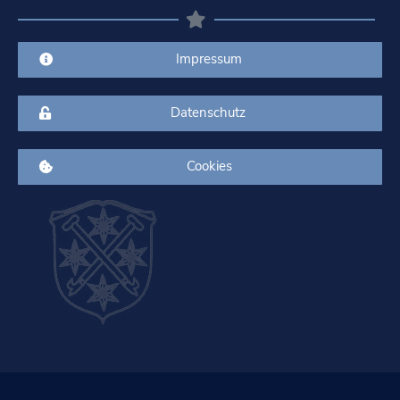
Impressum
Datenschutz
Cookies