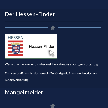
Der Hessen-Finder
Wer ist, wo, wann und unter welchen Voraussetzungen zuständig.
Der Hessen-Finder ist der zentrale Zuständigkeitsfinder der hessischen
Landesverwaltung
Mängelmelder