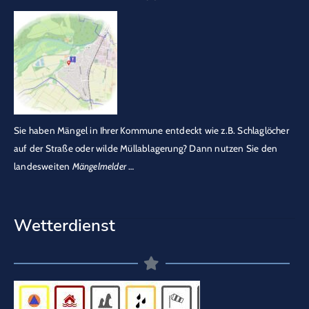
Sie haben Mängel in Ihrer Kommune entdeckt wie z.B. Schlaglöcher
auf der Straße oder wilde Müllablagerung? Dann nutzen Sie den
landesweiten
Mängelmelder
…
Wetterdienst