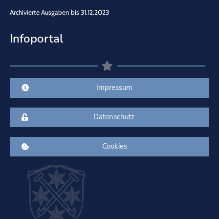
Archivierte Ausgaben bis 31.12.2023
Infoportal
Impressum
Datenschutz
Cookies