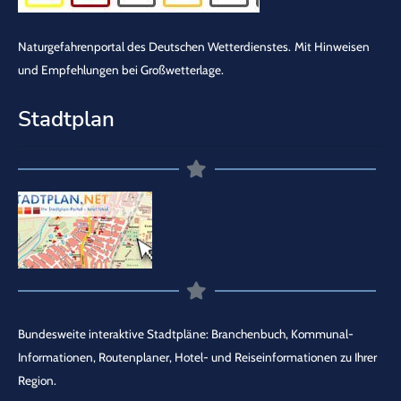
Naturgefahrenportal des Deutschen Wetterdienstes.
Mit Hinweisen
und Empfehlungen bei Großwetterlage.
Stadtplan
Bundesweite interaktive Stadtpläne: Branchenbuch, Kommunal-
Informationen, Routenplaner, Hotel- und Reiseinformationen zu Ihrer
Region.