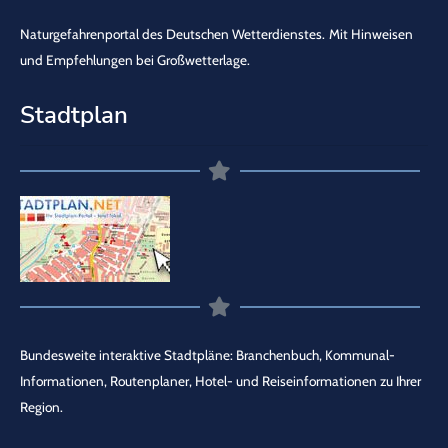
Naturgefahrenportal des Deutschen Wetterdienstes.
Mit Hinweisen
und Empfehlungen bei Großwetterlage.
Stadtplan
Bundesweite interaktive Stadtpläne: Branchenbuch, Kommunal-
Informationen, Routenplaner, Hotel- und Reiseinformationen zu Ihrer
Region.