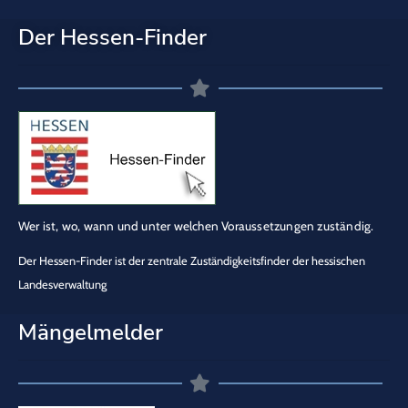
Der Hessen-Finder
Wer ist, wo, wann und unter welchen Voraussetzungen zuständig.
Der Hessen-Finder ist der zentrale Zuständigkeitsfinder der hessischen
Landesverwaltung
Mängelmelder