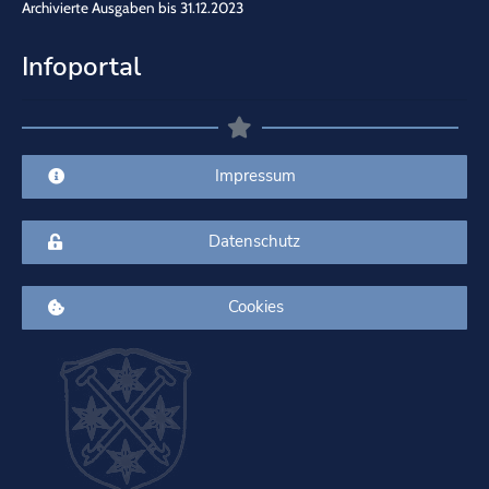
Archivierte Ausgaben bis 31.12.2023
Infoportal
Impressum
Datenschutz
Cookies