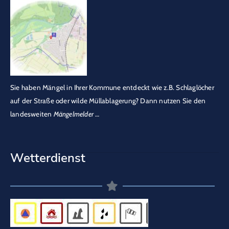
Sie haben Mängel in Ihrer Kommune entdeckt wie z.B. Schlaglöcher
auf der Straße oder wilde Müllablagerung? Dann nutzen Sie den
landesweiten
Mängelmelder
…
Wetterdienst