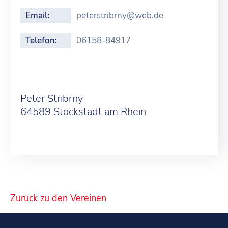
Email:
peterstribrny@web.de
Telefon:
06158-84917
Peter Stribrny
64589 Stockstadt am Rhein
Zurück zu den Vereinen