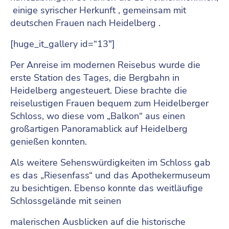
einige syrischer Herkunft , gemeinsam mit
deutschen Frauen nach Heidelberg .
[huge_it_gallery id=“13″]
Per Anreise im modernen Reisebus wurde die
erste Station des Tages, die Bergbahn in
Heidelberg angesteuert. Diese brachte die
reiselustigen Frauen bequem zum Heidelberger
Schloss, wo diese vom „Balkon“ aus einen
großartigen Panoramablick auf Heidelberg
genießen konnten.
Als weitere Sehenswürdigkeiten im Schloss gab
es das „Riesenfass“ und das Apothekermuseum
zu besichtigen. Ebenso konnte das weitläufige
Schlossgelände mit seinen
malerischen Ausblicken auf die historische