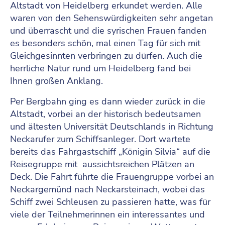
Altstadt von Heidelberg erkundet werden. Alle
waren von den Sehenswürdigkeiten sehr angetan
und überrascht und die syrischen Frauen fanden
es besonders schön, mal einen Tag für sich mit
Gleichgesinnten verbringen zu dürfen. Auch die
herrliche Natur rund um Heidelberg fand bei
Ihnen großen Anklang.
Per Bergbahn ging es dann wieder zurück in die
Altstadt, vorbei an der historisch bedeutsamen
und ältesten Universität Deutschlands in Richtung
Neckarufer zum Schiffsanleger. Dort wartete
bereits das Fahrgastschiff „Königin Silvia“ auf die
Reisegruppe mit aussichtsreichen Plätzen an
Deck. Die Fahrt führte die Frauengruppe vorbei an
Neckargemünd nach Neckarsteinach, wobei das
Schiff zwei Schleusen zu passieren hatte, was für
viele der Teilnehmerinnen ein interessantes und