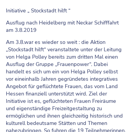
Initiative „ Stockstadt hilft “
Ausflug nach Heidelberg mit Neckar Schifffahrt
am 3.8.2019
Am 3.8.war es wieder so weit : die Aktion
„Stockstadt hilft“ veranstaltete unter der Leitung
von Helga Polley bereits zum dritten Mal einen
Ausflug der Gruppe „Frauenpower“. Dabei
handelt es sich um ein von Helga Polley selbst
vor eineinhalb Jahren gegründetes integratives
Angebot für geflüchtete Frauen, das vom Land
Hessen finanziell unterstützt wird. Ziel der
Initiative ist es, geflüchteten Frauen Freiräume
und eigenständige Freizeitgestaltung zu
ermöglichen und ihnen gleichzeitig historisch und
kulturell bedeutsame Stätten und Themen
nahezubringen. So fuhren die 19 Teilnehmerinnen,