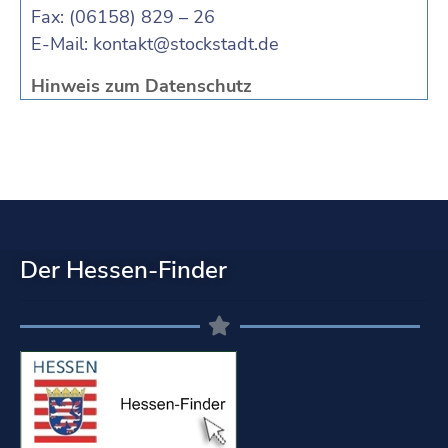
Fax: (06158) 829 – 26
E-Mail:
kontakt@stockstadt.de
Hinweis zum Datenschutz
Der Hessen-Finder