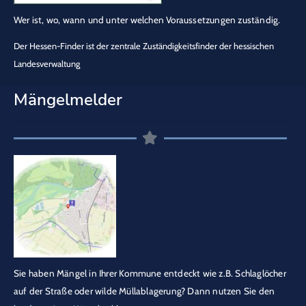
Wer ist, wo, wann und unter welchen Voraussetzungen zuständig.
Der Hessen-Finder ist der zentrale Zuständigkeitsfinder der hessischen
Landesverwaltung
Mängelmelder
Sie haben Mängel in Ihrer Kommune entdeckt wie z.B. Schlaglöcher
auf der Straße oder wilde Müllablagerung? Dann nutzen Sie den