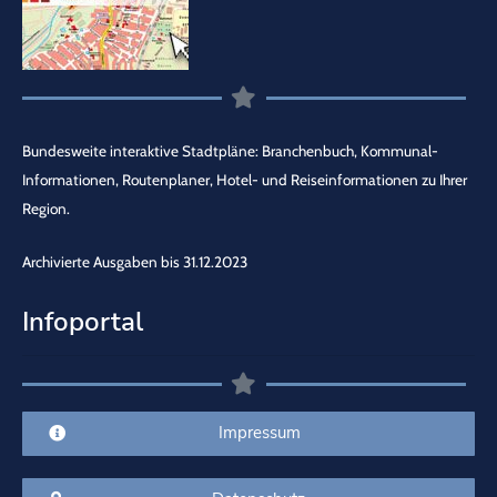
Bundesweite interaktive Stadtpläne: Branchenbuch, Kommunal-
Informationen, Routenplaner, Hotel- und Reiseinformationen zu Ihrer
Region.
Archivierte Ausgaben bis 31.12.2023
Infoportal
Impressum