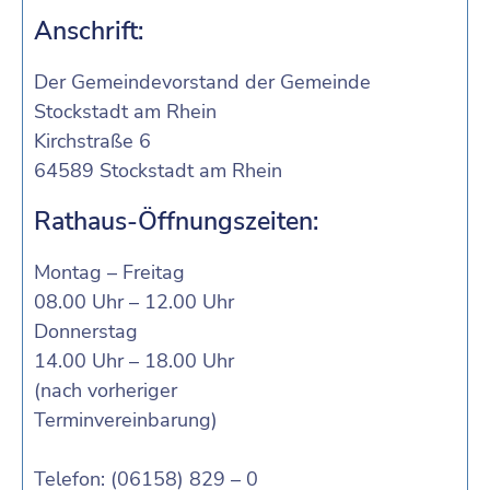
Anschrift:
Der Gemeindevorstand der Gemeinde
Stockstadt am Rhein
Kirchstraße 6
64589 Stockstadt am Rhein
Rathaus-Öffnungszeiten:
Montag – Freitag
08.00 Uhr – 12.00 Uhr
Donnerstag
14.00 Uhr – 18.00 Uhr
(nach vorheriger
Terminvereinbarung)
Telefon: (06158) 829 – 0