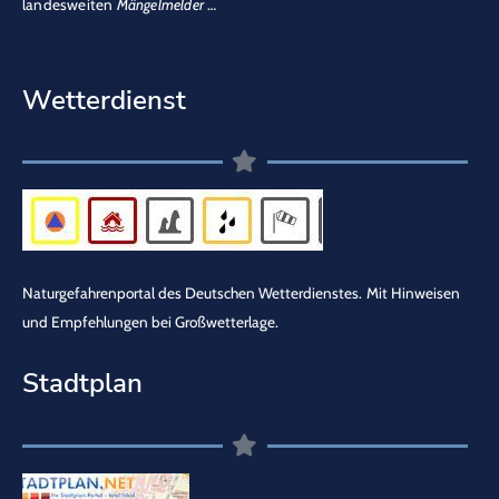
landesweiten
Mängelmelder
…
Wetterdienst
Naturgefahrenportal des Deutschen Wetterdienstes.
Mit Hinweisen
und Empfehlungen bei Großwetterlage.
Stadtplan