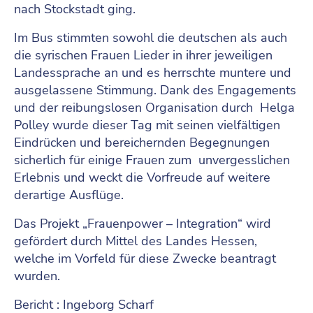
nach Stockstadt ging.
Im Bus stimmten sowohl die deutschen als auch
die syrischen Frauen Lieder in ihrer jeweiligen
Landessprache an und es herrschte muntere und
ausgelassene Stimmung. Dank des Engagements
und der reibungslosen Organisation durch Helga
Polley wurde dieser Tag mit seinen vielfältigen
Eindrücken und bereichernden Begegnungen
sicherlich für einige Frauen zum unvergesslichen
Erlebnis und weckt die Vorfreude auf weitere
derartige Ausflüge.
Das Projekt „Frauenpower – Integration“ wird
gefördert durch Mittel des Landes Hessen,
welche im Vorfeld für diese Zwecke beantragt
wurden.
Bericht : Ingeborg Scharf