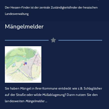
Der Hessen-Finder ist der zentrale Zuständigkeitsfinder der hessischen
Landesverwaltung
Mängelmelder
Sie haben Mängel in Ihrer Kommune entdeckt wie z.B. Schlaglöcher
auf der Straße oder wilde Müllablagerung? Dann nutzen Sie den
landesweiten
Mängelmelder
…