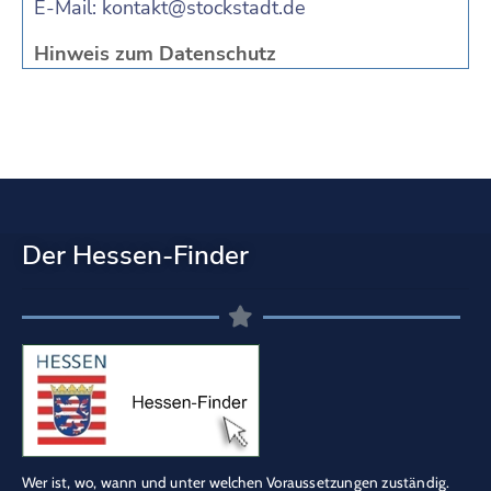
E-Mail:
kontakt@stockstadt.de
Hinweis zum Datenschutz
Der Hessen-Finder
Wer ist, wo, wann und unter welchen Voraussetzungen zuständig.