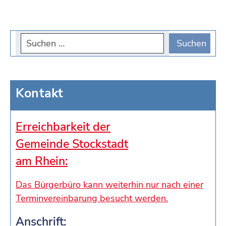
Kontakt
Erreichbarkeit der
Gemeinde Stockstadt
am Rhein:
Das Bürgerbüro kann weiterhin nur nach einer
Terminvereinbarung besucht werden.
Anschrift: