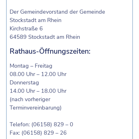
Der Gemeindevorstand der Gemeinde
Stockstadt am Rhein
Kirchstraße 6
64589 Stockstadt am Rhein
Rathaus-Öffnungszeiten:
Montag – Freitag
08.00 Uhr – 12.00 Uhr
Donnerstag
14.00 Uhr – 18.00 Uhr
(nach vorheriger
Terminvereinbarung)
Telefon: (06158) 829 – 0
Fax: (06158) 829 – 26