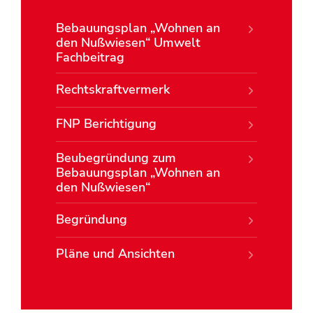
Bebauungsplan „Wohnen an
den Nußwiesen“ Umwelt
Fachbeitrag
Rechtskraftvermerk
FNP Berichtigung
Beubegründung zum
Bebauungsplan „Wohnen an
den Nußwiesen“
Begründung
Pläne und Ansichten