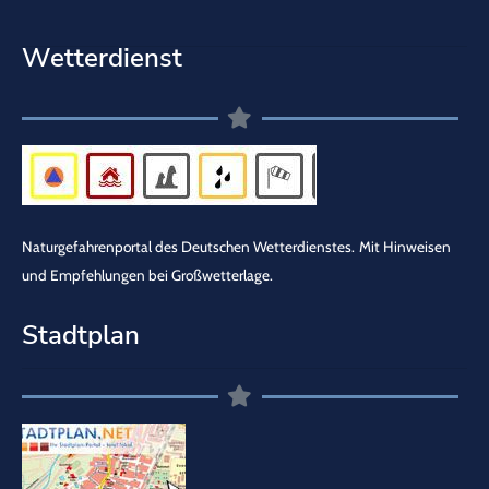
Wetterdienst
Naturgefahrenportal des Deutschen Wetterdienstes.
Mit Hinweisen
und Empfehlungen bei Großwetterlage.
Stadtplan