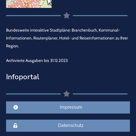
Bundesweite interaktive Stadtpläne: Branchenbuch, Kommunal-
Informationen, Routenplaner, Hotel- und Reiseinformationen zu Ihrer
Region.
Archivierte Ausgaben bis 31.12.2023
Infoportal
Impressum
Datenschutz