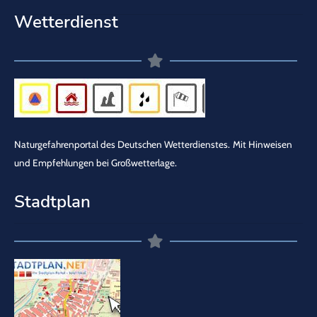
Wetterdienst
Naturgefahrenportal des Deutschen Wetterdienstes.
Mit Hinweisen
und Empfehlungen bei Großwetterlage.
Stadtplan