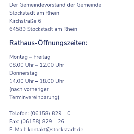
Der Gemeindevorstand der Gemeinde
Stockstadt am Rhein
Kirchstraße 6
64589 Stockstadt am Rhein
Rathaus-Öffnungszeiten:
Montag – Freitag
08.00 Uhr – 12.00 Uhr
Donnerstag
14.00 Uhr – 18.00 Uhr
(nach vorheriger
Terminvereinbarung)
Telefon: (06158) 829 – 0
Fax: (06158) 829 – 26
E-Mail:
kontakt@stockstadt.de