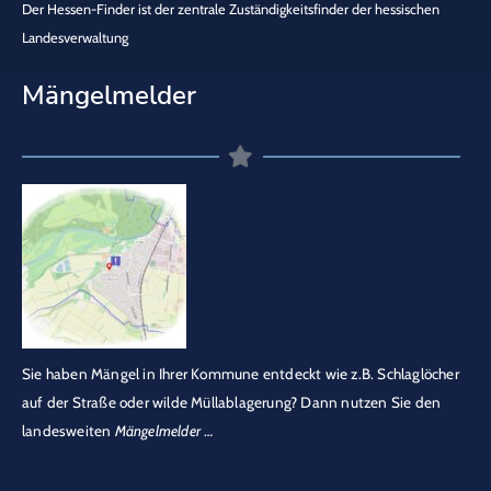
Der Hessen-Finder ist der zentrale Zuständigkeitsfinder der hessischen
Landesverwaltung
Mängelmelder
Sie haben Mängel in Ihrer Kommune entdeckt wie z.B. Schlaglöcher
auf der Straße oder wilde Müllablagerung? Dann nutzen Sie den
landesweiten
Mängelmelder
…