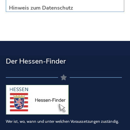
Hinweis zum Datenschutz
Der Hessen-Finder
Wer ist, wo, wann und unter welchen Voraussetzungen zuständig.