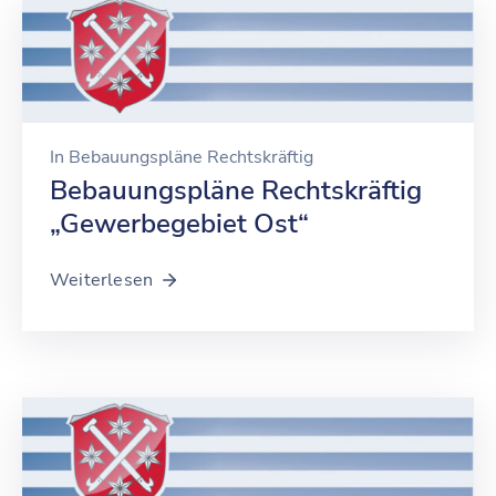
In
Bebauungspläne Rechtskräftig
Bebauungspläne Rechtskräftig
„Gewerbegebiet Ost“
Weiterlesen