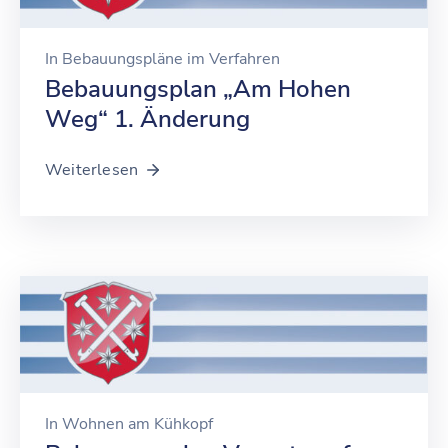
In
Bebauungspläne im Verfahren
Bebauungsplan „Am Hohen
Weg“ 1. Änderung
Weiterlesen
In
Wohnen am Kühkopf