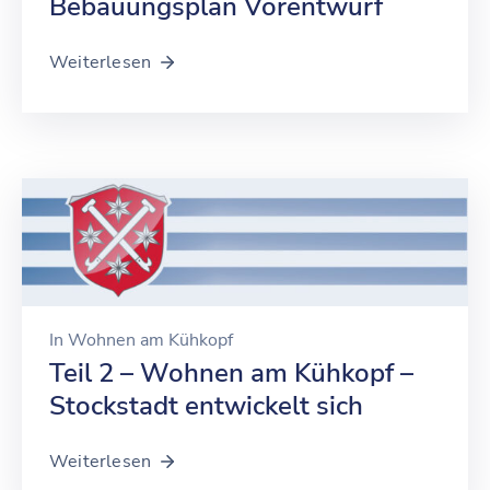
Bebauungsplan Vorentwurf
Weiterlesen
In
Wohnen am Kühkopf
Teil 2 – Wohnen am Kühkopf –
Stockstadt entwickelt sich
Weiterlesen