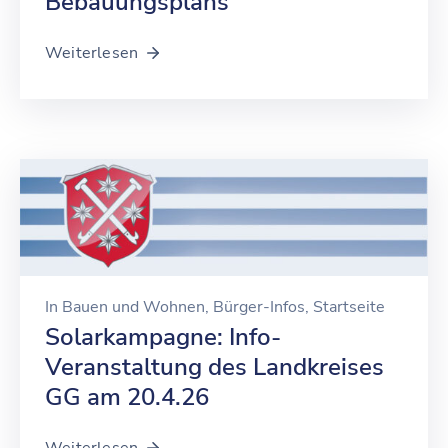
Bebauungsplans
Weiterlesen
In
Bauen und Wohnen
‚
Bürger-Infos
‚
Startseite
Solarkampagne: Info-
Veranstaltung des Landkreises
GG am 20.4.26
Weiterlesen