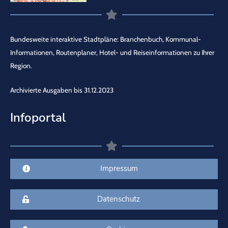
Bundesweite interaktive Stadtpläne: Branchenbuch, Kommunal-
Informationen, Routenplaner, Hotel- und Reiseinformationen zu Ihrer
Region.
Archivierte Ausgaben bis 31.12.2023
Infoportal
Impressum
Datenschutz