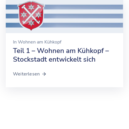
In
Wohnen am Kühkopf
Teil 1 – Wohnen am Kühkopf –
Stockstadt entwickelt sich
Weiterlesen