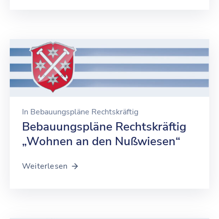
In
Bebauungspläne Rechtskräftig
Bebauungspläne Rechtskräftig
„Wohnen an den Nußwiesen“
Weiterlesen