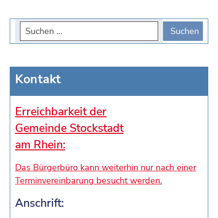
Kontakt
Erreichbarkeit der
Gemeinde Stockstadt
am Rhein:
Das Bürgerbüro kann weiterhin nur nach einer
Terminvereinbarung besucht werden.
Anschrift: