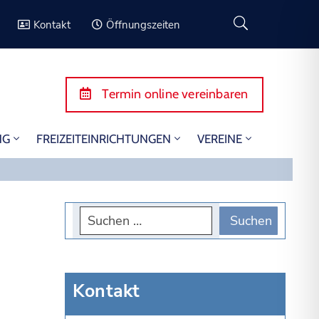
Kontakt
Öffnungszeiten
Termin online vereinbaren
NG
FREIZEITEINRICHTUNGEN
VEREINE
Kontakt