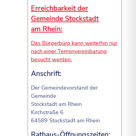
Erreichbarkeit der
Gemeinde Stockstadt
am Rhein:
Das Bürgerbüro kann weiterhin nur
nach einer Terminvereinbarung
besucht werden.
Anschrift:
Der Gemeindevorstand der
Gemeinde
Stockstadt am Rhein
Kirchstraße 6
64589 Stockstadt am Rhein
Rathaus-Öffnungszeiten: