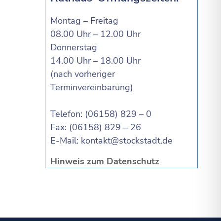
Montag – Freitag
08.00 Uhr – 12.00 Uhr
Donnerstag
14.00 Uhr – 18.00 Uhr
(nach vorheriger
Terminvereinbarung)
Telefon: (06158) 829 – 0
Fax: (06158) 829 – 26
E-Mail:
kontakt@stockstadt.de
Hinweis zum Datenschutz