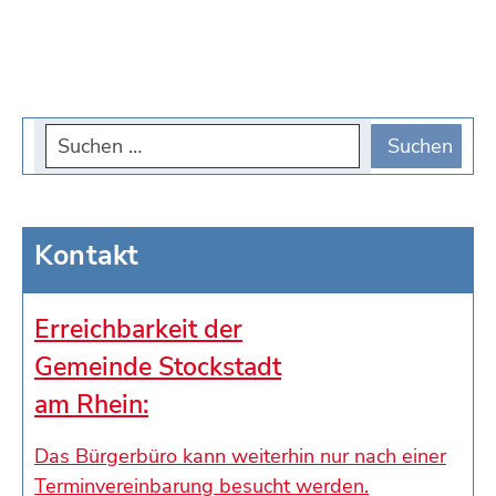
Kontakt
Erreichbarkeit der
Gemeinde Stockstadt
am Rhein:
Das Bürgerbüro kann weiterhin nur nach einer
Terminvereinbarung besucht werden.