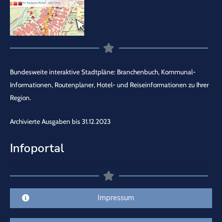
Bundesweite interaktive Stadtpläne: Branchenbuch, Kommunal-
Informationen, Routenplaner, Hotel- und Reiseinformationen zu Ihrer
Region.
Archivierte Ausgaben bis 31.12.2023
Infoportal
Impressum