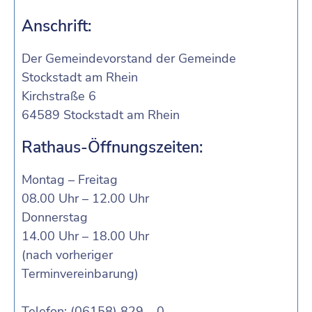
Anschrift:
Der Gemeindevorstand der Gemeinde
Stockstadt am Rhein
Kirchstraße 6
64589 Stockstadt am Rhein
Rathaus-Öffnungszeiten:
Montag – Freitag
08.00 Uhr – 12.00 Uhr
Donnerstag
14.00 Uhr – 18.00 Uhr
(nach vorheriger
Terminvereinbarung)
Telefon: (06158) 829 – 0