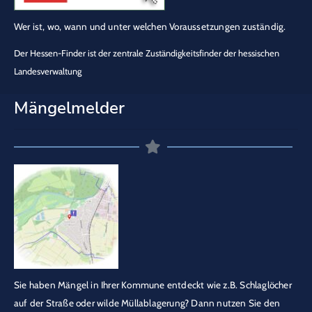
Wer ist, wo, wann und unter welchen Voraussetzungen zuständig.
Der Hessen-Finder ist der zentrale Zuständigkeitsfinder der hessischen
Landesverwaltung
Mängelmelder
Sie haben Mängel in Ihrer Kommune entdeckt wie z.B. Schlaglöcher
auf der Straße oder wilde Müllablagerung? Dann nutzen Sie den