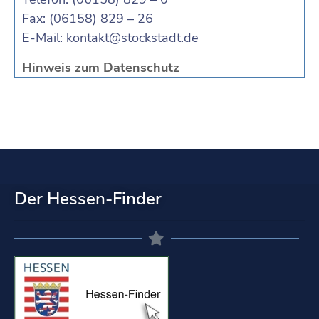
Fax: (06158) 829 – 26
E-Mail:
kontakt@stockstadt.de
Hinweis zum Datenschutz
Der Hessen-Finder