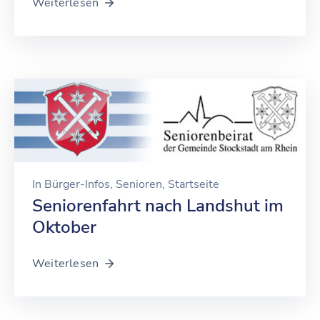
Weiterlesen
In
Bürger-Infos
‚
Senioren
‚
Startseite
Seniorenfahrt nach Landshut im
Oktober
Weiterlesen