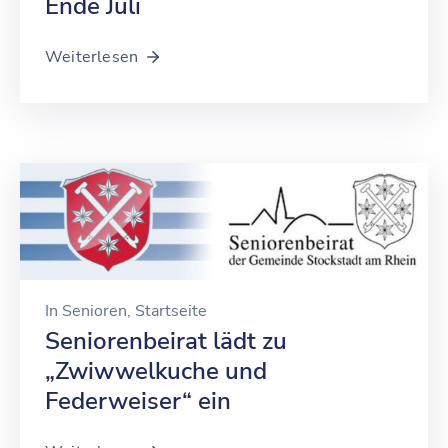
Ende Juli
Weiterlesen
In
Senioren
‚
Startseite
Seniorenbeirat lädt zu
„Zwiwwelkuche und
Federweiser“ ein