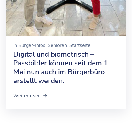
In
Bürger-Infos
‚
Senioren
‚
Startseite
Digital und biometrisch –
Passbilder können seit dem 1.
Mai nun auch im Bürgerbüro
erstellt werden.
Weiterlesen