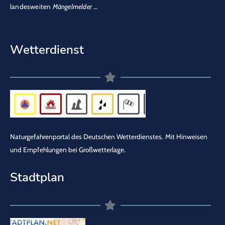
landesweiten
Mängelmelder
…
Wetterdienst
Naturgefahrenportal des Deutschen Wetterdienstes.
Mit Hinweisen
und Empfehlungen bei Großwetterlage.
Stadtplan