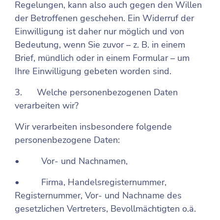
Regelungen, kann also auch gegen den Willen
der Betroffenen geschehen. Ein Widerruf der
Einwilligung ist daher nur möglich und von
Bedeutung, wenn Sie zuvor – z. B. in einem
Brief, mündlich oder in einem Formular – um
Ihre Einwilligung gebeten worden sind.
3. Welche personenbezogenen Daten
verarbeiten wir?
Wir verarbeiten insbesondere folgende
personenbezogene Daten:
• Vor- und Nachnamen,
• Firma, Handelsregisternummer,
Registernummer, Vor- und Nachname des
gesetzlichen Vertreters, Bevollmächtigten o.ä.