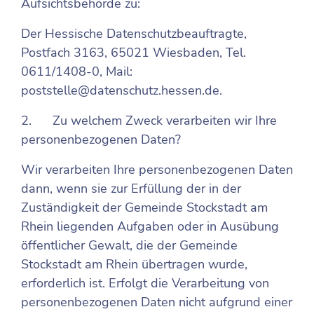
Aufsichtsbehörde zu:
Der Hessische Datenschutzbeauftragte,
Postfach 3163, 65021 Wiesbaden, Tel.
0611/1408-0, Mail:
poststelle@datenschutz.hessen.de
.
2. Zu welchem Zweck verarbeiten wir Ihre
personenbezogenen Daten?
Wir verarbeiten Ihre personenbezogenen Daten
dann, wenn sie zur Erfüllung der in der
Zuständigkeit der Gemeinde Stockstadt am
Rhein liegenden Aufgaben oder in Ausübung
öffentlicher Gewalt, die der Gemeinde
Stockstadt am Rhein übertragen wurde,
erforderlich ist. Erfolgt die Verarbeitung von
personenbezogenen Daten nicht aufgrund einer