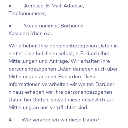
• Adresse, E-Mail-Adresse,
Telefonnummer,
• Steuernummer, Buchungs-,
Kassenzeichen o.ä..
Wir erheben Ihre personenbezogenen Daten in
erster Linie bei Ihnen selbst, z. B. durch Ihre
Mitteilungen und Anträge. Wir erhalten Ihre
personenbezogenen Daten daneben auch über
Mitteilungen anderer Behörden. Diese
Informationen verarbeiten wir weiter. Darüber
hinaus erheben wir Ihre personenbezogenen
Daten bei Dritten, soweit diese gesetzlich zur
Mitteilung an uns verpflichtet sind.
4. Wie verarbeiten wir diese Daten?