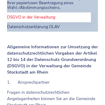
Ihrer papierlosen Beantragung eines
Wahl-/Abstimmungsscheins.
DSGVO in der Verwaltung
Datenschutzerklärung OLAV
Allgemeine Informationen zur Umsetzung der
datenschutzrechtlichen Vorgaben der Artikel
12 bis 14 der Datenschutz-Grundverordnung
(DSGVO) in der Verwaltung der Gemeinde
Stockstadt am Rhein
1. Ansprechpartner
Fragen in datenschutzrechtlichen
Angelegenheiten können Sie an die Gemeinde