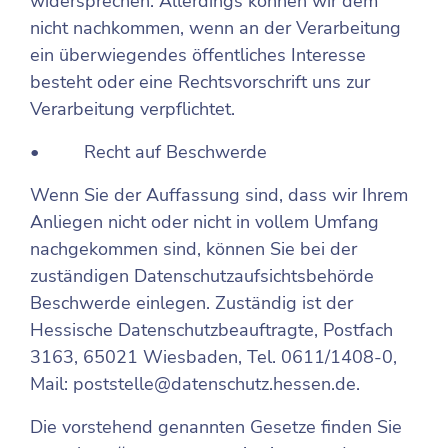
widersprechen. Allerdings können wir dem
nicht nachkommen, wenn an der Verarbeitung
ein überwiegendes öffentliches Interesse
besteht oder eine Rechtsvorschrift uns zur
Verarbeitung verpflichtet.
• Recht auf Beschwerde
Wenn Sie der Auffassung sind, dass wir Ihrem
Anliegen nicht oder nicht in vollem Umfang
nachgekommen sind, können Sie bei der
zuständigen Datenschutzaufsichtsbehörde
Beschwerde einlegen. Zuständig ist der
Hessische Datenschutzbeauftragte, Postfach
3163, 65021 Wiesbaden, Tel. 0611/1408-0,
Mail:
poststelle@datenschutz.hessen.de
.
Die vorstehend genannten Gesetze finden Sie