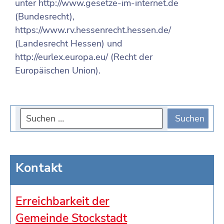
unter http://www.gesetze-im-internet.de
(Bundesrecht),
https://www.rv.hessenrecht.hessen.de/
(Landesrecht Hessen) und
http://eurlex.europa.eu/ (Recht der
Europäischen Union).
Kontakt
Erreichbarkeit der
Gemeinde Stockstadt