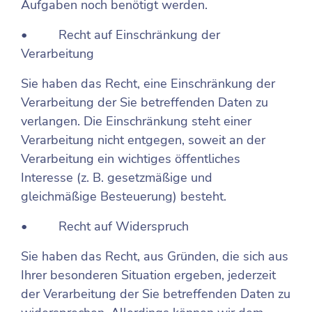
Aufgaben noch benötigt werden.
• Recht auf Einschränkung der
Verarbeitung
Sie haben das Recht, eine Einschränkung der
Verarbeitung der Sie betreffenden Daten zu
verlangen. Die Einschränkung steht einer
Verarbeitung nicht entgegen, soweit an der
Verarbeitung ein wichtiges öffentliches
Interesse (z. B. gesetzmäßige und
gleichmäßige Besteuerung) besteht.
• Recht auf Widerspruch
Sie haben das Recht, aus Gründen, die sich aus
Ihrer besonderen Situation ergeben, jederzeit
der Verarbeitung der Sie betreffenden Daten zu