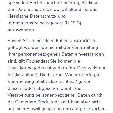
speziellen Rechtsvorschrift oder regelt diese
den Datenschutz nicht abschließend, ist das
Hessische Datenschutz- und
Informationsfreiheitsgesetz (HDSIG)
anzuwenden.
Soweit Sie in einzelnen Fällen ausdrücklich
gefragt werden, ob Sie mit der Verarbeitung
Ihrer personenbezogenen Daten einverstanden
sind, gilt Folgendes: Sie können die
Einwilligung jederzeit widerrufen. Dies wirkt nur
für die Zukunft. Die bis zum Widerruf erfolgte
Verarbeitung bleibt also rechtmäßig. Von
diesen Fällen abgesehen beruht die
Verarbeitung personenbezogener Daten durch
die Gemeinde Stockstadt am Rhein aber nicht
auf einer Einwilligung, sondern auf gesetzlichen