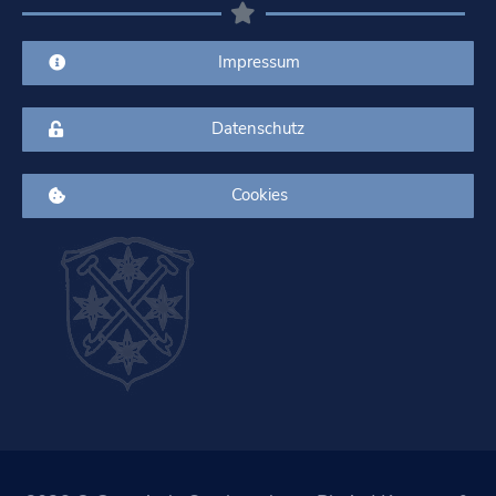
Impressum
Datenschutz
Cookies