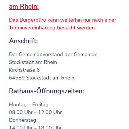
am Rhein:
Das Bürgerbüro kann weiterhin nur nach einer
Terminvereinbarung besucht werden.
Anschrift:
Der Gemeindevorstand der Gemeinde
Stockstadt am Rhein
Kirchstraße 6
64589 Stockstadt am Rhein
Rathaus-Öffnungszeiten:
Montag – Freitag
08.00 Uhr – 12.00 Uhr
Donnerstag
14.00 Uhr – 18.00 Uhr