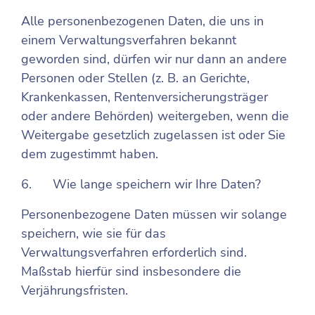
Alle personenbezogenen Daten, die uns in
einem Verwaltungsverfahren bekannt
geworden sind, dürfen wir nur dann an andere
Personen oder Stellen (z. B. an Gerichte,
Krankenkassen, Rentenversicherungsträger
oder andere Behörden) weitergeben, wenn die
Weitergabe gesetzlich zugelassen ist oder Sie
dem zugestimmt haben.
6. Wie lange speichern wir Ihre Daten?
Personenbezogene Daten müssen wir solange
speichern, wie sie für das
Verwaltungsverfahren erforderlich sind.
Maßstab hierfür sind insbesondere die
Verjährungsfristen.