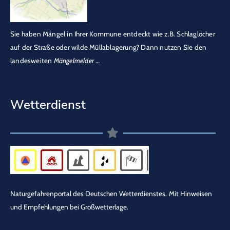
Sie haben Mängel in Ihrer Kommune entdeckt wie z.B. Schlaglöcher
auf der Straße oder wilde Müllablagerung? Dann nutzen Sie den
landesweiten
Mängelmelder
…
Wetterdienst
Naturgefahrenportal des Deutschen Wetterdienstes.
Mit Hinweisen
und Empfehlungen bei Großwetterlage.