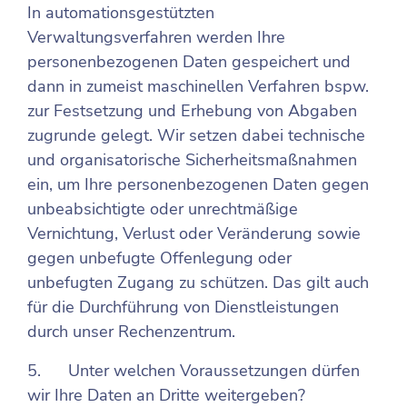
In automationsgestützten
Verwaltungsverfahren werden Ihre
personenbezogenen Daten gespeichert und
dann in zumeist maschinellen Verfahren bspw.
zur Festsetzung und Erhebung von Abgaben
zugrunde gelegt. Wir setzen dabei technische
und organisatorische Sicherheitsmaßnahmen
ein, um Ihre personenbezogenen Daten gegen
unbeabsichtigte oder unrechtmäßige
Vernichtung, Verlust oder Veränderung sowie
gegen unbefugte Offenlegung oder
unbefugten Zugang zu schützen. Das gilt auch
für die Durchführung von Dienstleistungen
durch unser Rechenzentrum.
5. Unter welchen Voraussetzungen dürfen
wir Ihre Daten an Dritte weitergeben?