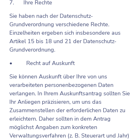
7. Ihre Rechte
Sie haben nach der Datenschutz-
Grundverordnung verschiedene Rechte.
Einzelheiten ergeben sich insbesondere aus
Artikel 15 bis 18 und 21 der Datenschutz-
Grundverordnung.
• Recht auf Auskunft
Sie können Auskunft über Ihre von uns
verarbeiteten personenbezogenen Daten
verlangen. In Ihrem Auskunftsantrag sollten Sie
Ihr Anliegen präzisieren, um uns das
Zusammenstellen der erforderlichen Daten zu
erleichtern. Daher sollten in dem Antrag
möglichst Angaben zum konkreten
Verwaltungsverfahren (z. B. Steuerart und Jahr)