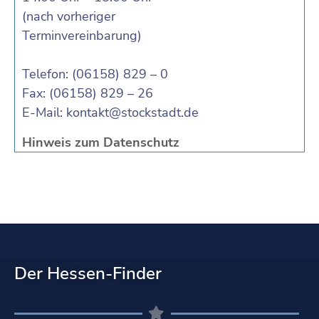
(nach vorheriger
Terminvereinbarung)
Telefon: (06158) 829 – 0
Fax: (06158) 829 – 26
E-Mail:
kontakt@stockstadt.de
Hinweis zum Datenschutz
Der Hessen-Finder