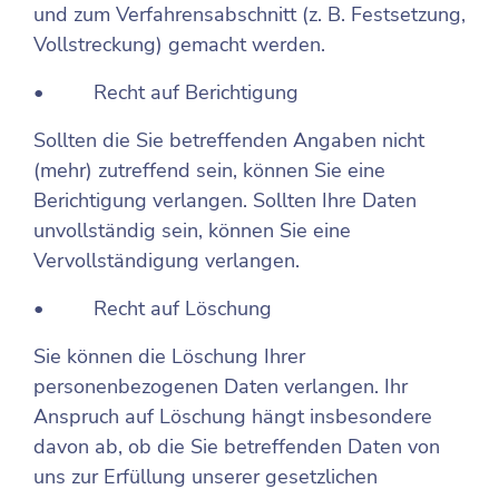
und zum Verfahrensabschnitt (z. B. Festsetzung,
Vollstreckung) gemacht werden.
• Recht auf Berichtigung
Sollten die Sie betreffenden Angaben nicht
(mehr) zutreffend sein, können Sie eine
Berichtigung verlangen. Sollten Ihre Daten
unvollständig sein, können Sie eine
Vervollständigung verlangen.
• Recht auf Löschung
Sie können die Löschung Ihrer
personenbezogenen Daten verlangen. Ihr
Anspruch auf Löschung hängt insbesondere
davon ab, ob die Sie betreffenden Daten von
uns zur Erfüllung unserer gesetzlichen