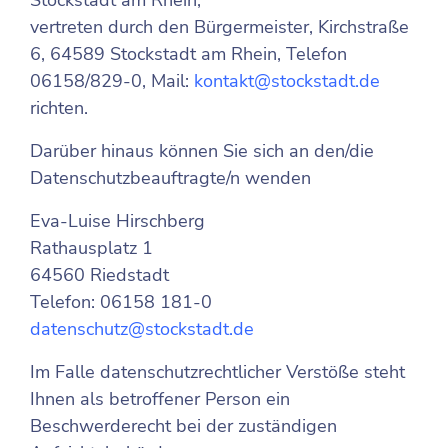
Stockstadt am Rhein,
vertreten durch den Bürgermeister, Kirchstraße
6, 64589 Stockstadt am Rhein, Telefon
06158/829-0, Mail:
kontakt@stockstadt.de
richten.
Darüber hinaus können Sie sich an den/die
Datenschutzbeauftragte/n wenden
Eva-Luise Hirschberg
Rathausplatz 1
64560 Riedstadt
Telefon: 06158 181-0
datenschutz@stockstadt.de
Im Falle datenschutzrechtlicher Verstöße steht
Ihnen als betroffener Person ein
Beschwerderecht bei der zuständigen