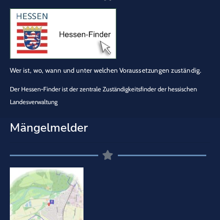
Wer ist, wo, wann und unter welchen Voraussetzungen zuständig.
Der Hessen-Finder ist der zentrale Zuständigkeitsfinder der hessischen
Landesverwaltung
Mängelmelder