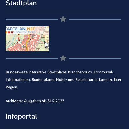
Stadtplan
Bundesweite interaktive Stadtpläne: Branchenbuch, Kommunal-
Informationen, Routenplaner, Hotel- und Reiseinformationen zu Ihrer
Region.
Archivierte Ausgaben bis 31.12.2023
Infoportal