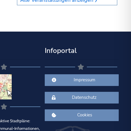
Alle Veranstaltungen anzeigen
Infoportal
Impressum
Datenschutz
Cookies
ktive Stadtpläne:
mmunal-Informationen,