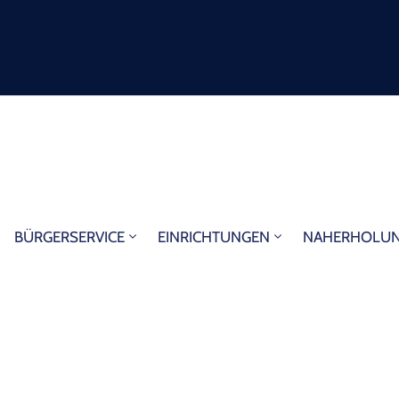
BÜRGERSERVICE
EINRICHTUNGEN
NAHERHOLU