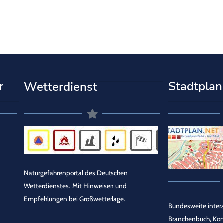
r
Stadtplan
Wetterdienst
Naturgefahrenportal des Deutschen
Wetterdienstes.
Mit Hinweisen und
Empfehlungen bei Großwetterlage.
Bundesweite intera
Branchenbuch, Ko