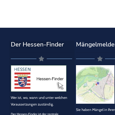
Der Hessen-Finder
Mängelmelde
Wer ist, wo, wann und unter welchen
Voraussetzungen zuständig.
Sie haben Mängel in Ihrer
Der Hessen-Finder ist der zentrale