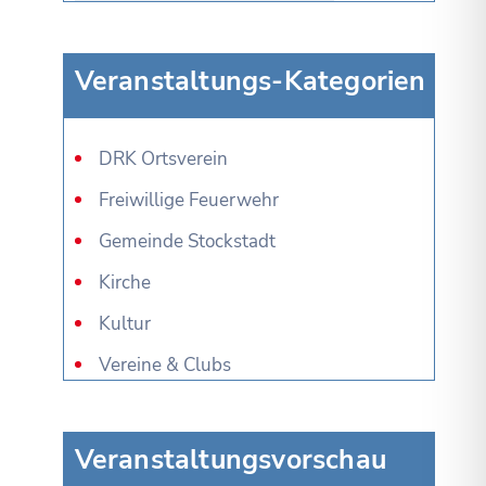
Veranstaltungs-Kategorien
DRK Ortsverein
Freiwillige Feuerwehr
Gemeinde Stockstadt
Kirche
Kultur
Vereine & Clubs
Veranstaltungsvorschau