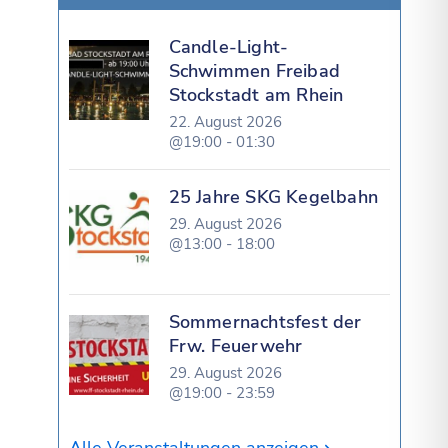
Candle-Light-
Schwimmen Freibad
Stockstadt am Rhein
22. August 2026
@19:00 - 01:30
25 Jahre SKG Kegelbahn
29. August 2026
@13:00 - 18:00
Sommernachtsfest der
Frw. Feuerwehr
29. August 2026
@19:00 - 23:59