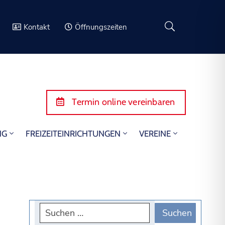
Kontakt
Öffnungszeiten
Termin online vereinbaren
NG
FREIZEITEINRICHTUNGEN
VEREINE