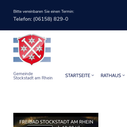
Bitte vereinbaren Sie einen Termin:
Telefon: (06158) 829-0
Gemeinde
STARTSEITE
RATHAUS
Stockstadt am Rhein