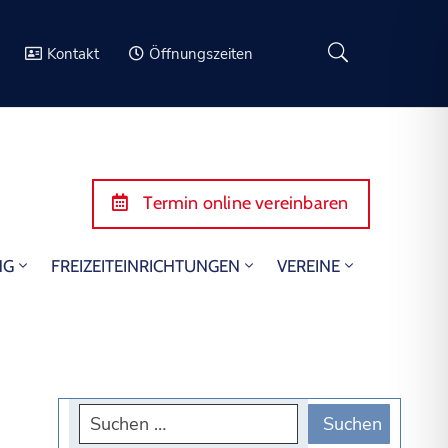
Kontakt
Öffnungszeiten
Termin online vereinbaren
NG
FREIZEITEINRICHTUNGEN
VEREINE