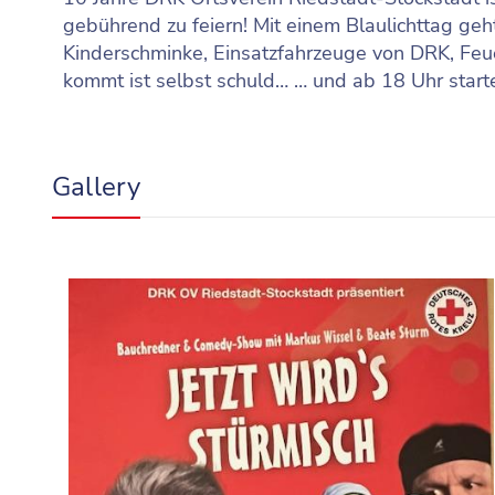
gebührend zu feiern! Mit einem Blaulichttag geht
Kinderschminke, Einsatzfahrzeuge von DRK, Feu
kommt ist selbst schuld… … und ab 18 Uhr starte
Gallery