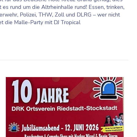
 es rund um die Altrheinhalle rund! Essen, trinken,
erwehr, Polizei, THW, Zoll und DLRG – wer nicht
t die Malle-Party mit DJ Tropical