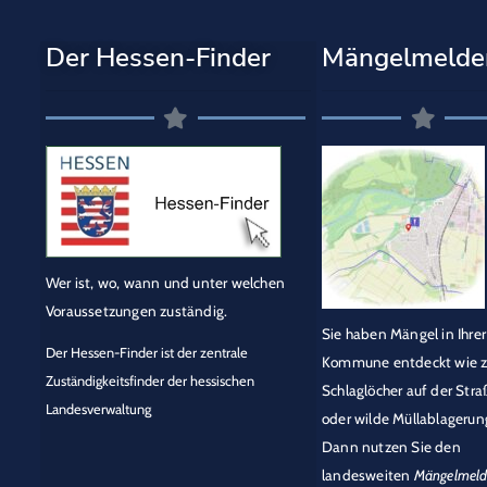
Der Hessen-Finder
Mängelmelde
Wer ist, wo, wann und unter welchen
Voraussetzungen zuständig.
Sie haben Mängel in Ihrer
Der Hessen-Finder ist der zentrale
Kommune entdeckt wie z
Zuständigkeitsfinder der hessischen
Schlaglöcher auf der Stra
Landesverwaltung
oder wilde Müllablagerun
Dann nutzen Sie den
landesweiten
Mängelmeld