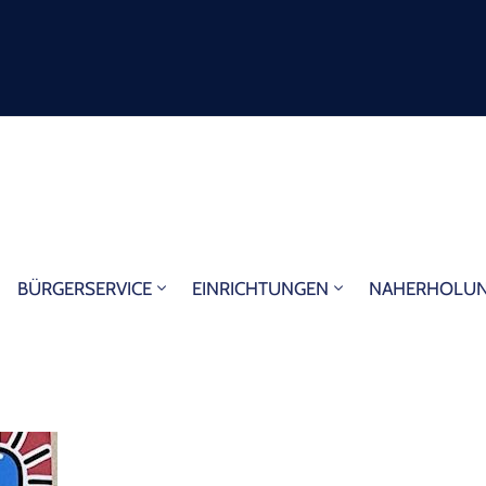
BÜRGERSERVICE
EINRICHTUNGEN
NAHERHOLU