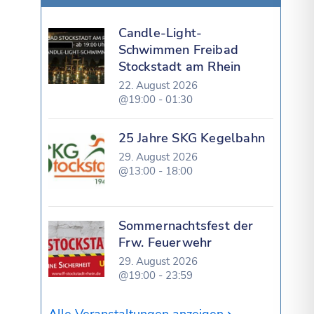
Candle-Light-
Schwimmen Freibad
Stockstadt am Rhein
22. August 2026
@19:00 - 01:30
25 Jahre SKG Kegelbahn
29. August 2026
@13:00 - 18:00
Sommernachtsfest der
Frw. Feuerwehr
29. August 2026
@19:00 - 23:59