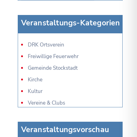
Veranstaltungs-Kategorien
DRK Ortsverein
Freiwillige Feuerwehr
Gemeinde Stockstadt
Kirche
Kultur
Vereine & Clubs
Veranstaltungsvorschau