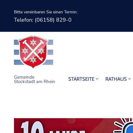
Bitte vereinbaren Sie einen Termin:
Telefon: (06158) 829-0
Gemeinde
STARTSEITE
RATHAUS
Stockstadt am Rhein