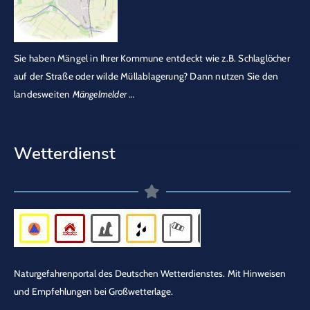
Sie haben Mängel in Ihrer Kommune entdeckt wie z.B. Schlaglöcher
auf der Straße oder wilde Müllablagerung? Dann nutzen Sie den
landesweiten
Mängelmelder
…
Wetterdienst
Naturgefahrenportal des Deutschen Wetterdienstes.
Mit Hinweisen
und Empfehlungen bei Großwetterlage.