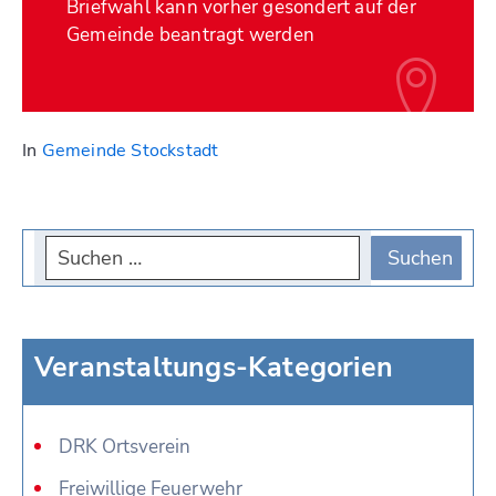
Briefwahl kann vorher gesondert auf der
Gemeinde beantragt werden
In
Gemeinde Stockstadt
Veranstaltungs-Kategorien
DRK Ortsverein
Freiwillige Feuerwehr