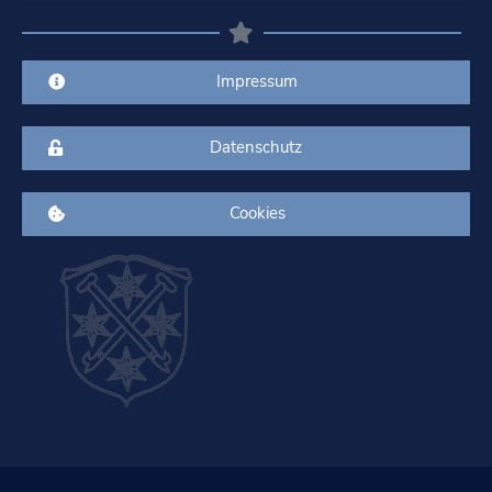
Impressum
Datenschutz
Cookies