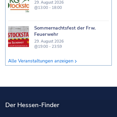
29. August 2026
@13:00 - 18:00
Sommernachtsfest der Frw.
Feuerwehr
29. August 2026
@19:00 - 23:59
Alle Veranstaltungen anzeigen
Der Hessen-Finder