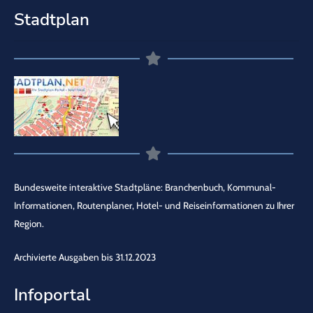
Stadtplan
Bundesweite interaktive Stadtpläne: Branchenbuch, Kommunal-
Informationen, Routenplaner, Hotel- und Reiseinformationen zu Ihrer
Region.
Archivierte Ausgaben bis 31.12.2023
Infoportal