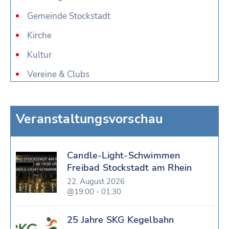
Gemeinde Stockstadt
Kirche
Kultur
Vereine & Clubs
Veranstaltungsvorschau
Candle-Light-Schwimmen
Freibad Stockstadt am Rhein
22. August 2026
@19:00 - 01:30
25 Jahre SKG Kegelbahn