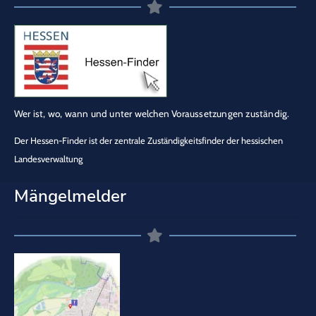
Wer ist, wo, wann und unter welchen Voraussetzungen zuständig.
Der Hessen-Finder ist der zentrale Zuständigkeitsfinder der hessischen
Landesverwaltung
Mängelmelder