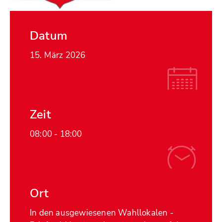
Datum
15. März 2026
Zeit
08:00 -
18:00
Ort
In den ausgewiesenen Wahllokalen -