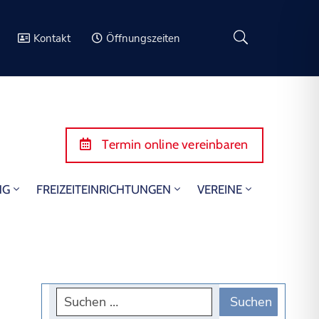
Kontakt
Öffnungszeiten
Termin online vereinbaren
NG
FREIZEITEINRICHTUNGEN
VEREINE