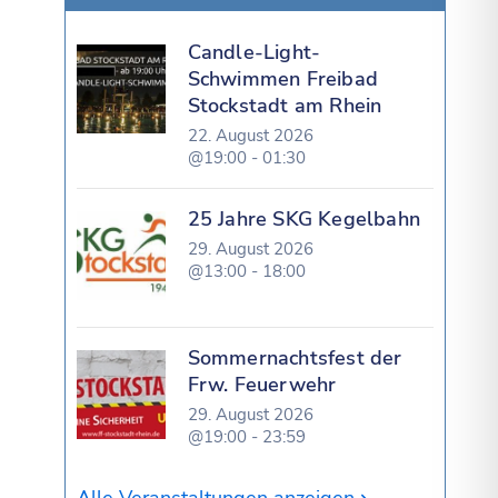
Candle-Light-
Schwimmen Freibad
Stockstadt am Rhein
22. August 2026
@19:00 - 01:30
25 Jahre SKG Kegelbahn
29. August 2026
@13:00 - 18:00
Sommernachtsfest der
Frw. Feuerwehr
29. August 2026
@19:00 - 23:59