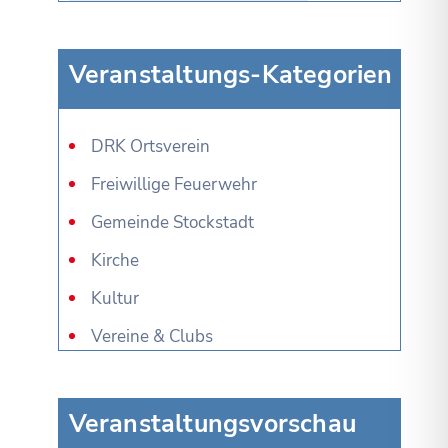
Veranstaltungs-Kategorien
DRK Ortsverein
Freiwillige Feuerwehr
Gemeinde Stockstadt
Kirche
Kultur
Vereine & Clubs
Veranstaltungsvorschau