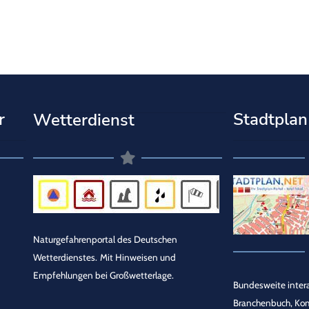
r
Stadtplan
Wetterdienst
Naturgefahrenportal des Deutschen
Wetterdienstes.
Mit Hinweisen und
Empfehlungen bei Großwetterlage.
Bundesweite intera
Branchenbuch, Ko