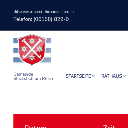
Bitte vereinbaren Sie einen Termin:
Telefon: (06158) 829-0
Gemeinde
STARTSEITE
RATHAUS
Stockstadt am Rhein