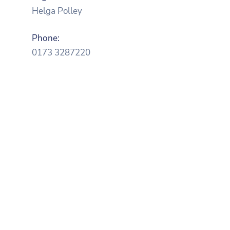
Helga Polley
Phone:
0173 3287220