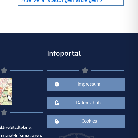
Alle Veranstaltungen anzeigen
Infoportal
Impressum
Datenschutz
Cookies
ktive Stadtpläne:
mmunal-Informationen,