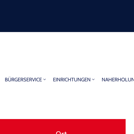
BÜRGERSERVICE
EINRICHTUNGEN
NAHERHOLU