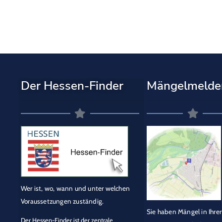
Der Hessen-Finder
Mängelmelde
Wer ist, wo, wann und unter welchen
Voraussetzungen zuständig.
Sie haben Mängel in Ihrer
Der Hessen-Finder ist der zentrale