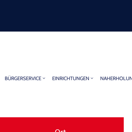
BÜRGERSERVICE
EINRICHTUNGEN
NAHERHOLU