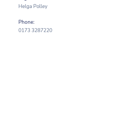
Helga Polley
Phone:
0173 3287220