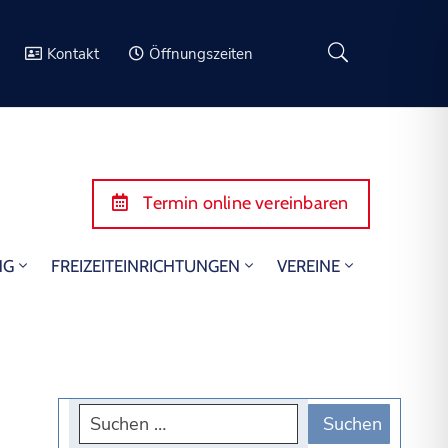
Kontakt
Öffnungszeiten
Termin online vereinbaren
NG
FREIZEITEINRICHTUNGEN
VEREINE