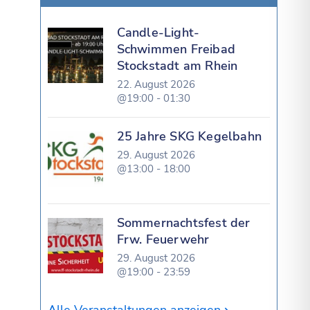
Candle-Light-
Schwimmen Freibad
Stockstadt am Rhein
22. August 2026
@19:00 - 01:30
25 Jahre SKG Kegelbahn
29. August 2026
@13:00 - 18:00
Sommernachtsfest der
Frw. Feuerwehr
29. August 2026
@19:00 - 23:59