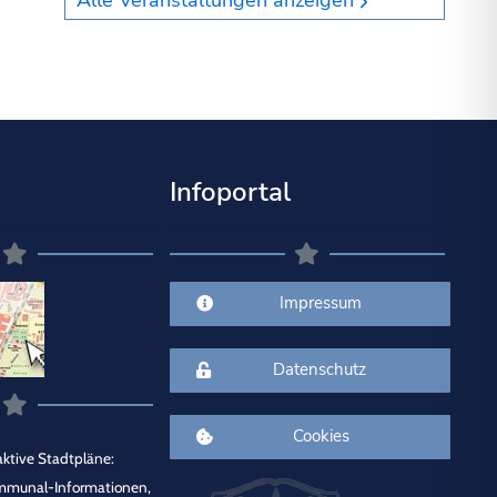
Alle Veranstaltungen anzeigen
Infoportal
Impressum
Datenschutz
Cookies
ktive Stadtpläne:
mmunal-Informationen,