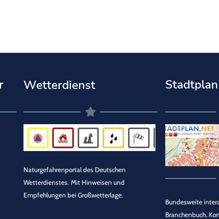
r
Stadtplan
Wetterdienst
Naturgefahrenportal des Deutschen
Wetterdienstes.
Mit Hinweisen und
Empfehlungen bei Großwetterlage.
Bundesweite intera
Branchenbuch, Ko