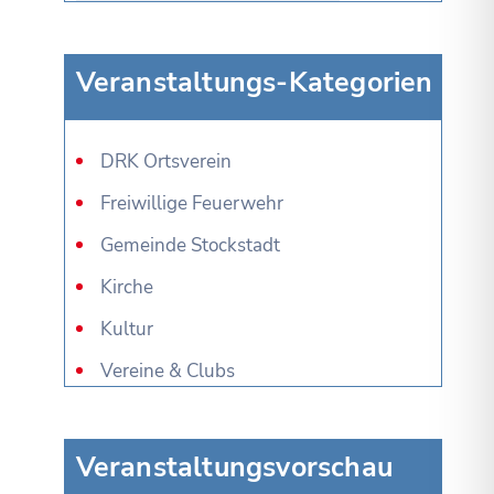
Veranstaltungs-Kategorien
DRK Ortsverein
Freiwillige Feuerwehr
Gemeinde Stockstadt
Kirche
Kultur
Vereine & Clubs
Veranstaltungsvorschau