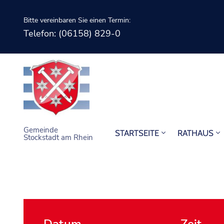
Bitte vereinbaren Sie einen Termin:
Telefon: (06158) 829-0
Gemeinde
STARTSEITE
RATHAUS
Stockstadt am Rhein