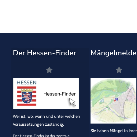
Der Hessen-Finder
Mängelmelde
Wer ist, wo, wann und unter welchen
Voraussetzungen zuständig.
Sie haben Mängel in Ihrer
Der Hessen-Finder ist der zentrale