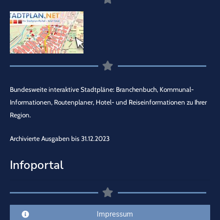
Bundesweite interaktive Stadtpläne: Branchenbuch, Kommunal-
Informationen, Routenplaner, Hotel- und Reiseinformationen zu Ihrer
Region.
Archivierte Ausgaben bis 31.12.2023
Infoportal
Impressum