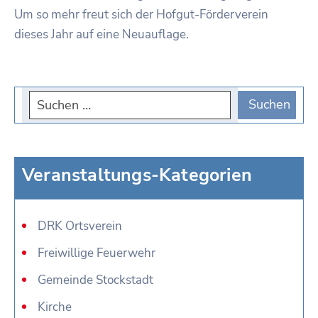
Um so mehr freut sich der Hofgut-Förderverein
dieses Jahr auf eine Neuauflage.
Veranstaltungs-Kategorien
DRK Ortsverein
Freiwillige Feuerwehr
Gemeinde Stockstadt
Kirche