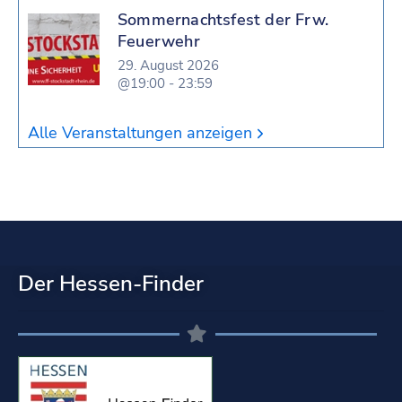
Sommernachtsfest der Frw.
Feuerwehr
29. August 2026
@19:00 - 23:59
Alle Veranstaltungen anzeigen
Der Hessen-Finder