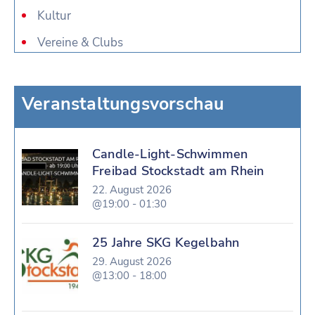
Kultur
Vereine & Clubs
Veranstaltungsvorschau
Candle-Light-Schwimmen
Freibad Stockstadt am Rhein
22. August 2026
@19:00 - 01:30
25 Jahre SKG Kegelbahn
29. August 2026
@13:00 - 18:00