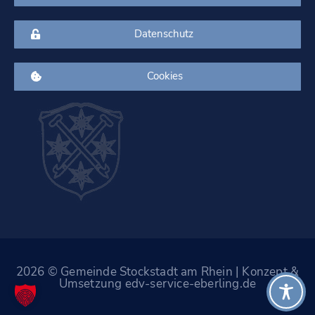
Datenschutz
Cookies
2026 © Gemeinde Stockstadt am Rhein | Konzept &
Umsetzung edv-service-eberling.de