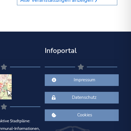
Alle Veranstaltungen anzeigen
Infoportal
Impressum
Datenschutz
Cookies
ktive Stadtpläne:
mmunal-Informationen,