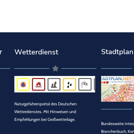
r
Stadtplan
Wetterdienst
Naturgefahrenportal des Deutschen
Wetterdienstes.
Mit Hinweisen und
Empfehlungen bei Großwetterlage.
Bundesweite intera
Branchenbuch, Ko