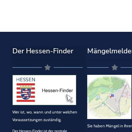
Der Hessen-Finder
Mängelmelde
Wer ist, wo, wann und unter welchen
Voraussetzungen zuständig.
Sie haben Mängel in Ihrer
Der Hessen-Finder ist der zentrale