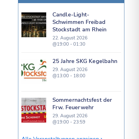
Candle-Light-
Schwimmen Freibad
Stockstadt am Rhein
22. August 2026
@19:00 - 01:30
25 Jahre SKG Kegelbahn
29. August 2026
@13:00 - 18:00
Sommernachtsfest der
Frw. Feuerwehr
29. August 2026
@19:00 - 23:59