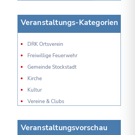
Veranstaltungs-Kategorien
DRK Ortsverein
Freiwillige Feuerwehr
Gemeinde Stockstadt
Kirche
Kultur
Vereine & Clubs
Veranstaltungsvorschau