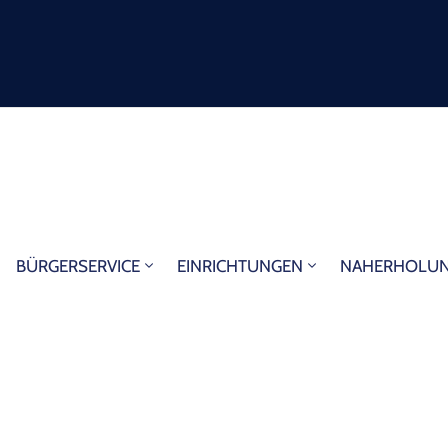
BÜRGERSERVICE
EINRICHTUNGEN
NAHERHOLU