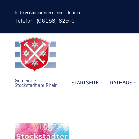
Bitte vereinbaren Sie einen Termin:
Telefon: (06158) 829-0
Gemeinde
STARTSEITE
RATHAUS
Stockstadt am Rhein