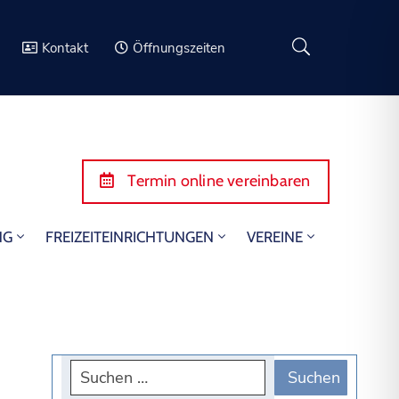
Kontakt
Öffnungszeiten
Termin online vereinbaren
NG
FREIZEITEINRICHTUNGEN
VEREINE