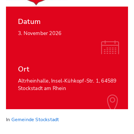
Datum
3. November 2026
Ort
Altrheinhalle, Insel-Kühkopf-Str. 1, 64589
Stockstadt am Rhein
In
Gemeinde Stockstadt