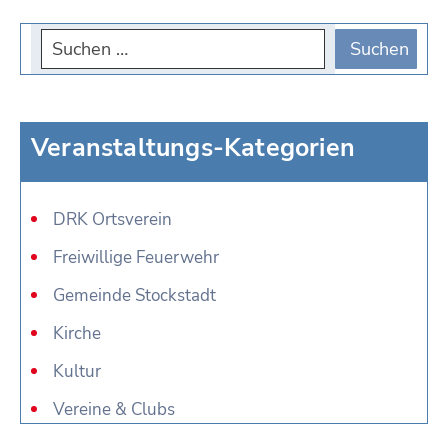
Veranstaltungs-Kategorien
DRK Ortsverein
Freiwillige Feuerwehr
Gemeinde Stockstadt
Kirche
Kultur
Vereine & Clubs