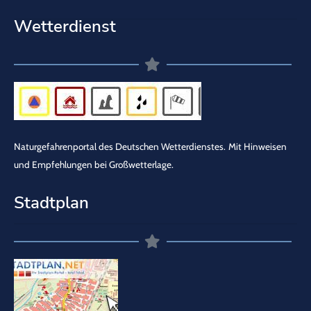
Wetterdienst
Naturgefahrenportal des Deutschen Wetterdienstes.
Mit Hinweisen
und Empfehlungen bei Großwetterlage.
Stadtplan