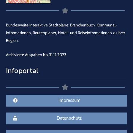
Bundesweite interaktive Stadtpläne: Branchenbuch, Kommunal-
Informationen, Routenplaner, Hotel- und Reiseinformationen zu Ihrer
Region.
Archivierte Ausgaben bis 31.12.2023
Infoportal
Impressum
Datenschutz