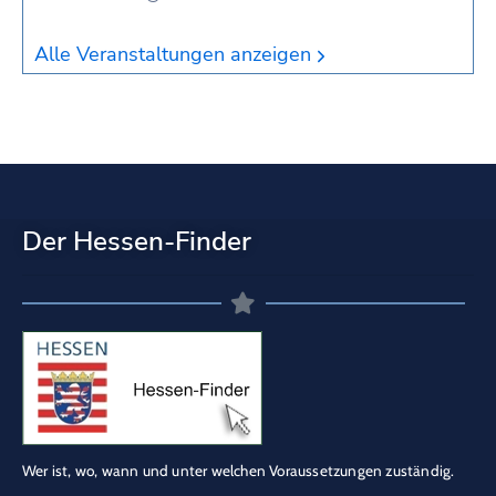
Alle Veranstaltungen anzeigen
Der Hessen-Finder
Wer ist, wo, wann und unter welchen Voraussetzungen zuständig.