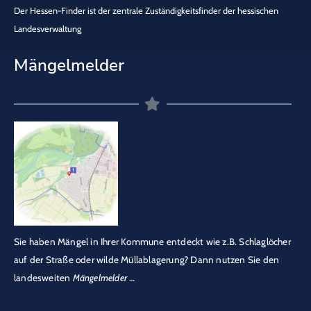
Der Hessen-Finder ist der zentrale Zuständigkeitsfinder der hessischen
Landesverwaltung
Mängelmelder
Sie haben Mängel in Ihrer Kommune entdeckt wie z.B. Schlaglöcher
auf der Straße oder wilde Müllablagerung? Dann nutzen Sie den
landesweiten
Mängelmelder
…