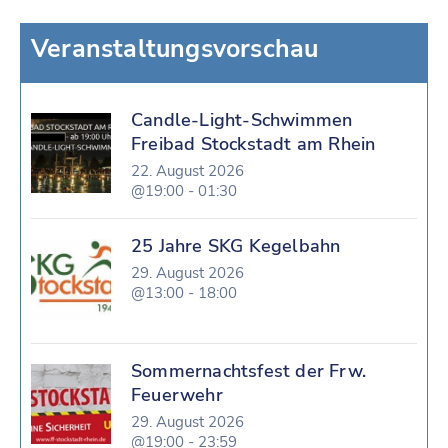
Veranstaltungsvorschau
Candle-Light-Schwimmen
Freibad Stockstadt am Rhein
22. August 2026
@19:00 - 01:30
25 Jahre SKG Kegelbahn
29. August 2026
@13:00 - 18:00
Sommernachtsfest der Frw.
Feuerwehr
29. August 2026
@19:00 - 23:59