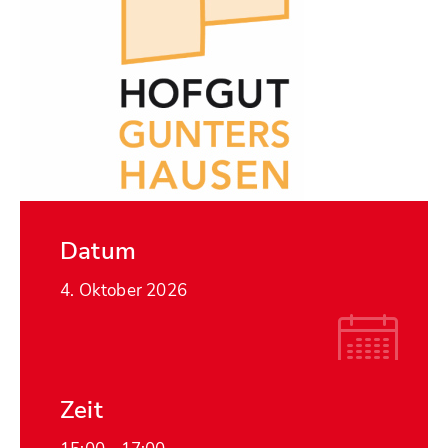
Datum
4. Oktober 2026
Zeit