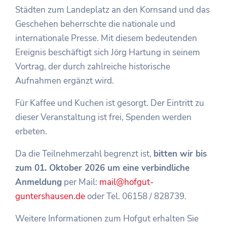
Städten zum Landeplatz an den Kornsand und das
Geschehen beherrschte die nationale und
internationale Presse. Mit diesem bedeutenden
Ereignis beschäftigt sich Jörg Hartung in seinem
Vortrag, der durch zahlreiche historische
Aufnahmen ergänzt wird.
Für Kaffee und Kuchen ist gesorgt. Der Eintritt zu
dieser Veranstaltung ist frei, Spenden werden
erbeten.
Da die Teilnehmerzahl begrenzt ist,
bitten wir bis
zum 01. Oktober 2026 um eine verbindliche
Anmeldung
per Mail:
mail@hofgut-
guntershausen.de
oder Tel. 06158 / 828739.
Weitere Informationen zum Hofgut erhalten Sie