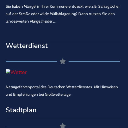
Sie haben Mängel in Ihrer Kommune entdeckt wie z.B. Schlaglöcher
auf der Straße oder wilde Müllablagerung? Dann nutzen Sie den
landesweiten
Mängelmelder
…
Wetterdienst
Naturgefahrenportal des Deutschen Wetterdienstes.
Mit Hinweisen
und Empfehlungen bei Großwetterlage.
Stadtplan