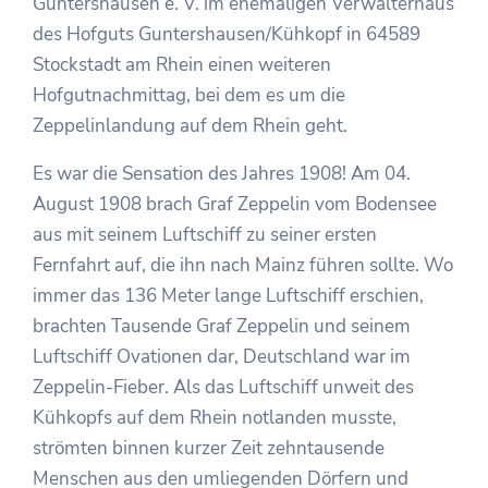
Guntershausen e. V. im ehemaligen Verwalterhaus
des Hofguts Guntershausen/Kühkopf in 64589
Stockstadt am Rhein einen weiteren
Hofgutnachmittag, bei dem es um die
Zeppelinlandung auf dem Rhein geht.
Es war die Sensation des Jahres 1908! Am 04.
August 1908 brach Graf Zeppelin vom Bodensee
aus mit seinem Luftschiff zu seiner ersten
Fernfahrt auf, die ihn nach Mainz führen sollte. Wo
immer das 136 Meter lange Luftschiff erschien,
brachten Tausende Graf Zeppelin und seinem
Luftschiff Ovationen dar, Deutschland war im
Zeppelin-Fieber. Als das Luftschiff unweit des
Kühkopfs auf dem Rhein notlanden musste,
strömten binnen kurzer Zeit zehntausende
Menschen aus den umliegenden Dörfern und