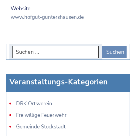
Website:
www.hofgut-guntershausen.de
Veranstaltungs-Kategorien
DRK Ortsverein
Freiwillige Feuerwehr
Gemeinde Stockstadt