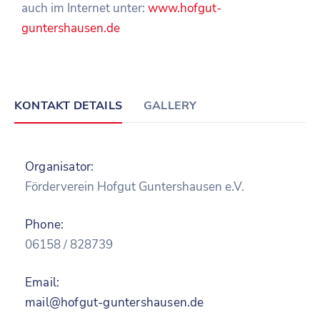
auch im Internet unter:
www.hofgut-
guntershausen.de
KONTAKT DETAILS
GALLERY
Organisator:
Förderverein Hofgut Guntershausen e.V.
Phone:
06158 / 828739
Email:
mail@hofgut-guntershausen.de