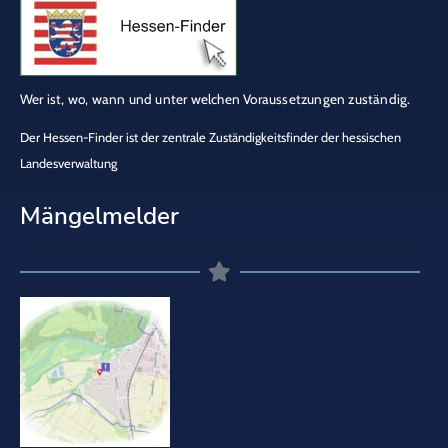
Wer ist, wo, wann und unter welchen Voraussetzungen zuständig.
Der Hessen-Finder ist der zentrale Zuständigkeitsfinder der hessischen
Landesverwaltung
Mängelmelder