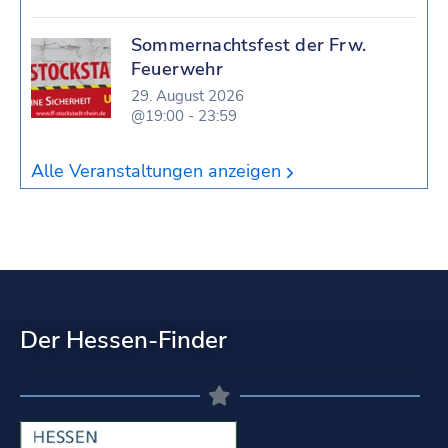
Sommernachtsfest der Frw.
Feuerwehr
29. August 2026
@19:00 - 23:59
Alle Veranstaltungen anzeigen
Der Hessen-Finder