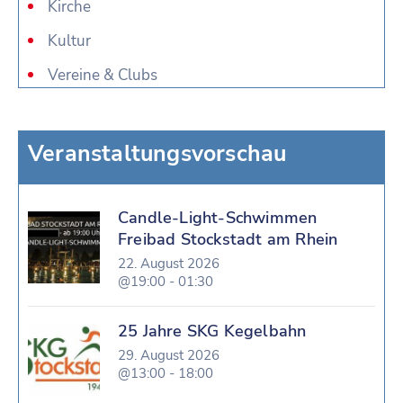
Kirche
Kultur
Vereine & Clubs
Veranstaltungsvorschau
Candle-Light-Schwimmen
Freibad Stockstadt am Rhein
22. August 2026
@19:00 - 01:30
25 Jahre SKG Kegelbahn
29. August 2026
@13:00 - 18:00