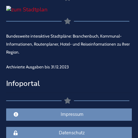
Bundesweite interaktive Stadtpläne: Branchenbuch, Kommunal-
Informationen, Routenplaner, Hotel- und Reiseinformationen zu Ihrer
Region.
Archivierte Ausgaben bis 31.12.2023
Infoportal
Impressum
Datenschutz